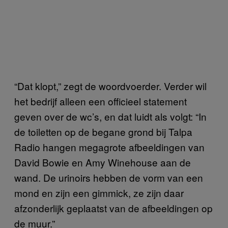
“Dat klopt,” zegt de woordvoerder. Verder wil
het bedrijf alleen een officieel statement
geven over de wc’s, en dat luidt als volgt: “In
de toiletten op de begane grond bij Talpa
Radio hangen megagrote afbeeldingen van
David Bowie en Amy Winehouse aan de
wand. De urinoirs hebben de vorm van een
mond en zijn een gimmick, ze zijn daar
afzonderlijk geplaatst van de afbeeldingen op
de muur.”