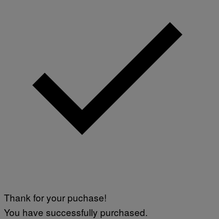
Thank for your puchase!
You have successfully purchased.