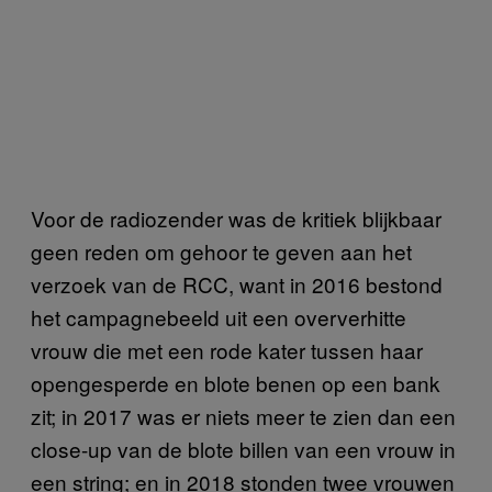
Voor de radiozender was de kritiek blijkbaar
geen reden om gehoor te geven aan het
verzoek van de RCC, want in 2016 bestond
het campagnebeeld uit een oververhitte
vrouw die met een rode kater tussen haar
opengesperde en blote benen op een bank
zit; in 2017 was er niets meer te zien dan een
close-up van de blote billen van een vrouw in
een string; en in 2018 stonden twee vrouwen