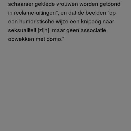
schaarser geklede vrouwen worden getoond
in reclame-uitingen”, en dat de beelden “op
een humoristische wijze een knipoog naar
seksualiteit [zijn], maar geen associatie
opwekken met porno.”