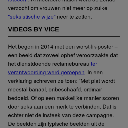
verzocht om vrouwen niet meer op zulke
“seksistische wijze”
neer te zetten.
VIDEOS BY VICE
Het begon in 2014 met een worst-lik-poster –
een beeld dat zoveel ophef veroorzaakte dat
het dienstdoende reclamebureau
ter
verantwoording werd geroepen
. In een
verklaring schreven ze toen: “Met plat wordt
meestal banaal, onbeschaafd, ordinair
bedoeld. Of op een makkelijke manier scoren
door seks aan een merk te verbinden. Dat is
echter niet de insteek van deze campagne.
De beelden zijn typische beelden uit de