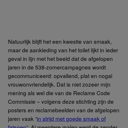
Natuurlijk blijft het een kwestie van smaak,
maar de aankleding van het toilet lijkt in ieder
geval in lijn met het beeld dat de afgelopen
jaren in de 538-zomercampagnes wordt
gecommuniceerd: opvallend, plat en nogal
vrouwonvriendelijk. Dat is niet zozeer mijn
mening als wel die van de Reclame Code
Commissie – volgens deze stichting zijn de
posters en reclamebeelden van de afgelopen
jaren vaak “
in strijd met goede smaak of
fatsoen
”. Al meerdere malen werd de zender