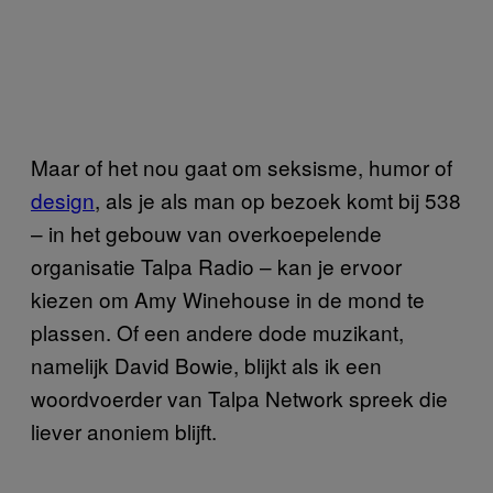
Maar of het nou gaat om seksisme, humor of
design
, als je als man op bezoek komt bij 538
– in het gebouw van overkoepelende
organisatie Talpa Radio – kan je ervoor
kiezen om Amy Winehouse in de mond te
plassen. Of een andere dode muzikant,
namelijk David Bowie, blijkt als ik een
woordvoerder van Talpa Network spreek die
liever anoniem blijft.