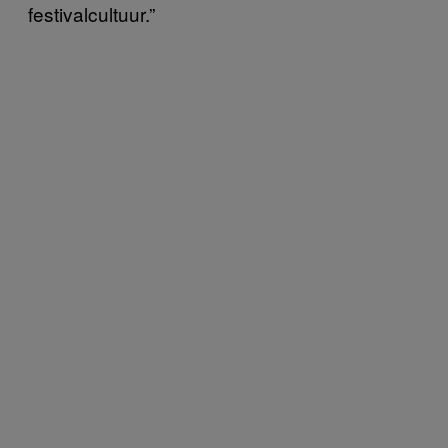
festivalcultuur.”