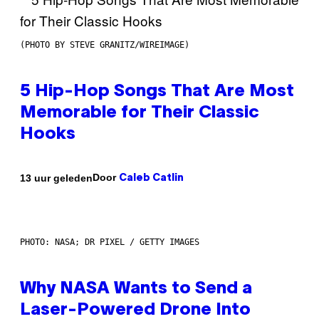
(PHOTO BY STEVE GRANITZ/WIREIMAGE)
5 Hip-Hop Songs That Are Most
Memorable for Their Classic
Hooks
Door
13 uur geleden
Caleb Catlin
PHOTO: NASA; DR PIXEL / GETTY IMAGES
Why NASA Wants to Send a
Laser-Powered Drone Into