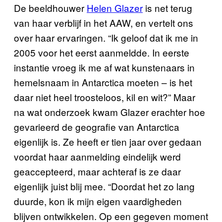
De beeldhouwer
Helen Glazer
is net terug
van haar verblijf in het AAW, en vertelt ons
over haar ervaringen. “Ik geloof dat ik me in
2005 voor het eerst aanmeldde. In eerste
instantie vroeg ik me af wat kunstenaars in
hemelsnaam in Antarctica moeten – is het
daar niet heel troosteloos, kil en wit?” Maar
na wat onderzoek kwam Glazer erachter hoe
gevarieerd de geografie van Antarctica
eigenlijk is. Ze heeft er tien jaar over gedaan
voordat haar aanmelding eindelijk werd
geaccepteerd, maar achteraf is ze daar
eigenlijk juist blij mee. “Doordat het zo lang
duurde, kon ik mijn eigen vaardigheden
blijven ontwikkelen. Op een gegeven moment