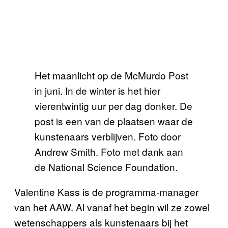
Het maanlicht op de McMurdo Post
in juni. In de winter is het hier
vierentwintig uur per dag donker. De
post is een van de plaatsen waar de
kunstenaars verblijven. Foto door
Andrew Smith. Foto met dank aan
de National Science Foundation.
Valentine Kass is de programma-manager
van het AAW. Al vanaf het begin wil ze zowel
wetenschappers als kunstenaars bij het