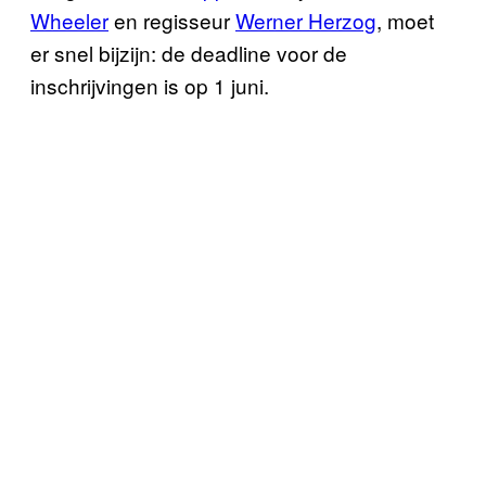
Wheeler
en regisseur
Werner Herzog
, moet
er snel bijzijn: de deadline voor de
inschrijvingen is op 1 juni.