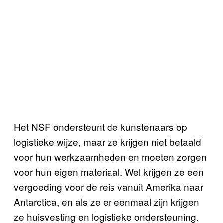
Het NSF ondersteunt de kunstenaars op
logistieke wijze, maar ze krijgen niet betaald
voor hun werkzaamheden en moeten zorgen
voor hun eigen materiaal. Wel krijgen ze een
vergoeding voor de reis vanuit Amerika naar
Antarctica, en als ze er eenmaal zijn krijgen
ze huisvesting en logistieke ondersteuning.