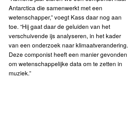
Antarctica die samenwerkt met een
wetenschapper,” voegt Kass daar nog aan
toe. “Hij gaat daar de geluiden van het
verschuivende ijs analyseren, in het kader
van een onderzoek naar klimaatverandering.
Deze componist heeft een manier gevonden
om wetenschappelijke data om te zetten in
muziek.”