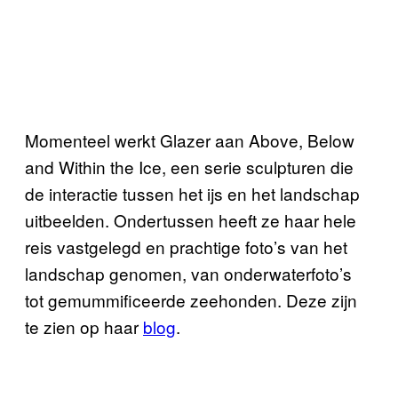
Momenteel werkt Glazer aan Above, Below
and Within the Ice, een serie sculpturen die
de interactie tussen het ijs en het landschap
uitbeelden. Ondertussen heeft ze haar hele
reis vastgelegd en prachtige foto’s van het
landschap genomen, van onderwaterfoto’s
tot gemummificeerde zeehonden. Deze zijn
te zien op haar
blog
.