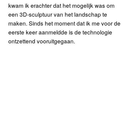
kwam ik erachter dat het mogelijk was om
een 3D-sculptuur van het landschap te
maken. Sinds het moment dat ik me voor de
eerste keer aanmeldde is de technologie
ontzettend vooruitgegaan.