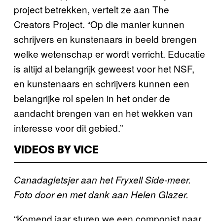
project betrekken, vertelt ze aan The
Creators Project. “Op die manier kunnen
schrijvers en kunstenaars in beeld brengen
welke wetenschap er wordt verricht. Educatie
is altijd al belangrijk geweest voor het NSF,
en kunstenaars en schrijvers kunnen een
belangrijke rol spelen in het onder de
aandacht brengen van en het wekken van
interesse voor dit gebied.”
VIDEOS BY VICE
Canadagletsjer aan het Fryxell Side-meer.
Foto door en met dank aan Helen Glazer.
“Komend jaar sturen we een componist naar