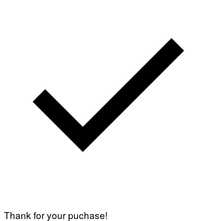
Thank for your puchase!