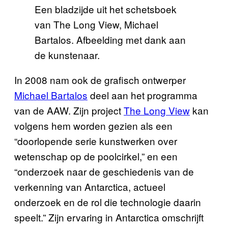
Een bladzijde uit het schetsboek
van The Long View, Michael
Bartalos. Afbeelding met dank aan
de kunstenaar.
In 2008 nam ook de grafisch ontwerper
Michael Bartalos
deel aan het programma
van de AAW. Zijn project
The Long View
kan
volgens hem worden gezien als een
“doorlopende serie kunstwerken over
wetenschap op de poolcirkel,” en een
“onderzoek naar de geschiedenis van de
verkenning van Antarctica, actueel
onderzoek en de rol die technologie daarin
speelt.” Zijn ervaring in Antarctica omschrijft