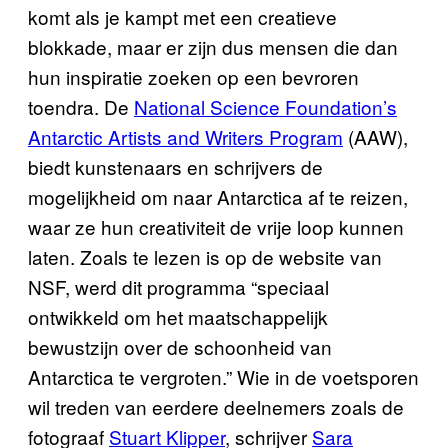
komt als je kampt met een creatieve
blokkade, maar er zijn dus mensen die dan
hun inspiratie zoeken op een bevroren
toendra. De
National Science Foundation’s
Antarctic Artists and Writers Program
(AAW),
biedt kunstenaars en schrijvers de
mogelijkheid om naar Antarctica af te reizen,
waar ze hun creativiteit de vrije loop kunnen
laten. Zoals te lezen is op de website van
NSF, werd dit programma “speciaal
ontwikkeld om het maatschappelijk
bewustzijn over de schoonheid van
Antarctica te vergroten.” Wie in de voetsporen
wil treden van eerdere deelnemers zoals de
fotograaf
Stuart Klipper
, schrijver
Sara