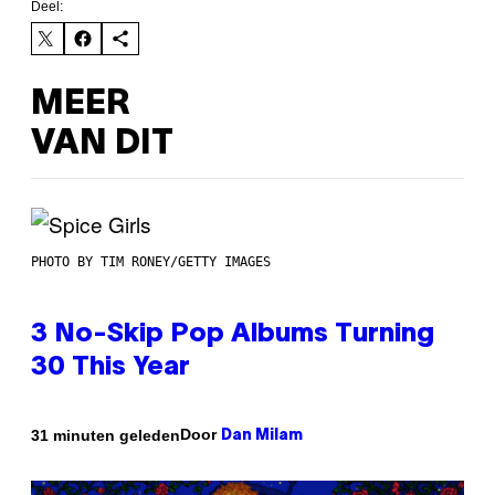
Deel:
MEER
VAN DIT
PHOTO BY TIM RONEY/GETTY IMAGES
3 No-Skip Pop Albums Turning
30 This Year
Door
31 minuten geleden
Dan Milam