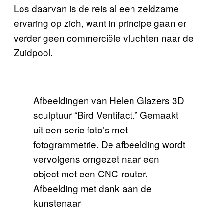
Los daarvan is de reis al een zeldzame
ervaring op zich, want in principe gaan er
verder geen commerciële vluchten naar de
Zuidpool.
Afbeeldingen van Helen Glazers 3D
sculptuur “Bird Ventifact.” Gemaakt
uit een serie foto’s met
fotogrammetrie. De afbeelding wordt
vervolgens omgezet naar een
object met een CNC-router.
Afbeelding met dank aan de
kunstenaar