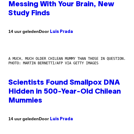
Messing With Your Brain, New
Study Finds
Door
14 uur geleden
Luis Prada
A MUCH, MUCH OLDER CHILEAN MUMMY THAN THOSE IN QUESTION.
PHOTO: MARTIN BERNETTI/AFP VIA GETTY IMAGES
Scientists Found Smallpox DNA
Hidden in 500-Year-Old Chilean
Mummies
Door
14 uur geleden
Luis Prada