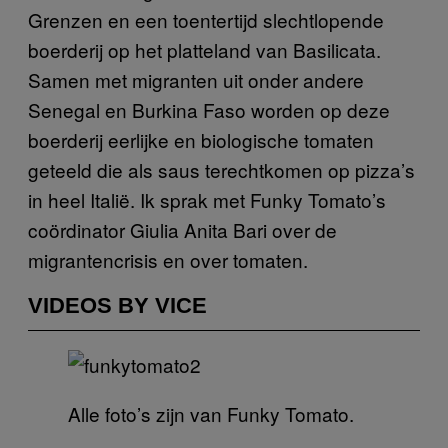
Grenzen en een toentertijd slechtlopende
boerderij op het platteland van Basilicata.
Samen met migranten uit onder andere
Senegal en Burkina Faso worden op deze
boerderij eerlijke en biologische tomaten
geteeld die als saus terechtkomen op pizza’s
in heel Italië. Ik sprak met Funky Tomato’s
coördinator Giulia Anita Bari over de
migrantencrisis en over tomaten.
VIDEOS BY VICE
Alle foto’s zijn van Funky Tomato.