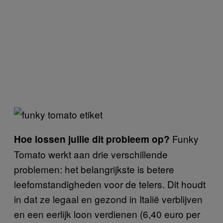
Funky
Hoe lossen jullie dit probleem op?
Tomato werkt aan drie verschillende
problemen: het belangrijkste is betere
leefomstandigheden voor de telers. Dit houdt
in dat ze legaal en gezond in Italië verblijven
en een eerlijk loon verdienen (6,40 euro per