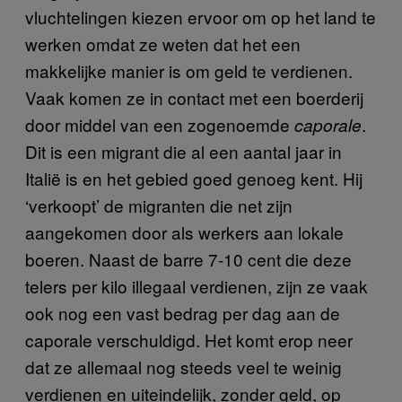
vluchtelingen kiezen ervoor om op het land te
werken omdat ze weten dat het een
makkelijke manier is om geld te verdienen.
Vaak komen ze in contact met een boerderij
door middel van een zogenoemde
.
caporale
Dit is een migrant die al een aantal jaar in
Italië is en het gebied goed genoeg kent. Hij
‘verkoopt’ de migranten die net zijn
aangekomen door als werkers aan lokale
boeren. Naast de barre 7-10 cent die deze
telers per kilo illegaal verdienen, zijn ze vaak
ook nog een vast bedrag per dag aan de
caporale verschuldigd. Het komt erop neer
dat ze allemaal nog steeds veel te weinig
verdienen en uiteindelijk, zonder geld, op