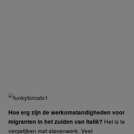
Hoe erg zijn de werkomstandigheden voor
Het is te
migranten in het zuiden van Italië?
vergelijken met slavenwerk. Veel