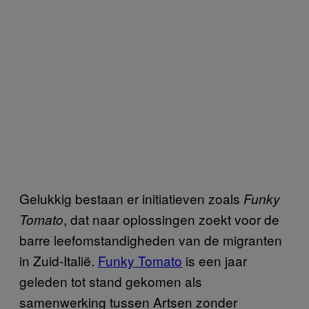
Gelukkig bestaan er initiatieven zoals
Funky
, dat naar oplossingen zoekt voor de
Tomato
barre leefomstandigheden van de migranten
in Zuid-Italië.
Funky Tomato
is een jaar
geleden tot stand gekomen als
samenwerking tussen Artsen zonder