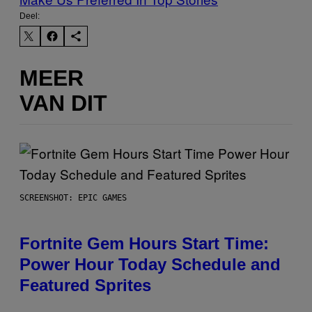
Deel:
MEER
VAN DIT
SCREENSHOT: EPIC GAMES
Fortnite Gem Hours Start Time:
Power Hour Today Schedule and
Featured Sprites