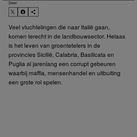
Deel:
Veel vluchtelingen die naar Italië gaan,
komen terecht in de landbouwsector. Helaas
is het leven van groentetelers in de
provincies Sicilië, Calabria, Basilicata en
Puglia al jarenlang een corrupt gebeuren
waarbij maffia, mensenhandel en uitbuiting
een grote rol spelen.