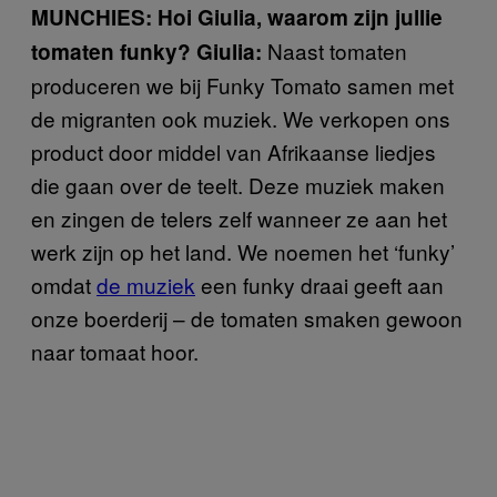
MUNCHIES: Hoi Giulia, waarom zijn jullie
Naast tomaten
tomaten funky?
Giulia:
produceren we bij Funky Tomato samen met
de migranten ook muziek. We verkopen ons
product door middel van Afrikaanse liedjes
die gaan over de teelt. Deze muziek maken
en zingen de telers zelf wanneer ze aan het
werk zijn op het land. We noemen het ‘funky’
omdat
de muziek
een funky draai geeft aan
onze boerderij – de tomaten smaken gewoon
naar tomaat hoor.