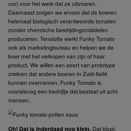
uur) voor het werk dat ze uitvoeren.
Daarnaast zorgen we ervoor dat de boeren
helemaal biologisch verantwoorde tomaten
zonder chemische bestrijdingsmiddelen
produceren. Tenslotte werkt Funky Tomato
ook als marketingbureau en helpen we de
boer met het verkopen van zijn of haar
product. We willen een soort van prototype
creëren dat andere boeren in Zuid-Italië
kunnen overnemen. Funky Tomato is
vooralsnog een bedrijfje dat bestaat uit acht
mensen.
Dat klopt,
Oh! Dat is inderdaad nog klein.