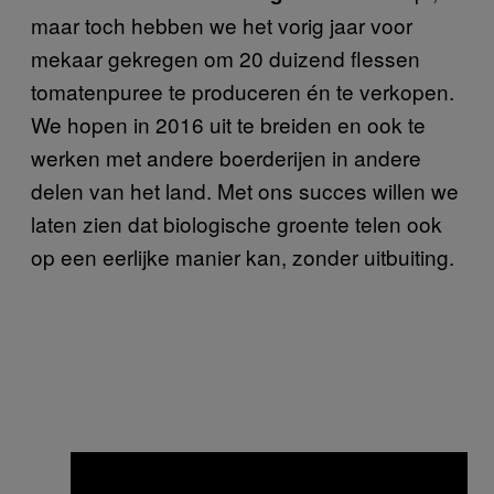
maar toch hebben we het vorig jaar voor
mekaar gekregen om 20 duizend flessen
tomatenpuree te produceren én te verkopen.
We hopen in 2016 uit te breiden en ook te
werken met andere boerderijen in andere
delen van het land. Met ons succes willen we
laten zien dat biologische groente telen ook
op een eerlijke manier kan, zonder uitbuiting.