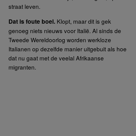
straat leven.
Klopt, maar dit is gek
Dat is foute boel.
genoeg niets nieuws voor Italië. Al sinds de
Tweede Wereldoorlog worden werkloze
Italianen op dezelfde manier uitgebuit als hoe
dat nu gaat met de veelal Afrikaanse
migranten.