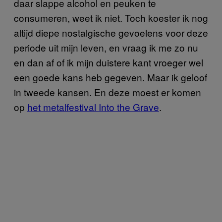
daar slappe alcohol en peuken te
consumeren, weet ik niet. Toch koester ik nog
altijd diepe nostalgische gevoelens voor deze
periode uit mijn leven, en vraag ik me zo nu
en dan af of ik mijn duistere kant vroeger wel
een goede kans heb gegeven. Maar ik geloof
in tweede kansen. En deze moest er komen
op
het metalfestival Into the Grave
.