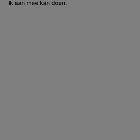
ik aan mee kan doen.