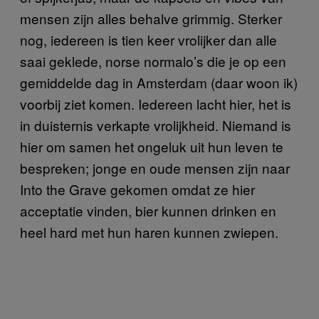
mensen zijn alles behalve grimmig. Sterker
nog, iedereen is tien keer vrolijker dan alle
saai geklede, norse normalo’s die je op een
gemiddelde dag in Amsterdam (daar woon ik)
voorbij ziet komen. Iedereen lacht hier, het is
in duisternis verkapte vrolijkheid. Niemand is
hier om samen het ongeluk uit hun leven te
bespreken; jonge en oude mensen zijn naar
Into the Grave gekomen omdat ze hier
acceptatie vinden, bier kunnen drinken en
heel hard met hun haren kunnen zwiepen.