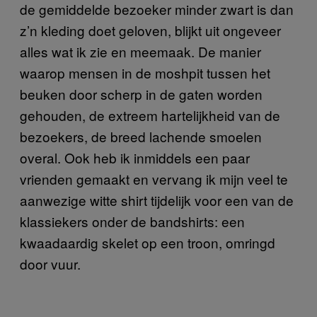
de gemiddelde bezoeker minder zwart is dan
z’n kleding doet geloven, blijkt uit ongeveer
alles wat ik zie en meemaak. De manier
waarop mensen in de moshpit tussen het
beuken door scherp in de gaten worden
gehouden, de extreem hartelijkheid van de
bezoekers, de breed lachende smoelen
overal. Ook heb ik inmiddels een paar
vrienden gemaakt en vervang ik mijn veel te
aanwezige witte shirt tijdelijk voor een van de
klassiekers onder de bandshirts: een
kwaadaardig skelet op een troon, omringd
door vuur.