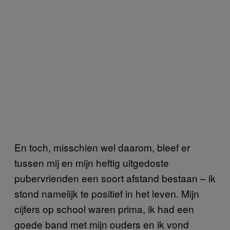
En toch, misschien wel daarom, bleef er
tussen mij en mijn heftig uitgedoste
pubervrienden een soort afstand bestaan – ik
stond namelijk te positief in het leven. Mijn
cijfers op school waren prima, ik had een
goede band met mijn ouders en ik vond