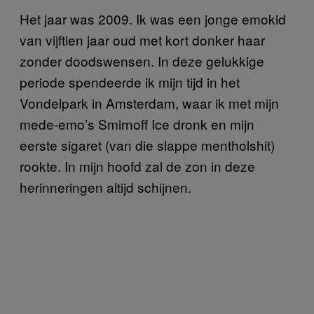
Het jaar was 2009. Ik was een jonge emokid
van vijftien jaar oud met kort donker haar
zonder doodswensen. In deze gelukkige
periode spendeerde ik mijn tijd in het
Vondelpark in Amsterdam, waar ik met mijn
mede-emo’s Smirnoff Ice dronk en mijn
eerste sigaret (van die slappe mentholshit)
rookte. In mijn hoofd zal de zon in deze
herinneringen altijd schijnen.