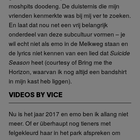
moshpits doodeng. De duisternis die mijn
vrienden kenmerkte was bij mij ver te zoeken.
En laat dat nou net een vrij belangrijk
onderdeel van deze subcultuur vormen – je
wil echt niet als emo in de Melkweg staan en
de lyrics niet kennen van een lied dat
Suicide
heet (courtesy of Bring me the
Season
Horizon, waarvan ik nog altijd een bandshirt
in mijn kast heb liggen).
VIDEOS BY VICE
Nu is het jaar 2017 en emo ben ik allang niet
meer. Of er überhaupt nog tieners met
felgekleurd haar in het park afspreken om