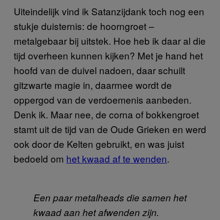
Uiteindelijk vind ik Satanzijdank toch nog een
stukje duisternis: de hoorngroet –
metalgebaar bij uitstek. Hoe heb ik daar al die
tijd overheen kunnen kijken? Met je hand het
hoofd van de duivel nadoen, daar schuilt
gitzwarte magie in, daarmee wordt de
oppergod van de verdoemenis aanbeden.
Denk ik. Maar nee, de corna of bokkengroet
stamt uit de tijd van de Oude Grieken en werd
ook door de Kelten gebruikt, en was juist
bedoeld om
het kwaad af te wenden
.
Een paar metalheads die samen het
kwaad aan het afwenden zijn.