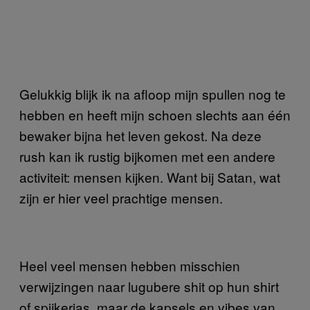
Gelukkig blijk ik na afloop mijn spullen nog te
hebben en heeft mijn schoen slechts aan één
bewaker bijna het leven gekost. Na deze
rush kan ik rustig bijkomen met een andere
activiteit: mensen kijken. Want bij Satan, wat
zijn er hier veel prachtige mensen.
Heel veel mensen hebben misschien
verwijzingen naar lugubere shit op hun shirt
of spijkerjas, maar de kapsels en vibes van