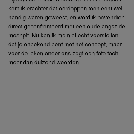
kom ik erachter dat oordoppen toch echt wel
handig waren geweest, en word ik bovendien
direct geconfronteerd met een oude angst: de
moshpit. Nu kan ik me niet echt voorstellen
dat je onbekend bent met het concept, maar
voor de leken onder ons zegt een foto toch
meer dan duizend woorden.