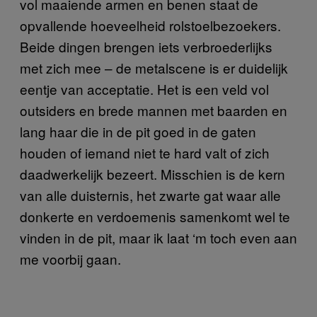
vol maaiende armen en benen staat de
opvallende hoeveelheid rolstoelbezoekers.
Beide dingen brengen iets verbroederlijks
met zich mee – de metalscene is er duidelijk
eentje van acceptatie. Het is een veld vol
outsiders en brede mannen met baarden en
lang haar die in de pit goed in de gaten
houden of iemand niet te hard valt of zich
daadwerkelijk bezeert. Misschien is de kern
van alle duisternis, het zwarte gat waar alle
donkerte en verdoemenis samenkomt wel te
vinden in de pit, maar ik laat ‘m toch even aan
me voorbij gaan.