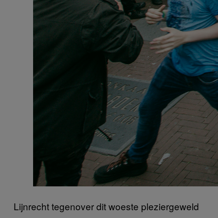
Lijnrecht tegenover dit woeste pleziergeweld