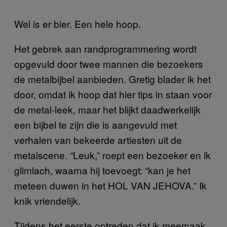
Wel is er bier. Een hele hoop.
Het gebrek aan randprogrammering wordt
opgevuld door twee mannen die bezoekers
de metalbijbel aanbieden. Gretig blader ik het
door, omdat ik hoop dat hier tips in staan voor
de metal-leek, maar het blijkt daadwerkelijk
een bijbel te zijn die is aangevuld met
verhalen van bekeerde artiesten uit de
metalscene. “Leuk,” roept een bezoeker en ik
glimlach, waarna hij toevoegt: “kan je het
meteen duwen in het HOL VAN JEHOVA.” Ik
knik vriendelijk.
Tijdens het eerste optreden dat ik meemaak