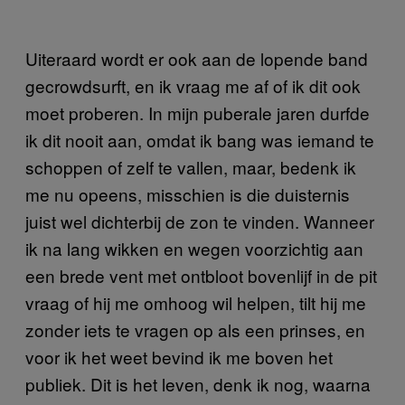
Uiteraard wordt er ook aan de lopende band
gecrowdsurft, en ik vraag me af of ik dit ook
moet proberen. In mijn puberale jaren durfde
ik dit nooit aan, omdat ik bang was iemand te
schoppen of zelf te vallen, maar, bedenk ik
me nu opeens, misschien is die duisternis
juist wel dichterbij de zon te vinden. Wanneer
ik na lang wikken en wegen voorzichtig aan
een brede vent met ontbloot bovenlijf in de pit
vraag of hij me omhoog wil helpen, tilt hij me
zonder iets te vragen op als een prinses, en
voor ik het weet bevind ik me boven het
publiek. Dit is het leven, denk ik nog, waarna