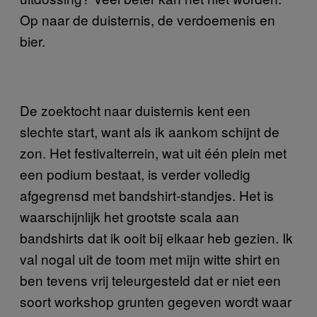
Op naar de duisternis, de verdoemenis en
bier.
De zoektocht naar duisternis kent een
slechte start, want als ik aankom schijnt de
zon. Het festivalterrein, wat uit één plein met
een podium bestaat, is verder volledig
afgegrensd met bandshirt-standjes. Het is
waarschijnlijk het grootste scala aan
bandshirts dat ik ooit bij elkaar heb gezien. Ik
val nogal uit de toom met mijn witte shirt en
ben tevens vrij teleurgesteld dat er niet een
soort workshop grunten gegeven wordt waar