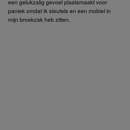
een gelukzalig gevoel plaatsmaakt voor
paniek omdat ik sleutels en een mobiel in
mijn broekzak heb zitten.