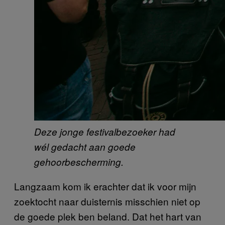
Deze jonge festivalbezoeker had
wél gedacht aan goede
gehoorbescherming.
Langzaam kom ik erachter dat ik voor mijn
zoektocht naar duisternis misschien niet op
de goede plek ben beland. Dat het hart van