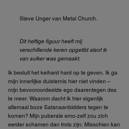
Steve Unger van Metal Church.
Dit heftige figuur heeft mij
verschillende keren opgetild alsof ik
van suiker was gemaakt.
Ik besluit het keihard hard op te geven. Ik ga
mijn innerlijke duisternis hier niet vinden –
mijn bevooroordeelde ego daarentegen des
te meer. Waarom dacht ik hier eigenlijk
allemaal boze Satanaanbidders tegen te
komen? Mijn puberale emo-zelf zou zich
eerder schamen dan trots zijn. Misschien kan