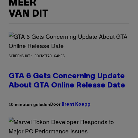
MEER
VAN DIT
SCREENSHOT: ROCKSTAR GAMES
GTA 6 Gets Concerning Update
About GTA Online Release Date
Door
10 minuten geleden
Brent Koepp