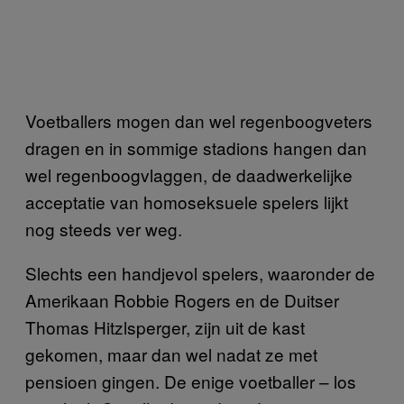
Voetballers mogen dan wel regenboogveters
dragen en in sommige stadions hangen dan
wel regenboogvlaggen, de daadwerkelijke
acceptatie van homoseksuele spelers lijkt
nog steeds ver weg.
Slechts een handjevol spelers, waaronder de
Amerikaan Robbie Rogers en de Duitser
Thomas Hitzlsperger, zijn uit de kast
gekomen, maar dan wel nadat ze met
pensioen gingen. De enige voetballer – los