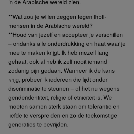
in de Arabische wereld zien.
**Wat zou je willen zeggen tegen lhbti-
mensen in de Arabische wereld?
**Houd van jezelf en accepteer je verschillen
– ondanks alle onderdrukking en haat waar je
mee te maken krijgt. Ik heb mezelf lang
gehaat, ook al heb ik zelf nooit iemand
zodanig pijn gedaan. Wanneer ik de kans
krijg, probeer ik iedereen die lijdt onder
discriminatie te steunen – of het nu wegens
genderidentiteit, religie of etniciteit is. We
moeten samen sterk staan om tolerantie en
liefde te verspreiden en zo de toekomstige
generaties te bevrijden.