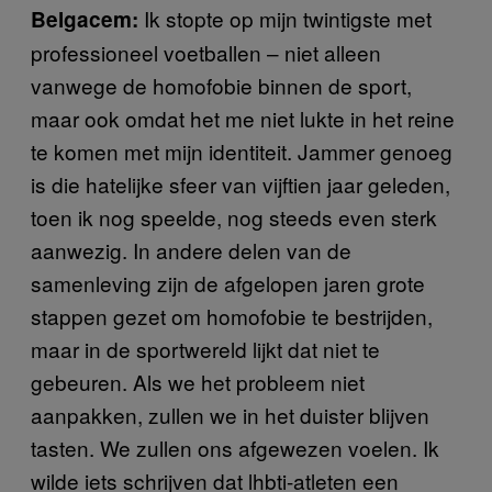
Ik stopte op mijn twintigste met
Belgacem:
professioneel voetballen – niet alleen
vanwege de homofobie binnen de sport,
maar ook omdat het me niet lukte in het reine
te komen met mijn identiteit. Jammer genoeg
is die hatelijke sfeer van vijftien jaar geleden,
toen ik nog speelde, nog steeds even sterk
aanwezig. In andere delen van de
samenleving zijn de afgelopen jaren grote
stappen gezet om homofobie te bestrijden,
maar in de sportwereld lijkt dat niet te
gebeuren. Als we het probleem niet
aanpakken, zullen we in het duister blijven
tasten. We zullen ons afgewezen voelen. Ik
wilde iets schrijven dat lhbti-atleten een