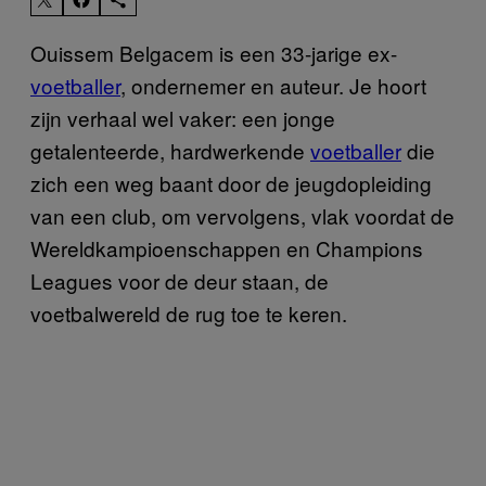
Ouissem Belgacem is een 33-jarige ex-
voetballer
, ondernemer en auteur. Je hoort
zijn verhaal wel vaker: een jonge
getalenteerde, hardwerkende
voetballer
die
zich een weg baant door de jeugdopleiding
van een club, om vervolgens, vlak voordat de
Wereldkampioenschappen en Champions
Leagues voor de deur staan, de
voetbalwereld de rug toe te keren.