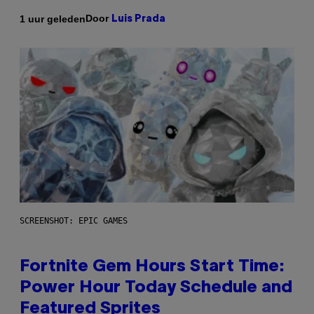
Door
1 uur geleden
Luis Prada
SCREENSHOT: EPIC GAMES
Fortnite Gem Hours Start Time:
Power Hour Today Schedule and
Featured Sprites