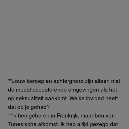
**Jouw beroep en achtergrond zijn alleen niet
de meest accepterende omgevingen als het
op seksualiteit aankomt. Welke invloed heeft
dat op je gehad?
**Ik ben geboren in Frankrijk, maar ben van
Tunesische afkomst. Ik heb altijd gezegd dat