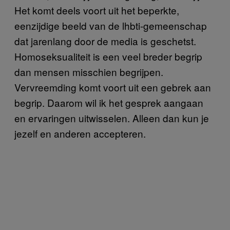
Het komt deels voort uit het beperkte,
eenzijdige beeld van de lhbti-gemeenschap
dat jarenlang door de media is geschetst.
Homoseksualiteit is een veel breder begrip
dan mensen misschien begrijpen.
Vervreemding komt voort uit een gebrek aan
begrip. Daarom wil ik het gesprek aangaan
en ervaringen uitwisselen. Alleen dan kun je
jezelf en anderen accepteren.