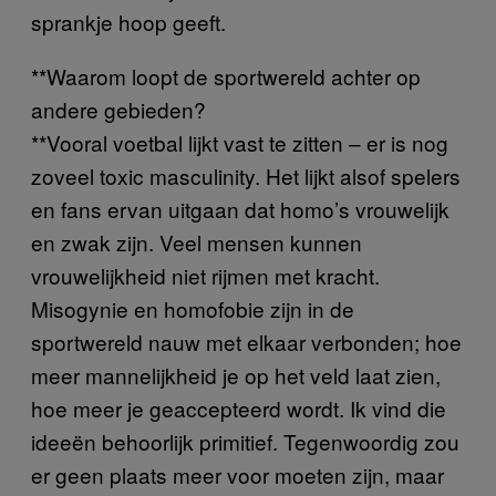
sprankje hoop geeft.
**Waarom loopt de sportwereld achter op
andere gebieden?
**Vooral voetbal lijkt vast te zitten – er is nog
zoveel toxic masculinity. Het lijkt alsof spelers
en fans ervan uitgaan dat homo’s vrouwelijk
en zwak zijn. Veel mensen kunnen
vrouwelijkheid niet rijmen met kracht.
Misogynie en homofobie zijn in de
sportwereld nauw met elkaar verbonden; hoe
meer mannelijkheid je op het veld laat zien,
hoe meer je geaccepteerd wordt. Ik vind die
ideeën behoorlijk primitief. Tegenwoordig zou
er geen plaats meer voor moeten zijn, maar