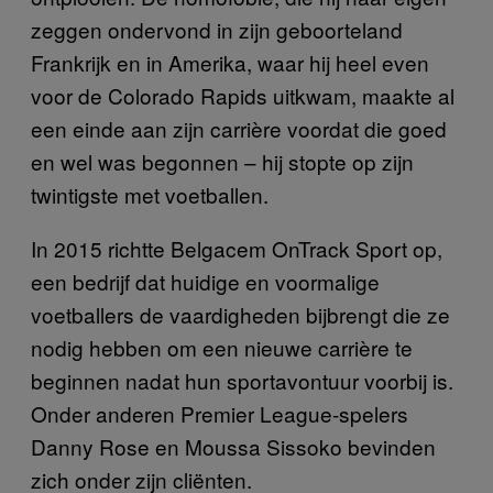
zeggen ondervond in zijn geboorteland
Frankrijk en in Amerika, waar hij heel even
voor de Colorado Rapids uitkwam, maakte al
een einde aan zijn carrière voordat die goed
en wel was begonnen – hij stopte op zijn
twintigste met voetballen.
In 2015 richtte Belgacem OnTrack Sport op,
een bedrijf dat huidige en voormalige
voetballers de vaardigheden bijbrengt die ze
nodig hebben om een nieuwe carrière te
beginnen nadat hun sportavontuur voorbij is.
Onder anderen Premier League-spelers
Danny Rose en Moussa Sissoko bevinden
zich onder zijn cliënten.