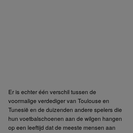
Er is echter één verschil tussen de
voormalige verdediger van Toulouse en
Tunesië en de duizenden andere spelers die
hun voetbalschoenen aan de wilgen hangen
op een leeftijd dat de meeste mensen aan