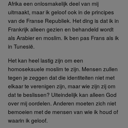
Afrika een onlosmakelijk deel van mij
uitmaakt, maar ik geloof ook in de principes
van de Franse Republiek. Het ding is dat ik in
Frankrijk alleen gezien en behandeld wordt
als Arabier en moslim. Ik ben pas Frans als ik
in Tunesië.
Het kan heel lastig zijn om een
homoseksuele moslim te zijn. Mensen zullen
tegen je zeggen dat die identiteiten niet met
elkaar te verenigen zijn, maar wie zijn zij om
dat te beslissen? Uiteindelijk kan alleen God
over mij oordelen. Anderen moeten zich niet
bemoeien met de mensen van wie ik houd of
waarin ik geloof.