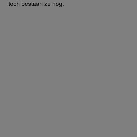
toch bestaan ze nog.