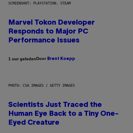
SCREENSHOT: PLAYSTATION, STEAM
Marvel Tokon Developer
Responds to Major PC
Performance Issues
Door
1 uur geleden
Brent Koepp
PHOTO: CSA IMAGES / GETTY IMAGES
Scientists Just Traced the
Human Eye Back to a Tiny One-
Eyed Creature