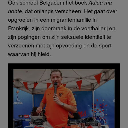
Ook schreef Belgacem het boek
Adieu ma
, dat onlangs verscheen. Het gaat over
honte
opgroeien in een migrantenfamilie in
Frankrijk, zijn doorbraak in de voetballerij en
zijn pogingen om zijn seksuele identiteit te
verzoenen met zijn opvoeding en de sport
waarvan hij hield.