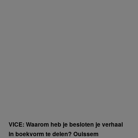
VICE: Waarom heb je besloten je verhaal
in boekvorm te delen? Ouissem