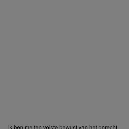
Ik ben me ten volste bewust van het onrecht