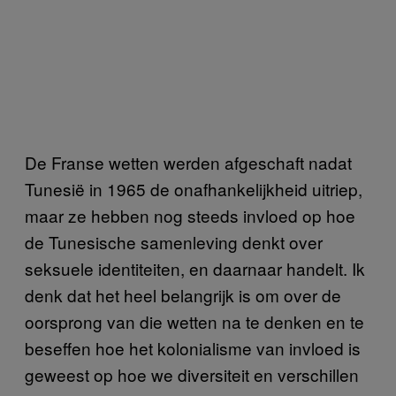
De Franse wetten werden afgeschaft nadat
Tunesië in 1965 de onafhankelijkheid uitriep,
maar ze hebben nog steeds invloed op hoe
de Tunesische samenleving denkt over
seksuele identiteiten, en daarnaar handelt. Ik
denk dat het heel belangrijk is om over de
oorsprong van die wetten na te denken en te
beseffen hoe het kolonialisme van invloed is
geweest op hoe we diversiteit en verschillen