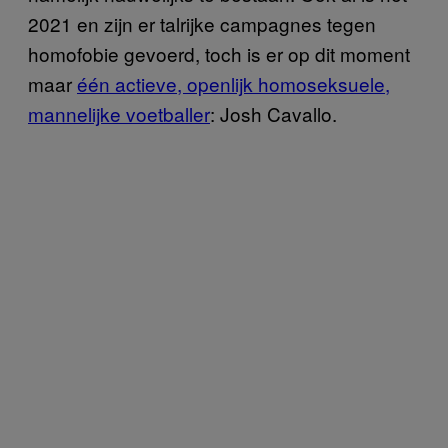
2021 en zijn er talrijke campagnes tegen
homofobie gevoerd, toch is er op dit moment
maar
één actieve, openlijk homoseksuele,
mannelijke voetballer
: Josh Cavallo.