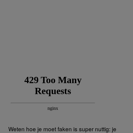
Weten hoe je moet faken is super nuttig: je