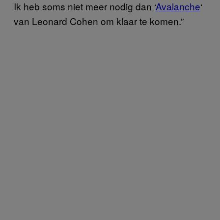
Ik heb soms niet meer nodig dan ‘
Avalanche
‘
van Leonard Cohen om klaar te komen.”