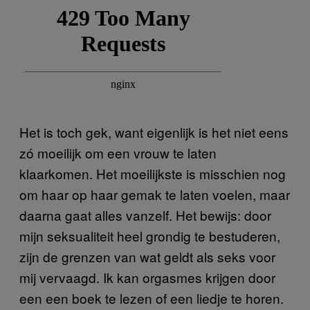
Het is toch gek, want eigenlijk is het niet eens
zó moeilijk om een vrouw te laten
klaarkomen. Het moeilijkste is misschien nog
om haar op haar gemak te laten voelen, maar
daarna gaat alles vanzelf. Het bewijs: door
mijn seksualiteit heel grondig te bestuderen,
zijn de grenzen van wat geldt als seks voor
mij vervaagd. Ik kan orgasmes krijgen door
een een boek te lezen of een liedje te horen.