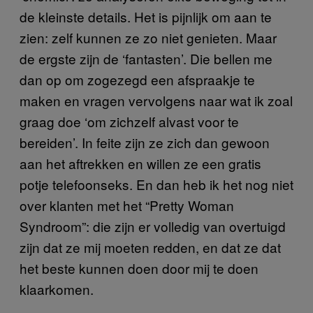
de kleinste details. Het is pijnlijk om aan te
zien: zelf kunnen ze zo niet genieten. Maar
de ergste zijn de ‘fantasten’. Die bellen me
dan op om zogezegd een afspraakje te
maken en vragen vervolgens naar wat ik zoal
graag doe ‘om zichzelf alvast voor te
bereiden’. In feite zijn ze zich dan gewoon
aan het aftrekken en willen ze een gratis
potje telefoonseks. En dan heb ik het nog niet
over klanten met het “Pretty Woman
Syndroom”: die zijn er volledig van overtuigd
zijn dat ze mij moeten redden, en dat ze dat
het beste kunnen doen door mij te doen
klaarkomen.