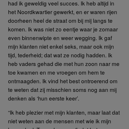
had ik geweldig veel succes. Ik heb altijd in
het Noordkwartier gewerkt, en er waren rijen
doorheen heel de straat om bij mij langs te
komen. Ik was niet zo eentje waar je zomaar
even binnenwipte en weer wegging. Ik gaf
mijn klanten niet enkel seks, maar ook mijn
tijd, tederheid; dat wat ze nodig hadden. Ik
heb vaders gehad die met hun zoon naar me
toe kwamen en me vroegen om hem te
ontmaagden. Ik vind het best ontroerend om
te weten dat zij misschien soms nog aan mij
denken als ‘hun eerste keer’.
“Ik heb plezier met mijn klanten, maar laat dat
niet weten aan de mensen met wie ik mijn