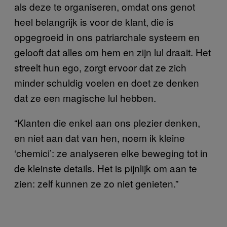
als deze te organiseren, omdat ons genot
heel belangrijk is voor de klant, die is
opgegroeid in ons patriarchale systeem en
gelooft dat alles om hem en zijn lul draait. Het
streelt hun ego, zorgt ervoor dat ze zich
minder schuldig voelen en doet ze denken
dat ze een magische lul hebben.
“Klanten die enkel aan ons plezier denken,
en niet aan dat van hen, noem ik kleine
‘chemici’: ze analyseren elke beweging tot in
de kleinste details. Het is pijnlijk om aan te
zien: zelf kunnen ze zo niet genieten.”