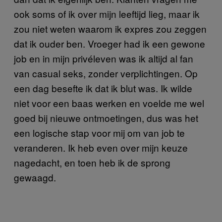
ook soms of ik over mijn leeftijd lieg, maar ik
zou niet weten waarom ik expres zou zeggen
dat ik ouder ben. Vroeger had ik een gewone
job en in mijn privéleven was ik altijd al fan
van casual seks, zonder verplichtingen. Op
een dag besefte ik dat ik blut was. Ik wilde
niet voor een baas werken en voelde me wel
goed bij nieuwe ontmoetingen, dus was het
een logische stap voor mij om van job te
veranderen. Ik heb even over mijn keuze
nagedacht, en toen heb ik de sprong
gewaagd.