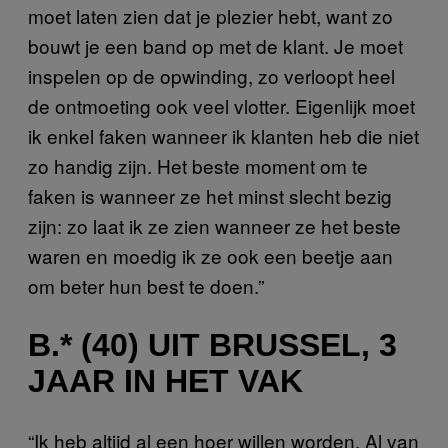
moet laten zien dat je plezier hebt, want zo
bouwt je een band op met de klant. Je moet
inspelen op de opwinding, zo verloopt heel
de ontmoeting ook veel vlotter. Eigenlijk moet
ik enkel faken wanneer ik klanten heb die niet
zo handig zijn. Het beste moment om te
faken is wanneer ze het minst slecht bezig
zijn: zo laat ik ze zien wanneer ze het beste
waren en moedig ik ze ook een beetje aan
om beter hun best te doen.”
B.* (40) UIT BRUSSEL, 3
JAAR IN HET VAK
“Ik heb altijd al een hoer willen worden. Al van