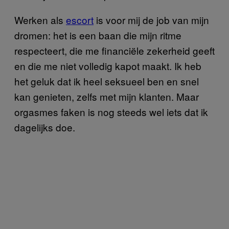
Werken als
escort
is voor mij de job van mijn
dromen: het is een baan die mijn ritme
respecteert, die me financiële zekerheid geeft
en die me niet volledig kapot maakt. Ik heb
het geluk dat ik heel seksueel ben en snel
kan genieten, zelfs met mijn klanten. Maar
orgasmes faken is nog steeds wel iets dat ik
dagelijks doe.