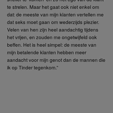
te strelen. Maar het gaat ook niet enkel om
dat: de meeste van mijn klanten vertellen me
dat seks moet gaan om wederzijds plezier.
Velen van hen zijn heel aandachtig tijdens
het vrijen, en zouden me ongetwijfeld ook
beffen. Het is heel simpel: de meeste van
mijn betalende klanten hebben meer
aandacht voor mijn genot dan de mannen die
ik op Tinder tegenkom.”