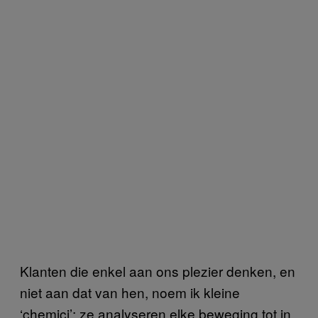
Klanten die enkel aan ons plezier denken, en
niet aan dat van hen, noem ik kleine
‘chemici’: ze analyseren elke beweging tot in