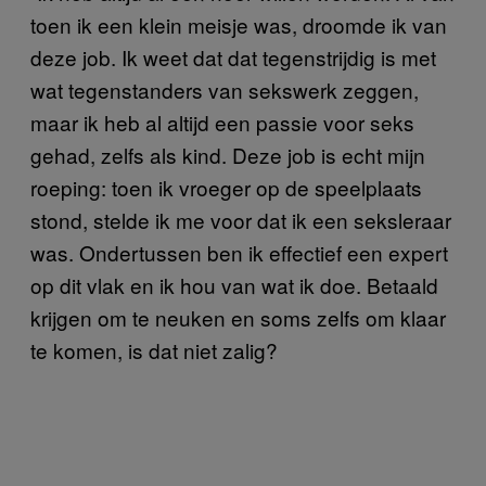
toen ik een klein meisje was, droomde ik van
deze job. Ik weet dat dat tegenstrijdig is met
wat tegenstanders van sekswerk zeggen,
maar ik heb al altijd een passie voor seks
gehad, zelfs als kind. Deze job is echt mijn
roeping: toen ik vroeger op de speelplaats
stond, stelde ik me voor dat ik een seksleraar
was. Ondertussen ben ik effectief een expert
op dit vlak en ik hou van wat ik doe. Betaald
krijgen om te neuken en soms zelfs om klaar
te komen, is dat niet zalig?