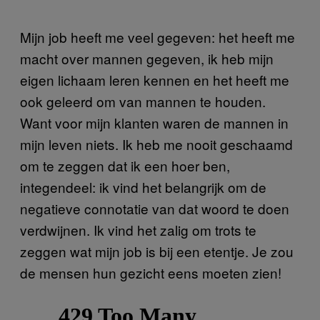
Mijn job heeft me veel gegeven: het heeft me
macht over mannen gegeven, ik heb mijn
eigen lichaam leren kennen en het heeft me
ook geleerd om van mannen te houden.
Want voor mijn klanten waren de mannen in
mijn leven niets. Ik heb me nooit geschaamd
om te zeggen dat ik een hoer ben,
integendeel: ik vind het belangrijk om de
negatieve connotatie van dat woord te doen
verdwijnen. Ik vind het zalig om trots te
zeggen wat mijn job is bij een etentje. Je zou
de mensen hun gezicht eens moeten zien!