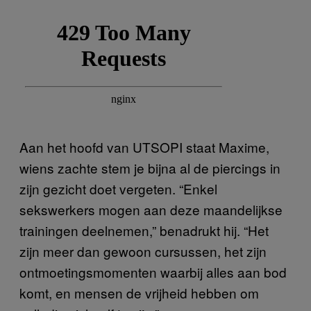
Aan het hoofd van UTSOPI staat Maxime,
wiens zachte stem je bijna al de piercings in
zijn gezicht doet vergeten. “Enkel
sekswerkers mogen aan deze maandelijkse
trainingen deelnemen,” benadrukt hij. “Het
zijn meer dan gewoon cursussen, het zijn
ontmoetingsmomenten waarbij alles aan bod
komt, en mensen de vrijheid hebben om