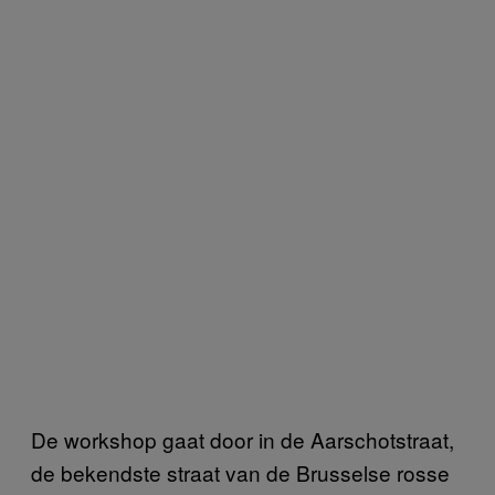
De workshop gaat door in de Aarschotstraat,
de bekendste straat van de Brusselse rosse