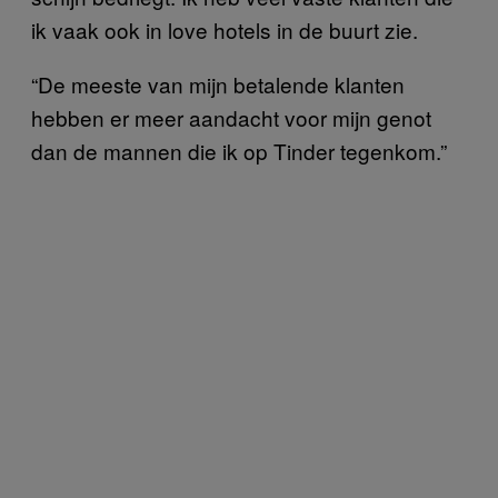
ik vaak ook in love hotels in de buurt zie.
“De meeste van mijn betalende klanten
hebben er meer aandacht voor mijn genot
dan de mannen die ik op Tinder tegenkom.”