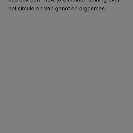
het simuleren van genot en orgasmes.