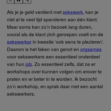
Als je je geld verdient met
sekswerk
, kan je
niet al te veel tijd spenderen aan één klant.
Maar soms kan zo’n bezoek lang duren,
vooral als de klant zich geroepen voelt om de
sekswerker
in kwestie ‘ook eens te plezieren’.
Daarom is het faken van genot en
orgasmes
voor sekswerkers een essentieel onderdeel
van hun
job
. Zo essentieel zelfs, dat ze er
workshops over kunnen volgen om erover te
praten en er beter in te worden. Ik bezocht
zo’n workshop, en sprak daar met een aantal
sekswerkers.