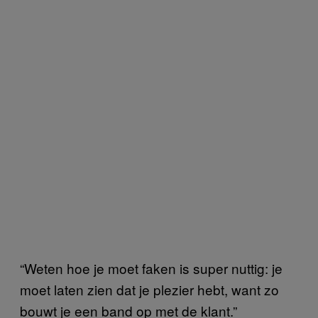
“Weten hoe je moet faken is super nuttig: je
moet laten zien dat je plezier hebt, want zo
bouwt je een band op met de klant.”