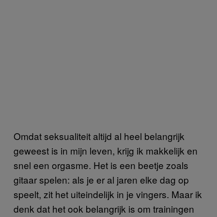
Omdat seksualiteit altijd al heel belangrijk
geweest is in mijn leven, krijg ik makkelijk en
snel een orgasme. Het is een beetje zoals
gitaar spelen: als je er al jaren elke dag op
speelt, zit het uiteindelijk in je vingers. Maar ik
denk dat het ook belangrijk is om trainingen