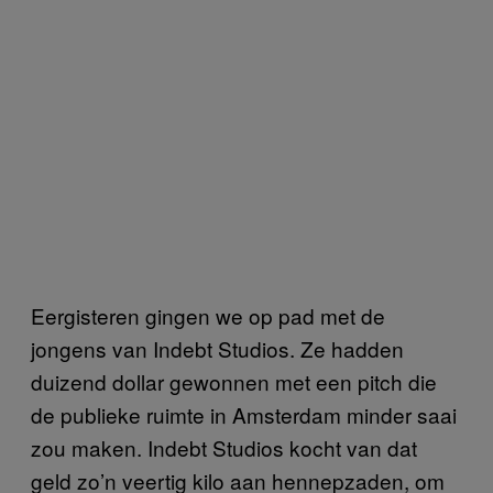
Eergisteren gingen we op pad met de
jongens van Indebt Studios. Ze hadden
duizend dollar gewonnen met een pitch die
de publieke ruimte in Amsterdam minder saai
zou maken. Indebt Studios kocht van dat
geld zo’n veertig kilo aan hennepzaden, om