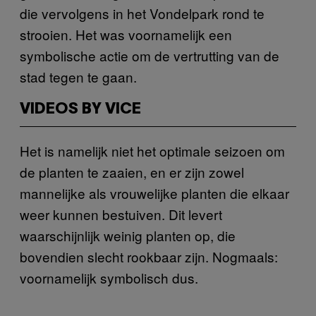
die vervolgens in het Vondelpark rond te
strooien. Het was voornamelijk een
symbolische actie om de vertrutting van de
stad tegen te gaan.
VIDEOS BY VICE
Het is namelijk niet het optimale seizoen om
de planten te zaaien, en er zijn zowel
mannelijke als vrouwelijke planten die elkaar
weer kunnen bestuiven. Dit levert
waarschijnlijk weinig planten op, die
bovendien slecht rookbaar zijn. Nogmaals:
voornamelijk symbolisch dus.