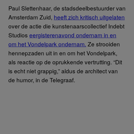
Paul Slettenhaar, de stadsdeelbestuurder van
Amsterdam Zuid,
heeft zich kritisch uitgelaten
over de actie die kunstenaarscollectief Indebt
Studios
eergisterenavond ondernam in en
om het Vondelpark ondernam.
Ze strooiden
hennepzaden uit in en om het Vondelpark,
als reactie op de oprukkende vertrutting. “Dit
is echt niet grappig,” aldus de architect van
de humor, in de Telegraaf.