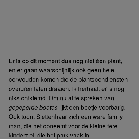
Er is op dit moment dus nog niet één plant,
en er gaan waarschijnlijk ook geen hele
oerwouden komen die de plantsoendiensten
overuren laten draaien. Ik herhaal: er is nog
niks ontkiemd. Om nu al te spreken van
lijkt een beetje voorbarig.
gepeperde boetes
Ook toont Slettenhaar zich een ware family
man, die het opneemt voor de kleine tere
kinderziel, die het park vaak in