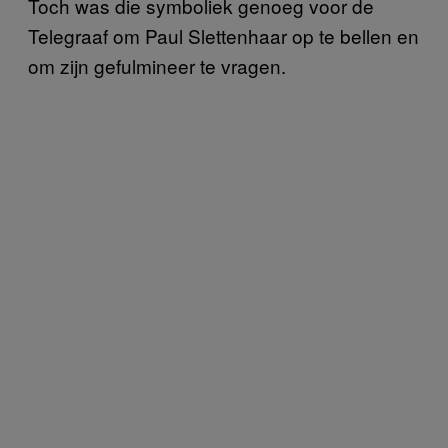
Toch was die symboliek genoeg voor de
Telegraaf om Paul Slettenhaar op te bellen en
om zijn gefulmineer te vragen.