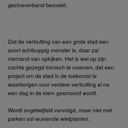
gezinsverband bezoekt.
Dat de vertrutting van een grote stad een
soort achtkoppig monster is, daar zal
niemand van opkijken. Het is wel op zijn
zachts gezegd ironisch te noemen, dat een
project om de stad in de toekomst te
waarborgen voor verdere vertrutting al na
een dag in de kiem gesmoord wordt.
Wordt ongetwijfeld vervolgd, maar niet met
parken vol wuivende wietplanten.