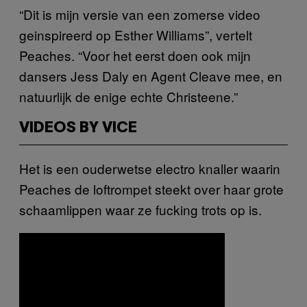
“Dit is mijn versie van een zomerse video
geinspireerd op Esther Williams”, vertelt
Peaches. “Voor het eerst doen ook mijn
dansers Jess Daly en Agent Cleave mee, en
natuurlijk de enige echte Christeene.”
VIDEOS BY VICE
Het is een ouderwetse electro knaller waarin
Peaches de loftrompet steekt over haar grote
schaamlippen waar ze fucking trots op is.