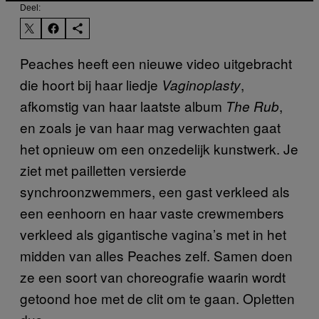
Deel:
Peaches heeft een nieuwe video uitgebracht
die hoort bij haar liedje
,
Vaginoplasty
afkomstig van haar laatste album
,
The Rub
en zoals je van haar mag verwachten gaat
het opnieuw om een onzedelijk kunstwerk. Je
ziet met pailletten versierde
synchroonzwemmers, een gast verkleed als
een eenhoorn en haar vaste crewmembers
verkleed als gigantische vagina’s met in het
midden van alles Peaches zelf. Samen doen
ze een soort van choreografie waarin wordt
getoond hoe met de clit om te gaan. Opletten