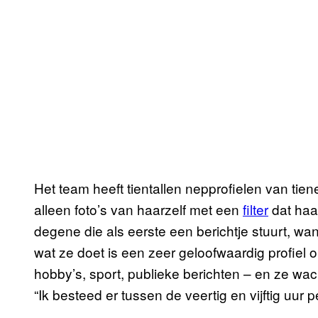
Het team heeft tientallen nepprofielen van ti
alleen foto’s van haarzelf met een
filter
dat haar
degene die als eerste een berichtje stuurt, wan
wat ze doet is een zeer geloofwaardig profiel 
hobby’s, sport, publieke berichten – en ze w
“Ik besteed er tussen de veertig en vijftig uur 