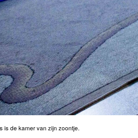
s is de kamer van zijn zoontje.