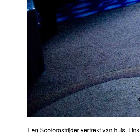
Een Sootorostrijder vertrekt van huis. Link