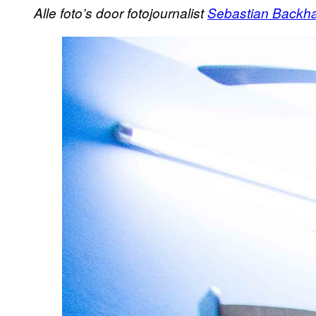
Alle foto’s door fotojournalist
Sebastian Backh