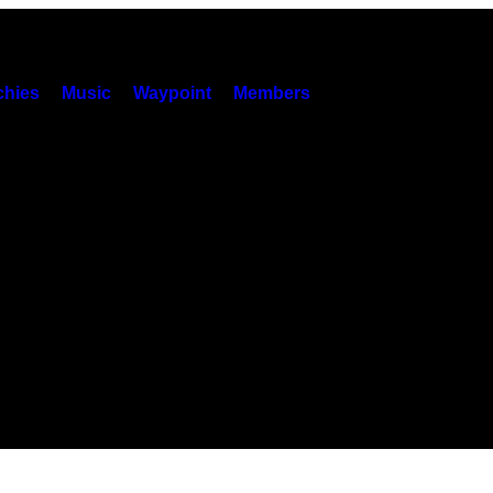
hies
Music
Waypoint
Members