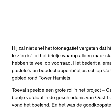
Hij zal niet snel het fotonegatief vergeten dat
te zien is”, of het briefje waarop alleen maar s
hebben te veel op voorraad. Het bederft allema
pasfoto’s en boodschappenbriefjes schiep Car
gebied rond Tower Hamlets.
Toeval speelde een grote rol in het project – 
beetje verdiept in de geschiedenis van Oost-
vond het boeiend. En het was de goedkoopste 