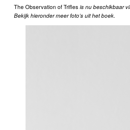
The Observation of Trifles
is nu beschikbaar v
Bekijk hieronder meer foto’s uit het boek.