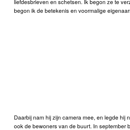
liefdesbrieven en schetsen. Ik begon ze te ver
begon ik de betekenis en voormalige eigenaar
Daarbij nam hij zijn camera mee, en legde hij
ook de bewoners van de buurt. In september b