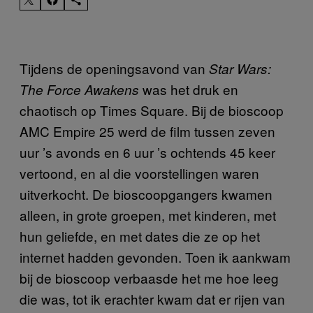
Tijdens de openingsavond van
Star Wars:
was het druk en
The Force Awakens
chaotisch op Times Square. Bij de bioscoop
AMC Empire 25 werd de film tussen zeven
uur ’s avonds en 6 uur ’s ochtends 45 keer
vertoond, en al die voorstellingen waren
uitverkocht. De bioscoopgangers kwamen
alleen, in grote groepen, met kinderen, met
hun geliefde, en met dates die ze op het
internet hadden gevonden. Toen ik aankwam
bij de bioscoop verbaasde het me hoe leeg
die was, tot ik erachter kwam dat er rijen van