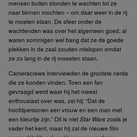
mensen buiten stonden te wachten tot ze
naar binnen mochten – om daar weer in de rij
te moeten staan. De sfeer onder de
wachtenden was over het algemeen goed, al
waren sommigen wel bang dat ze de goede
plekken in de zaal zouden mislopen omdat
ze zo lang in de rij moesten staan.
Cameracrews interviewden de grootste nerds
die ze konden vinden. Toen een fan
gevraagd werd waar hij het meest
enthousiast over was, zei hij: “Dat de
hoofdpersonen een vrouw en een man met
een kleurtje zijn.” Dit is niet
zoals je
Star Wars
vader het kent, maar hij zal de nieuwe film