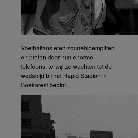
Voetbalfans eten zonnebloempitten
en praten door hun enorme
telefoons, terwijl ze wachten tot de
wedstrijd bij het Rapid Stadion in
Boekarest begint.