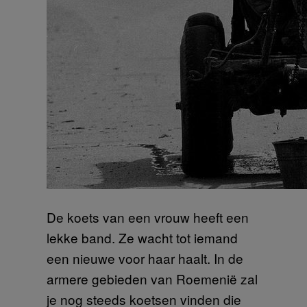
De koets van een vrouw heeft een
lekke band. Ze wacht tot iemand
een nieuwe voor haar haalt. In de
armere gebieden van Roemenië zal
je nog steeds koetsen vinden die