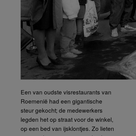
Een van oudste visrestaurants van
Roemenië had een gigantische
steur gekocht; de medewerkers
legden het op straat voor de winkel,
op een bed van ijsklontjes. Zo lieten