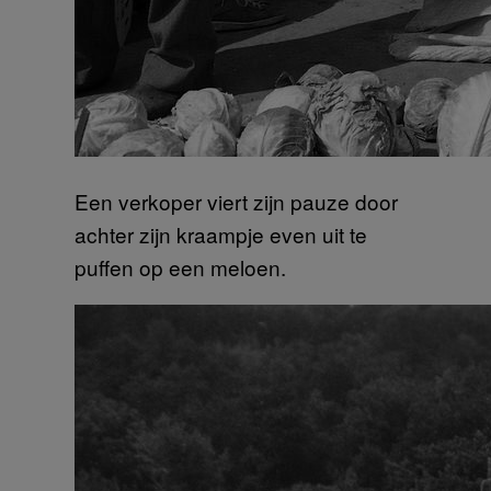
Een verkoper viert zijn pauze door
achter zijn kraampje even uit te
puffen op een meloen.