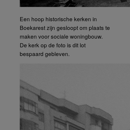
Een hoop historische kerken in
Boekarest zijn gesloopt om plaats te
maken voor sociale woningbouw.
De kerk op de foto is dit lot
bespaard gebleven.