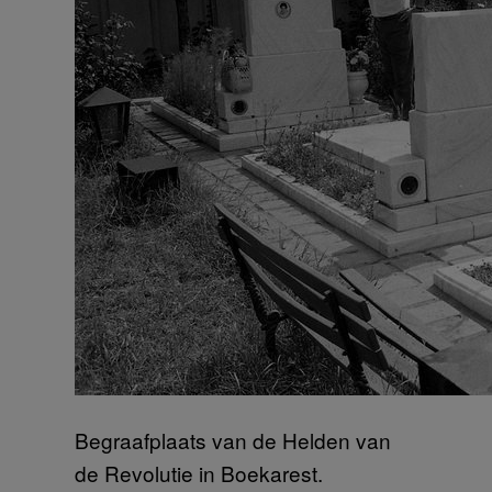
Begraafplaats van de Helden van
de Revolutie in Boekarest.