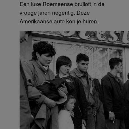
Een luxe Roemeense bruiloft in de
vroege jaren negentig. Deze
Amerikaanse auto kon je huren.