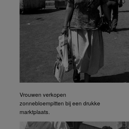
Vrouwen verkopen
zonnebloempitten bij een drukke
marktplaats.