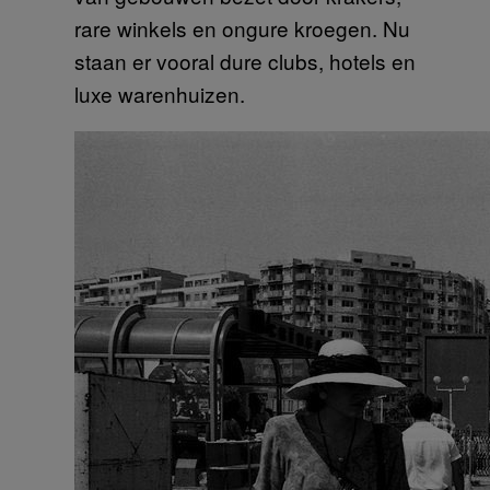
rare winkels en ongure kroegen. Nu
staan er vooral dure clubs, hotels en
luxe warenhuizen.