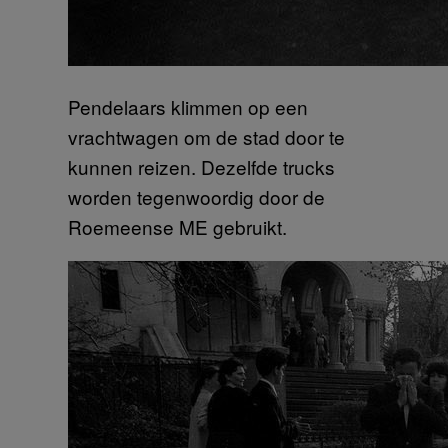
Pendelaars klimmen op een
vrachtwagen om de stad door te
kunnen reizen. Dezelfde trucks
worden tegenwoordig door de
Roemeense ME gebruikt.