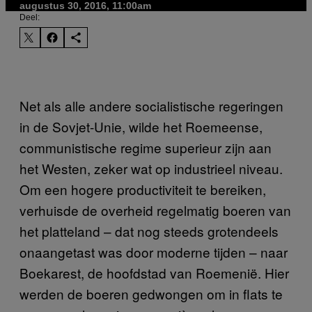
augustus 30, 2016, 11:00am
Deel:
Net als alle andere socialistische regeringen
in de Sovjet-Unie, wilde het Roemeense,
communistische regime superieur zijn aan
het Westen, zeker wat op industrieel niveau.
Om een hogere productiviteit te bereiken,
verhuisde de overheid regelmatig boeren van
het platteland – dat nog steeds grotendeels
onaangetast was door moderne tijden – naar
Boekarest, de hoofdstad van Roemenië. Hier
werden de boeren gedwongen om in flats te