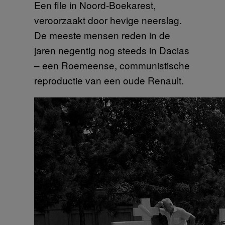
Een file in Noord-Boekarest,
veroorzaakt door hevige neerslag.
De meeste mensen reden in de
jaren negentig nog steeds in Dacias
– een Roemeense, communistische
reproductie van een oude Renault.