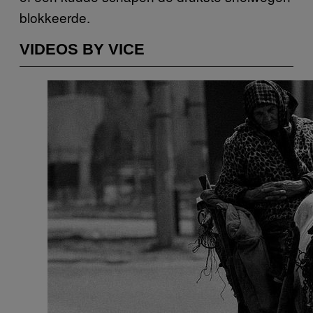
blokkeerde.
VIDEOS BY VICE