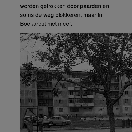
worden getrokken door paarden en
soms de weg blokkeren, maar in
Boekarest niet meer.