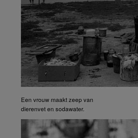
Een vrouw maakt zeep van
dierenvet en sodawater.