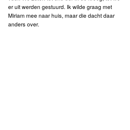
er uit werden gestuurd. Ik wilde graag met
Miriam mee naar huis, maar die dacht daar
anders over.