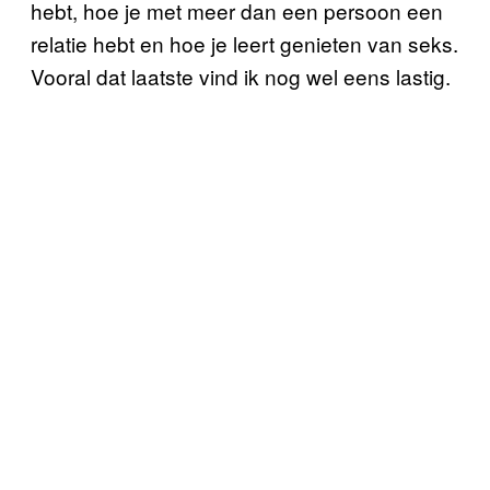
hebt, hoe je met meer dan een persoon een
relatie hebt en hoe je leert genieten van seks.
Vooral dat laatste vind ik nog wel eens lastig.