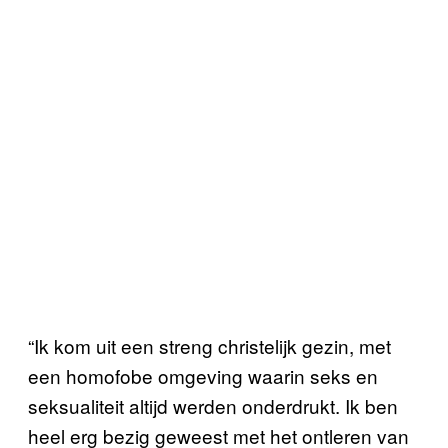
“Ik kom uit een streng christelijk gezin, met
een homofobe omgeving waarin seks en
seksualiteit altijd werden onderdrukt. Ik ben
heel erg bezig geweest met het ontleren van