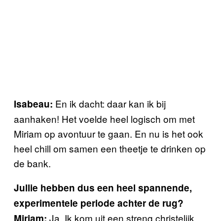
En ik dacht: daar kan ik bij
Isabeau:
aanhaken! Het voelde heel logisch om met
Miriam op avontuur te gaan. En nu is het ook
heel chill om samen een theetje te drinken op
de bank.
Jullie hebben dus een heel spannende,
experimentele periode achter de rug?
Ja. Ik kom uit een streng christelijk
Miriam: