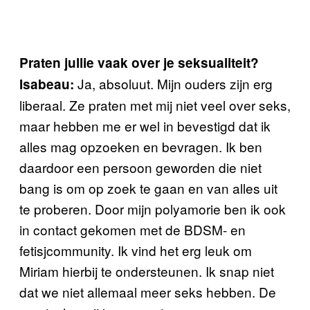
Praten jullie vaak over je seksualiteit?
Ja, absoluut. Mijn ouders zijn erg
Isabeau:
liberaal. Ze praten met mij niet veel over seks,
maar hebben me er wel in bevestigd dat ik
alles mag opzoeken en bevragen. Ik ben
daardoor een persoon geworden die niet
bang is om op zoek te gaan en van alles uit
te proberen. Door mijn polyamorie ben ik ook
in contact gekomen met de BDSM- en
fetisjcommunity. Ik vind het erg leuk om
Miriam hierbij te ondersteunen. Ik snap niet
dat we niet allemaal meer seks hebben. De