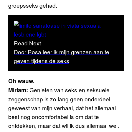
groepsseks gehad.
Read Next
Door Rosa leer ik mijn grenzen aan te
geven tijdens de seks
Oh wauw.
Genieten van seks en seksuele
Miriam:
zeggenschap is zo lang geen onderdeel
geweest van mijn verhaal, dat het allemaal
best nog oncomfortabel is om dat te
ontdekken, maar dat wil ik dus allemaal wel.