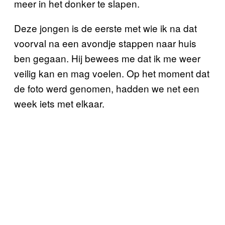
meer in het donker te slapen.
Deze jongen is de eerste met wie ik na dat
voorval na een avondje stappen naar huis
ben gegaan. Hij bewees me dat ik me weer
veilig kan en mag voelen. Op het moment dat
de foto werd genomen, hadden we net een
week iets met elkaar.