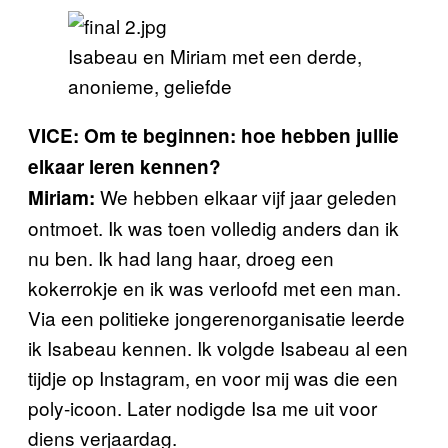
Isabeau en Miriam met een derde,
anonieme, geliefde
VICE: Om te beginnen: hoe hebben jullie
elkaar leren kennen?
We hebben elkaar vijf jaar geleden
Miriam:
ontmoet. Ik was toen volledig anders dan ik
nu ben. Ik had lang haar, droeg een
kokerrokje en ik was verloofd met een man.
Via een politieke jongerenorganisatie leerde
ik Isabeau kennen. Ik volgde Isabeau al een
tijdje op Instagram, en voor mij was die een
poly-icoon. Later nodigde Isa me uit voor
diens verjaardag.