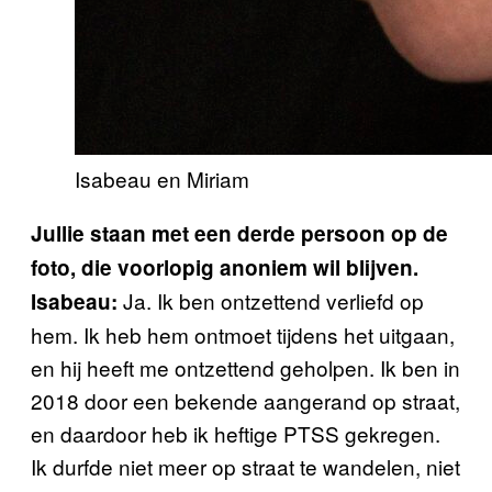
Isabeau en Miriam
Jullie staan met een derde persoon op de
foto, die voorlopig anoniem wil blijven.
Ja. Ik ben ontzettend verliefd op
Isabeau:
hem. Ik heb hem ontmoet tijdens het uitgaan,
en hij heeft me ontzettend geholpen. Ik ben in
2018 door een bekende aangerand op straat,
en daardoor heb ik heftige PTSS gekregen.
Ik durfde niet meer op straat te wandelen, niet