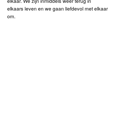
elkaar. We zijn inmiddels weer terug in
elkaars leven en we gaan liefdevol met elkaar
om.