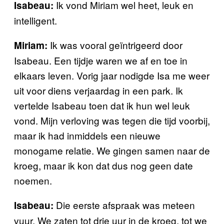
Ik vond Miriam wel heet, leuk en
Isabeau:
intelligent.
Ik was vooral geïntrigeerd door
Miriam:
Isabeau. Een tijdje waren we af en toe in
elkaars leven. Vorig jaar nodigde Isa me weer
uit voor diens verjaardag in een park. Ik
vertelde Isabeau toen dat ik hun wel leuk
vond. Mijn verloving was tegen die tijd voorbij,
maar ik had inmiddels een nieuwe
monogame relatie. We gingen samen naar de
kroeg, maar ik kon dat dus nog geen date
noemen.
Die eerste afspraak was meteen
Isabeau:
vuur. We zaten tot drie uur in de kroeg, tot we