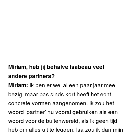
Miriam, heb jij behalve Isabeau veel
andere partners?
Ik ben er wel al een paar jaar mee
Miriam:
bezig, maar pas sinds kort heeft het echt
concrete vormen aangenomen. Ik zou het
woord ‘partner’ nu vooral gebruiken als een
woord voor de buitenwereld, als ik geen tijd
heb om alles uit te leggen. Isa zou ik dan mijn