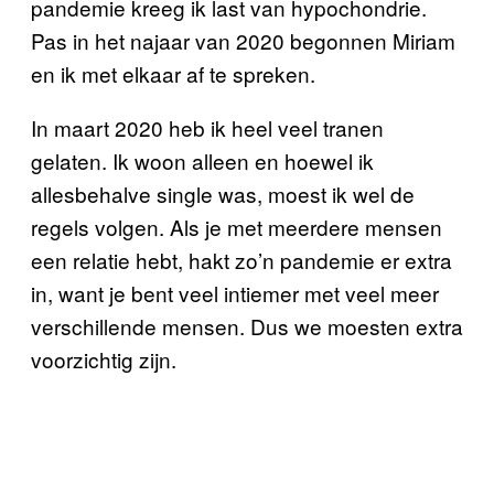
pandemie kreeg ik last van hypochondrie.
Pas in het najaar van 2020 begonnen Miriam
en ik met elkaar af te spreken.
In maart 2020 heb ik heel veel tranen
gelaten. Ik woon alleen en hoewel ik
allesbehalve single was, moest ik wel de
regels volgen. Als je met meerdere mensen
een relatie hebt, hakt zo’n pandemie er extra
in, want je bent veel intiemer met veel meer
verschillende mensen. Dus we moesten extra
voorzichtig zijn.