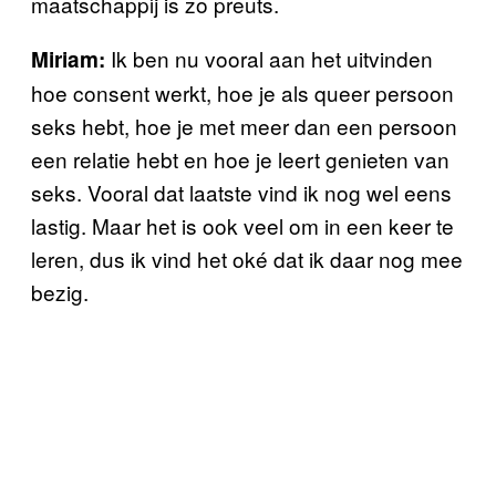
maatschappij is zo preuts.
Ik ben nu vooral aan het uitvinden
Miriam:
hoe consent werkt, hoe je als queer persoon
seks hebt, hoe je met meer dan een persoon
een relatie hebt en hoe je leert genieten van
seks. Vooral dat laatste vind ik nog wel eens
lastig. Maar het is ook veel om in een keer te
leren, dus ik vind het oké dat ik daar nog mee
bezig.