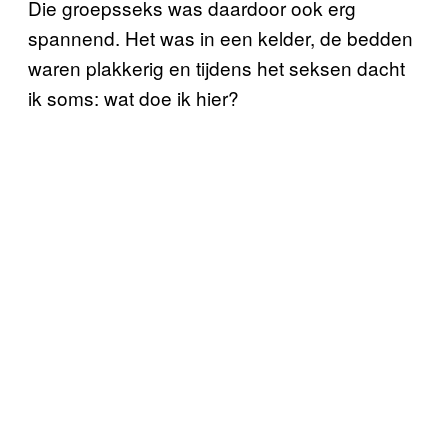
Die groepsseks was daardoor ook erg
spannend. Het was in een kelder, de bedden
waren plakkerig en tijdens het seksen dacht
ik soms: wat doe ik hier?