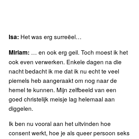
Het was erg surreëel…
Isa:
… en ook erg geil. Toch moest ik het
Miriam:
ook even verwerken. Enkele dagen na die
nacht bedacht ik me dat ik nu echt te veel
piemels heb aangeraakt om nog naar de
hemel te kunnen. Mijn zelfbeeld van een
goed christelijk meisje lag helemaal aan
diggelen.
Ik ben nu vooral aan het uitvinden hoe
consent werkt, hoe je als queer persoon seks