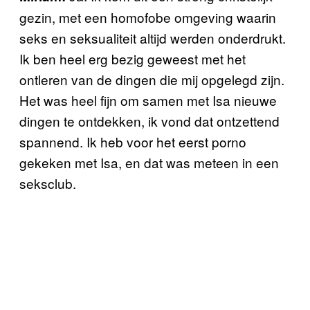
gezin, met een homofobe omgeving waarin
seks en seksualiteit altijd werden onderdrukt.
Ik ben heel erg bezig geweest met het
ontleren van de dingen die mij opgelegd zijn.
Het was heel fijn om samen met Isa nieuwe
dingen te ontdekken, ik vond dat ontzettend
spannend. Ik heb voor het eerst porno
gekeken met Isa, en dat was meteen in een
seksclub.