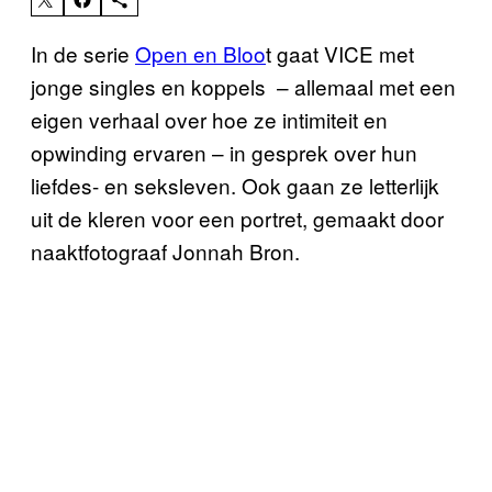
In de serie
Open en Bloo
t gaat VICE met
jonge singles en koppels – allemaal met een
eigen verhaal over hoe ze intimiteit en
opwinding ervaren – in gesprek over hun
liefdes- en seksleven. Ook gaan ze letterlijk
uit de kleren voor een portret, gemaakt door
naaktfotograaf Jonnah Bron.