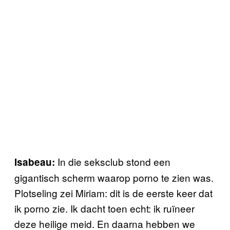
In die seksclub stond een
Isabeau:
gigantisch scherm waarop porno te zien was.
Plotseling zei Miriam: dit is de eerste keer dat
ik porno zie. Ik dacht toen echt: ik ruïneer
deze heilige meid. En daarna hebben we