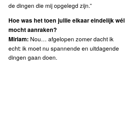
de dingen die mij opgelegd zijn.”
Hoe was het toen jullie elkaar eindelijk wél
mocht aanraken?
Nou… afgelopen zomer dacht ik
Miriam:
echt: ik moet nu spannende en uitdagende
dingen gaan doen.