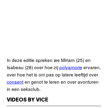
In deze editie spreken we Miriam (25) en
Isabeau (28) over hoe zij
polyamorie
ervaren,
over hoe het is om pas op latere leeftijd over
consent
en genot te leren en over avonturen
in een seksclub.
VIDEOS BY VICE