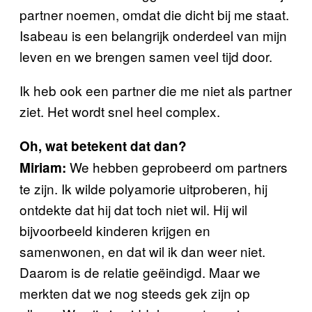
partner noemen, omdat die dicht bij me staat.
Isabeau is een belangrijk onderdeel van mijn
leven en we brengen samen veel tijd door.
Ik heb ook een partner die me niet als partner
ziet. Het wordt snel heel complex.
Oh, wat betekent dat dan?
We hebben geprobeerd om partners
Miriam:
te zijn. Ik wilde polyamorie uitproberen, hij
ontdekte dat hij dat toch niet wil. Hij wil
bijvoorbeeld kinderen krijgen en
samenwonen, en dat wil ik dan weer niet.
Daarom is de relatie geëindigd. Maar we
merkten dat we nog steeds gek zijn op