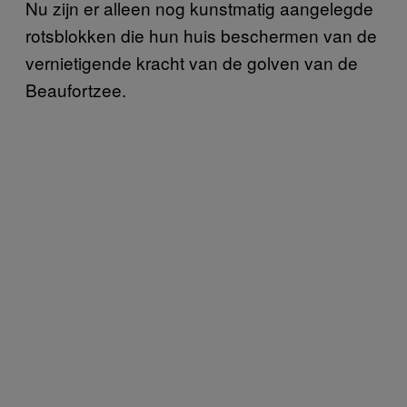
Nu zijn er alleen nog kunstmatig aangelegde
rotsblokken die hun huis beschermen van de
vernietigende kracht van de golven van de
Beaufortzee.