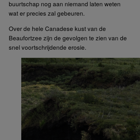
buurtschap nog aan niemand laten weten
wat er precies zal gebeuren.
Over de hele Canadese kust van de
Beaufortzee zijn de gevolgen te zien van de
snel voortschrijdende erosie.