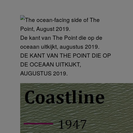
De kant van The Point die op de
oceaan uitkijkt, augustus 2019.
DE KANT VAN THE POINT DIE OP
DE OCEAAN UITKIJKT,
AUGUSTUS 2019.