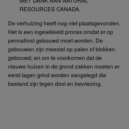
MET DANK AAN NATURAL
RESOURCES CANADA.
De verhuizing heeft nog niet plaatsgevonden.
Het is een ingewikkeld proces omdat er op
permafrost gebouwd moet worden. De
gebouwen zijn meestal op palen of blokken
gebouwd, en om te voorkomen dat de
nieuwe huizen in de grond zakken moeten er
eerst lagen grind worden aangelegd die
bestand zijn tegen dooi en bevriezing.