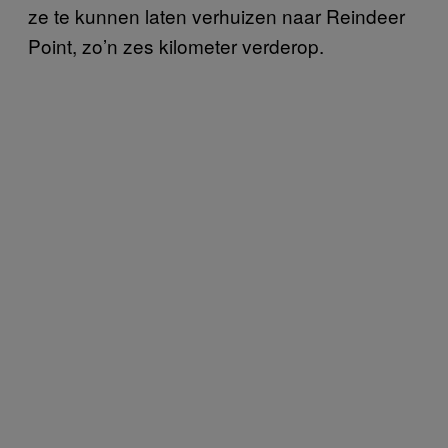
ze te kunnen laten verhuizen naar Reindeer
Point, zo’n zes kilometer verderop.