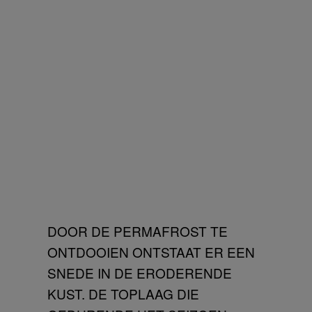
DOOR DE PERMAFROST TE
ONTDOOIEN ONTSTAAT ER EEN
SNEDE IN DE ERODERENDE
KUST. DE TOPLAAG DIE