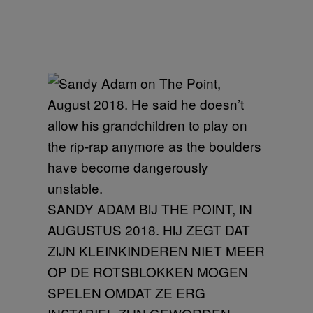
SANDY ADAM BIJ THE POINT, IN
AUGUSTUS 2018. HIJ ZEGT DAT
ZIJN KLEINKINDEREN NIET MEER
OP DE ROTSBLOKKEN MOGEN
SPELEN OMDAT ZE ERG