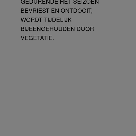
GEDURENDE HET SEIZOEN
BEVRIEST EN ONTDOOIT,
WORDT TIJDELIJK
BIJEENGEHOUDEN DOOR
VEGETATIE.