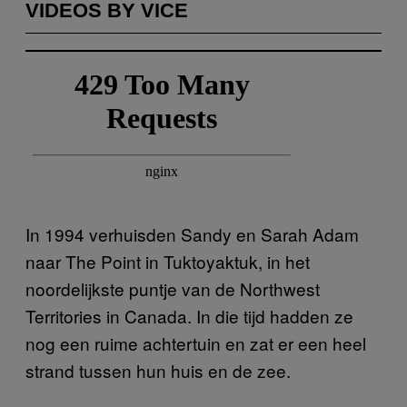
VIDEOS BY VICE
In 1994 verhuisden Sandy en Sarah Adam
naar The Point in Tuktoyaktuk, in het
noordelijkste puntje van de Northwest
Territories in Canada. In die tijd hadden ze
nog een ruime achtertuin en zat er een heel
strand tussen hun huis en de zee.