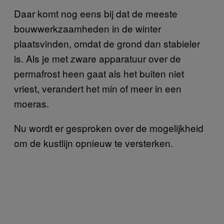
Daar komt nog eens bij dat de meeste
bouwwerkzaamheden in de winter
plaatsvinden, omdat de grond dan stabieler
is. Als je met zware apparatuur over de
permafrost heen gaat als het buiten niet
vriest, verandert het min of meer in een
moeras.
Nu wordt er gesproken over de mogelijkheid
om de kustlijn opnieuw te versterken.