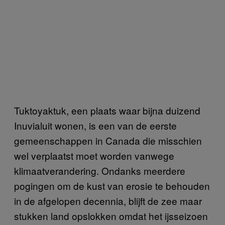
Tuktoyaktuk, een plaats waar bijna duizend
Inuvialuit wonen, is een van de eerste
gemeenschappen in Canada die misschien
wel verplaatst moet worden vanwege
klimaatverandering. Ondanks meerdere
pogingen om de kust van erosie te behouden
in de afgelopen decennia, blijft de zee maar
stukken land opslokken omdat het ijsseizoen