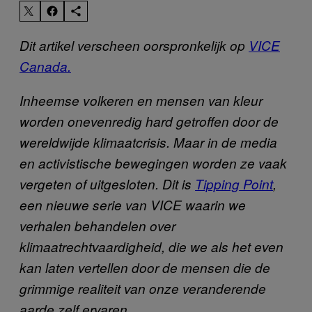
Dit artikel verscheen oorspronkelijk op
VICE
Canada.
Inheemse volkeren en mensen van kleur
worden onevenredig hard getroffen door de
wereldwijde klimaatcrisis. Maar in de media
en activistische bewegingen worden ze vaak
vergeten of uitgesloten. Dit is
Tipping Point
,
een nieuwe serie van VICE waarin we
verhalen behandelen over
klimaatrechtvaardigheid, die we als het even
kan laten vertellen door de mensen die de
grimmige realiteit van onze veranderende
aarde zelf ervaren.