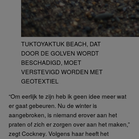
TUKTOYAKTUK BEACH, DAT
DOOR DE GOLVEN WORDT
BESCHADIGD, MOET
VERSTEVIGD WORDEN MET
GEOTEXTIEL
“Om eerlijk te zijn heb ik geen idee meer wat
er gaat gebeuren. Nu de winter is
aangebroken, is niemand erover aan het
praten of zich er zorgen over aan het maken,”
zegt Cockney. Volgens haar heeft het