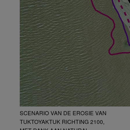
SCENARIO VAN DE EROSIE VAN
TUKTOYAKTUK RICHTING 2100,