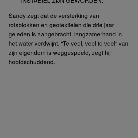
INSTABIEL ZIJN GEWORDEN.
Sandy zegt dat de versterking van
rotsblokken en geotextielen die drie jaar
geleden is aangebracht, langzamerhand in
het water verdwijnt. “Te veel, veel te veel” van
zijn eigendom is weggespoeld, zegt hij
hoofdschuddend.