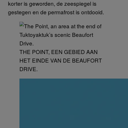
korter is geworden, de zeespiegel is
gestegen en de permafrost is ontdooid.
THE POINT, EEN GEBIED AAN
HET EINDE VAN DE BEAUFORT
DRIVE.