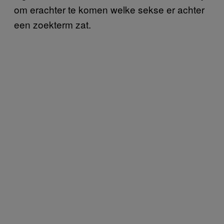
om erachter te komen welke sekse er achter
een zoekterm zat.