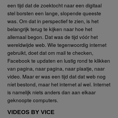
een tijd dat de zoektocht naar een digitaal
stel borsten een lange, slopende queeste
was. Om dat in perspectief te zien, is het
belangrijk terug te kijken naar hoe het
allemaal begon. Dat was de tijd vóór het
wereldwijde web. Wie tegenwoordig internet
gebruikt, doet dat om mail te checken,
Facebook te updaten en lustig rond te klikken
van pagina, naar pagina, naar plaatje, naar
video. Maar er was een tijd dat dat web nog
níet bestond, maar het internet al wel. Internet
is namelijk niets anders dan aan elkaar
geknoopte computers.
VIDEOS BY VICE