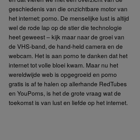
geschiedenis van die onzichtbare motor van
het internet: porno. De menselijke lust is altijd
wel de rode lap op de stier die technologie
heet geweest – kijk maar naar de groei van
de VHS-band, de hand-held camera en de
webcam. Het is aan porno te danken dat het
internet tot volle bloei kwam. Maar nu het
wereldwijde web is opgegroeid en porno
gratis is af te halen op allerhande RedTubes
en YouPorns, is het de grote vraag wat de
toekomst is van lust en liefde op het internet.