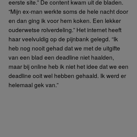
eerste site.” De content kwam uit de bladen.
“Mijn ex-man werkte soms de hele nacht door
en dan ging ik voor hem koken. Een lekker
ouderwetse rolverdeling.” Het internet heeft
haar veelvuldig op de pijnbank gelegd. “Ik
heb nog nooit gehad dat we met de uitgifte
van een blad een deadline niet haalden,
maar bij online heb ik niet het idee dat we een
deadline ooit wel hebben gehaald. Ik werd er
helemaal gek van.”