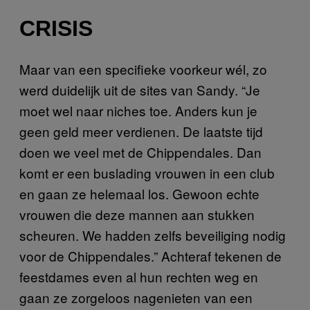
CRISIS
Maar van een specifieke voorkeur wél, zo
werd duidelijk uit de sites van Sandy. “Je
moet wel naar niches toe. Anders kun je
geen geld meer verdienen. De laatste tijd
doen we veel met de Chippendales. Dan
komt er een buslading vrouwen in een club
en gaan ze helemaal los. Gewoon echte
vrouwen die deze mannen aan stukken
scheuren. We hadden zelfs beveiliging nodig
voor de Chippendales.” Achteraf tekenen de
feestdames even al hun rechten weg en
gaan ze zorgeloos nagenieten van een