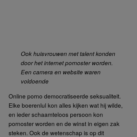
Ook huisvrouwen met talent konden
door het internet pornoster worden.
Een camera en website waren
voldoende
Online porno democratiseerde seksualiteit.
Elke boerenlul kon alles kijken wat hij wilde,
en ieder schaamteloos persoon kon
pornoster worden en de winst in eigen zak
steken. Ook de wetenschap is op dit