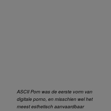
ASCII Porn was de eerste vorm van
digitale porno, en misschien wel het
meest
esthetisch aanvaardbaar