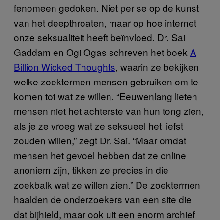
fenomeen gedoken. Niet per se op de kunst
van het deepthroaten, maar op hoe internet
onze seksualiteit heeft beïnvloed. Dr. Sai
Gaddam en Ogi Ogas schreven het boek
A
Billion Wicked Thoughts
, waarin ze bekijken
welke zoektermen mensen gebruiken om te
komen tot wat ze willen. “Eeuwenlang lieten
mensen niet het achterste van hun tong zien,
als je ze vroeg wat ze seksueel het liefst
zouden willen,” zegt Dr. Sai. “Maar omdat
mensen het gevoel hebben dat ze online
anoniem zijn, tikken ze precies in die
zoekbalk wat ze willen zien.” De zoektermen
haalden de onderzoekers van een site die
dat bijhield, maar ook uit een enorm archief