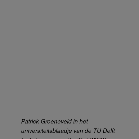
Patrick Groeneveld in het
universiteitsblaadje van de TU Delft