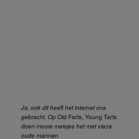
Ja, ook dit heeft het internet ons
Old Farts, Young Tarts
gebracht. Op
doen mooie meisjes het met vieze
oude mannen