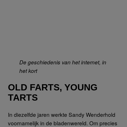
De geschiedenis van het internet, in
het kort
OLD FARTS, YOUNG
TARTS
In diezelfde jaren werkte Sandy Wenderhold
voornamelijk in de bladenwereld. Om precies