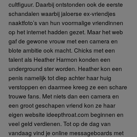
cultfiguur. Daarbij ontstonden ook de eerste
schandalen waarbij jaloerse ex-vriendjes
naaktfoto’s van hun voormalige vriendinnen
op het internet hadden gezet. Maar het web
gaf de gewone vrouw met een camera en
blote ambitie ook macht. Chicks met een
talent als Heather Harmon konden een
underground ster worden. Heather kon een
penis namelijk tot diep achter haar huig
verstoppen en daarmee kreeg ze een schare
trouwe fans. Met niets dan een camera en
een groot geschapen vriend kon ze haar
eigen website ideepthroat.com beginnen en
veel geld verdienen. Tot op de dag van
vandaag vind je online messageboards met