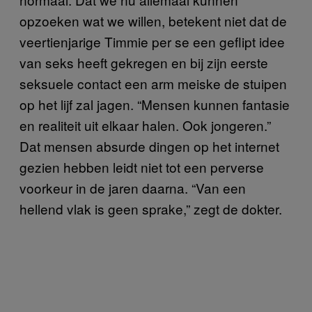
opzoeken wat we willen, betekent niet dat de
veertienjarige Timmie per se een geflipt idee
van seks heeft gekregen en bij zijn eerste
seksuele contact een arm meiske de stuipen
op het lijf zal jagen. “Mensen kunnen fantasie
en realiteit uit elkaar halen. Ook jongeren.”
Dat mensen absurde dingen op het internet
gezien hebben leidt niet tot een perverse
voorkeur in de jaren daarna. “Van een
hellend vlak is geen sprake,” zegt de dokter.