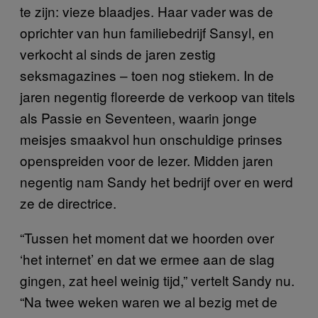
te zijn: vieze blaadjes. Haar vader was de
oprichter van hun familiebedrijf Sansyl, en
verkocht al sinds de jaren zestig
seksmagazines – toen nog stiekem. In de
jaren negentig floreerde de verkoop van titels
als Passie en Seventeen, waarin jonge
meisjes smaakvol hun onschuldige prinses
openspreiden voor de lezer. Midden jaren
negentig nam Sandy het bedrijf over en werd
ze de directrice.
“Tussen het moment dat we hoorden over
‘het internet’ en dat we ermee aan de slag
gingen, zat heel weinig tijd,” vertelt Sandy nu.
“Na twee weken waren we al bezig met de