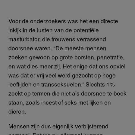
Voor de onderzoekers was het een directe
inkijk in de lusten van de potentiële
masturbator, die trouwens verrassend
doorsnee waren. “De meeste mensen
zoeken gewoon op grote borsten, penetratie,
en wat dies meer zij. Het enige dat ons opviel
was dat er vrij veel werd gezocht op hoge
leeftijden en transseksuelen.” Slechts 1%
zoekt op termen die niet als doorsnee te boek
staan, zoals incest of seks met lijken en
dieren.
Mensen zijn dus eigenlijk verbijsterend
normaal. Dat we nu allemaal kunnen