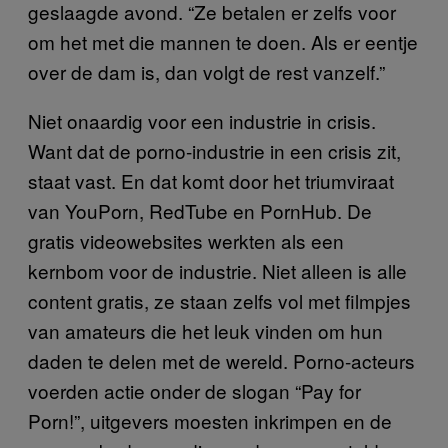
geslaagde avond. “Ze betalen er zelfs voor
om het met die mannen te doen. Als er eentje
over de dam is, dan volgt de rest vanzelf.”
Niet onaardig voor een industrie in crisis.
Want dat de porno-industrie in een crisis zit,
staat vast. En dat komt door het triumviraat
van YouPorn, RedTube en PornHub. De
gratis videowebsites werkten als een
kernbom voor de industrie. Niet alleen is alle
content gratis, ze staan zelfs vol met filmpjes
van amateurs die het leuk vinden om hun
daden te delen met de wereld. Porno-acteurs
voerden actie onder de slogan “Pay for
Porn!”, uitgevers moesten inkrimpen en de