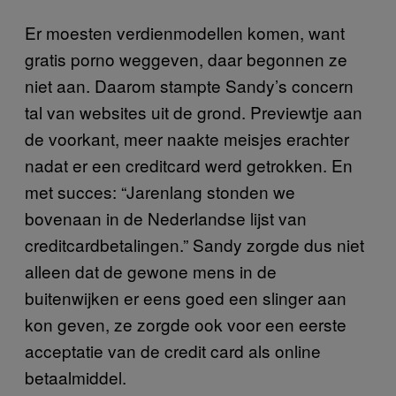
Er moesten verdienmodellen komen, want
gratis porno weggeven, daar begonnen ze
niet aan. Daarom stampte Sandy’s concern
tal van websites uit de grond. Previewtje aan
de voorkant, meer naakte meisjes erachter
nadat er een creditcard werd getrokken. En
met succes: “Jarenlang stonden we
bovenaan in de Nederlandse lijst van
creditcardbetalingen.” Sandy zorgde dus niet
alleen dat de gewone mens in de
buitenwijken er eens goed een slinger aan
kon geven, ze zorgde ook voor een eerste
acceptatie van de credit card als online
betaalmiddel.