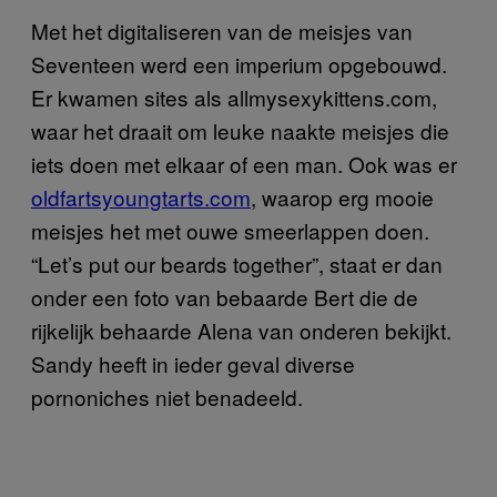
Met het digitaliseren van de meisjes van
Seventeen werd een imperium opgebouwd.
Er kwamen sites als allmysexykittens.com,
waar het draait om leuke naakte meisjes die
iets doen met elkaar of een man. Ook was er
oldfartsyoungtarts.com
, waarop erg mooie
meisjes het met ouwe smeerlappen doen.
“Let’s put our beards together”, staat er dan
onder een foto van bebaarde Bert die de
rijkelijk behaarde Alena van onderen bekijkt.
Sandy heeft in ieder geval diverse
pornoniches niet benadeeld.