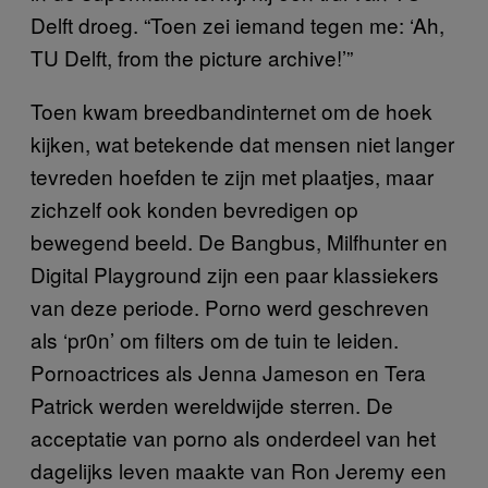
Delft droeg. “Toen zei iemand tegen me: ‘Ah,
TU Delft, from the picture archive!’”
Toen kwam breedbandinternet om de hoek
kijken, wat betekende dat mensen niet langer
tevreden hoefden te zijn met plaatjes, maar
zichzelf ook konden bevredigen op
bewegend beeld. De Bangbus, Milfhunter en
Digital Playground zijn een paar klassiekers
van deze periode. Porno werd geschreven
als ‘pr0n’ om filters om de tuin te leiden.
Pornoactrices als Jenna Jameson en Tera
Patrick werden wereldwijde sterren. De
acceptatie van porno als onderdeel van het
dagelijks leven maakte van Ron Jeremy een