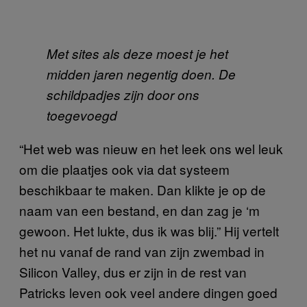
Met sites als deze moest je het
midden jaren negentig doen. De
schildpadjes zijn door ons
toegevoegd
“Het web was nieuw en het leek ons wel leuk
om die plaatjes ook via dat systeem
beschikbaar te maken. Dan klikte je op de
naam van een bestand, en dan zag je ‘m
gewoon. Het lukte, dus ik was blij.” Hij vertelt
het nu vanaf de rand van zijn zwembad in
Silicon Valley, dus er zijn in de rest van
Patricks leven ook veel andere dingen goed