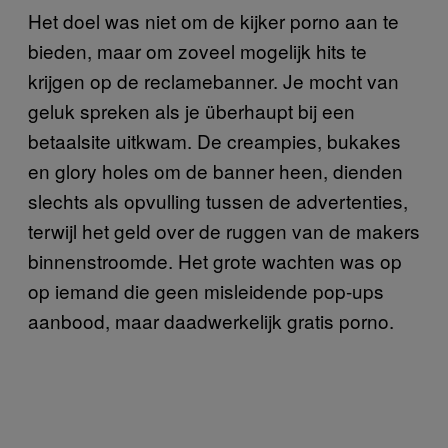
Het doel was niet om de kijker porno aan te
bieden, maar om zoveel mogelijk hits te
krijgen op de reclamebanner. Je mocht van
geluk spreken als je überhaupt bij een
betaalsite uitkwam. De creampies, bukakes
en glory holes om de banner heen, dienden
slechts als opvulling tussen de advertenties,
terwijl het geld over de ruggen van de makers
binnenstroomde. Het grote wachten was op
op iemand die geen misleidende pop-ups
aanbood, maar daadwerkelijk gratis porno.