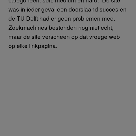
was in ieder geval een doorslaand succes en
de TU Delft had er geen problemen mee.
Zoekmachines bestonden nog niet echt,
maar de site verscheen op dat vroege web
op elke linkpagina.