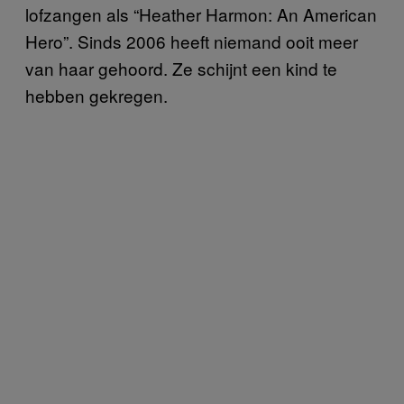
lofzangen als “Heather Harmon: An American
Hero”. Sinds 2006 heeft niemand ooit meer
van haar gehoord. Ze schijnt een kind te
hebben gekregen.