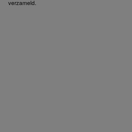
verzameld.