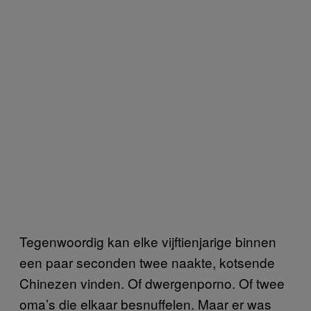
Tegenwoordig kan elke vijftienjarige binnen
een paar seconden twee naakte, kotsende
Chinezen vinden. Of dwergenporno. Of twee
oma’s die elkaar besnuffelen. Maar er was