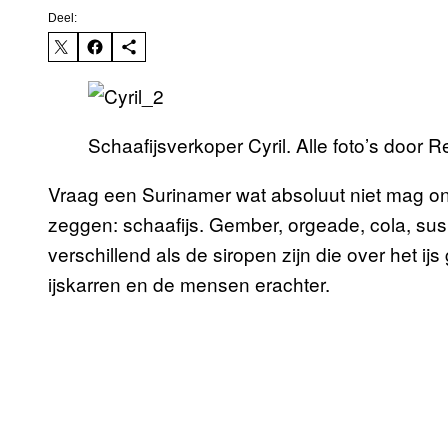
Deel:
Schaafijsverkoper Cyril. Alle foto’s door 
Vraag een Surinamer wat absoluut niet mag on
zeggen: schaafijs. Gember, orgeade, cola, sus
verschillend als de siropen zijn die over het i
ijskarren en de mensen erachter.