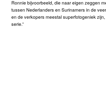
Ronnie bijvoorbeeld, die naar eigen zeggen met
tussen Nederlanders en Surinamers in de veertig
en de verkopers meestal superfotogeniek zijn, 
serie.”