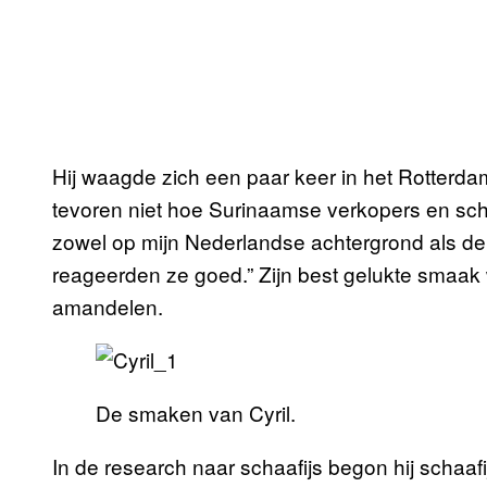
Hij waagde zich een paar keer in het Rotterda
tevoren niet hoe Surinaamse verkopers en sc
zowel op mijn Nederlandse achtergrond als de 
reageerden ze goed.” Zijn best gelukte smaak
amandelen.
De smaken van Cyril.
In de research naar schaafijs begon hij schaaf