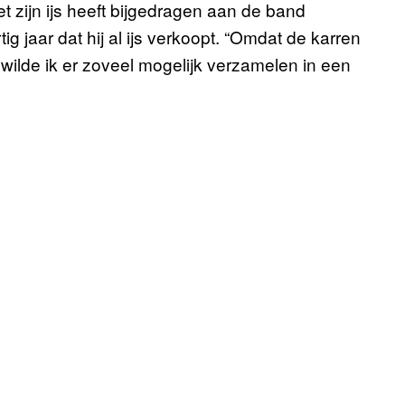
 zijn ijs heeft bijgedragen aan de band
 jaar dat hij al ijs verkoopt. “Omdat de karren
wilde ik er zoveel mogelijk verzamelen in een