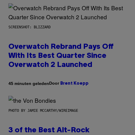
SCREENSHOT: BLIZZARD
Overwatch Rebrand Pays Off
With Its Best Quarter Since
Overwatch 2 Launched
Door
45 minuten geleden
Brent Koepp
PHOTO BY JAMIE MCCARTHY/WIREIMAGE
3 of the Best Alt-Rock