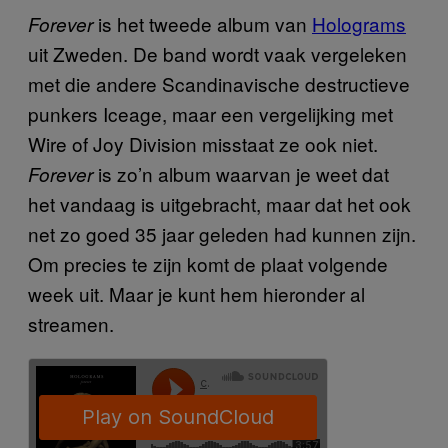
is het tweede album van
Holograms
Forever
uit Zweden. De band wordt vaak vergeleken
met die andere Scandinavische destructieve
punkers Iceage, maar een vergelijking met
Wire of Joy Division misstaat ze ook niet.
is zo’n album waarvan je weet dat
Forever
het vandaag is uitgebracht, maar dat het ook
net zo goed 35 jaar geleden had kunnen zijn.
Om precies te zijn komt de plaat volgende
week uit. Maar je kunt hem hieronder al
streamen.