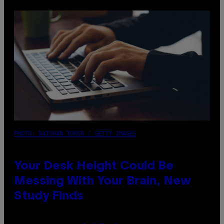
PHOTO: BATUHAN TOKER / GETTY IMAGES
Your Desk Height Could Be
Messing With Your Brain, New
Study Finds