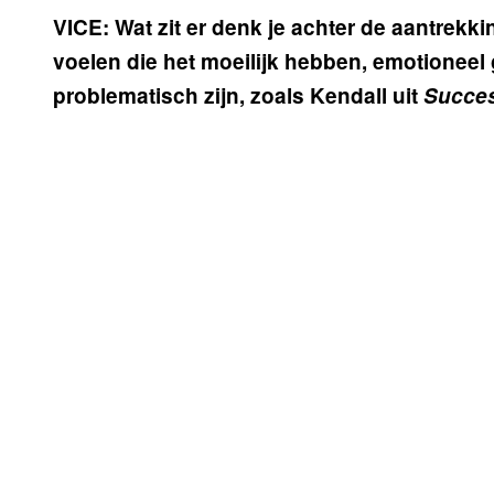
VICE: Wat zit er denk je achter de aantre
voelen die het moeilijk hebben, emotioneel
problematisch zijn, zoals Kendall uit
Succe