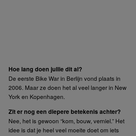
Hoe lang doen jullie dit al?
De eerste Bike War in Berlijn vond plaats in
2006. Maar ze doen het al veel langer in New
York en Kopenhagen.
Zit er nog een diepere betekenis achter?
Nee, het is gewoon “kom, bouw, verniel.” Het
idee is dat je heel veel moeite doet om iets