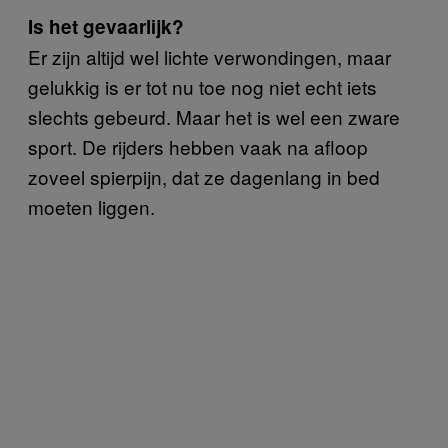
Is het gevaarlijk?
Er zijn altijd wel lichte verwondingen, maar
gelukkig is er tot nu toe nog niet echt iets
slechts gebeurd. Maar het is wel een zware
sport. De rijders hebben vaak na afloop
zoveel spierpijn, dat ze dagenlang in bed
moeten liggen.