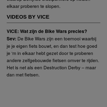
elkaar proberen te slopen.
VIDEOS BY VICE
VICE: Wat zijn de Bike Wars precies?
De Bike Wars zijn een toernooi waarbij
Sev:
je je eigen fiets bouwt, en dan test hoe goed
je ‘m in elkaar hebt gezet door te proberen
andere zelfgebouwde fietsen omver te rijden.
Het is net als een Destruction Derby – maar
dan met fietsen.