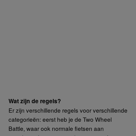
Wat zijn de regels?
Er zijn verschillende regels voor verschillende
categorieën: eerst heb je de Two Wheel
Battle, waar ook normale fietsen aan