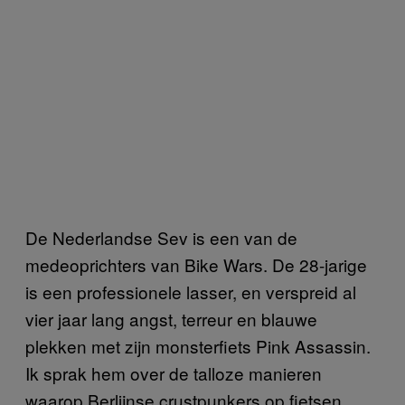
De Nederlandse Sev is een van de
medeoprichters van Bike Wars. De 28-jarige
is een professionele lasser, en verspreid al
vier jaar lang angst, terreur en blauwe
plekken met zijn monsterfiets Pink Assassin.
Ik sprak hem over de talloze manieren
waarop Berlijnse crustpunkers op fietsen