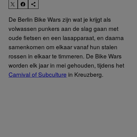
De Berlin Bike Wars zijn wat je krijgt als
volwassen punkers aan de slag gaan met
oude fietsen en een lasapparaat, en daarna
samenkomen om elkaar vanaf hun stalen
rossen in elkaar te timmeren. De Bike Wars
worden elk jaar in mei gehouden, tijdens het
Carnival of Subculture
in Kreuzberg.