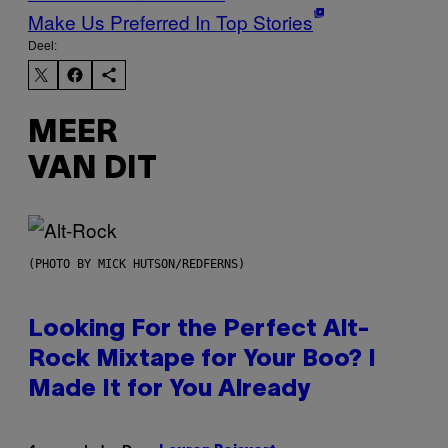
Make Us Preferred In Top Stories
Deel:
MEER
VAN DIT
(PHOTO BY MICK HUTSON/REDFERNS)
Looking For the Perfect Alt-
Rock Mixtape for Your Boo? I
Made It for You Already