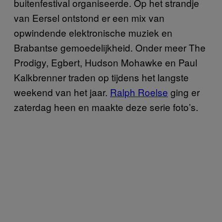
buitenfestival organiseerde. Op het strandje
van Eersel ontstond er een mix van
opwindende elektronische muziek en
Brabantse gemoedelijkheid. Onder meer The
Prodigy, Egbert, Hudson Mohawke en Paul
Kalkbrenner traden op tijdens het langste
weekend van het jaar.
Ralph Roelse
ging er
zaterdag heen en maakte deze serie foto’s.