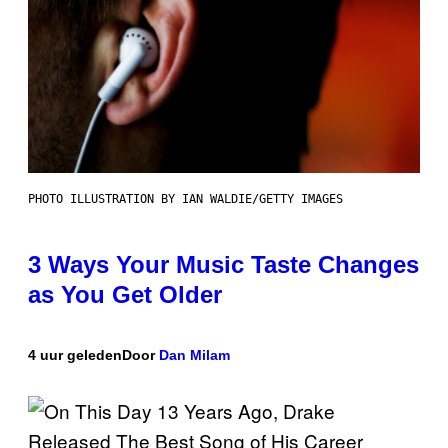
PHOTO ILLUSTRATION BY IAN WALDIE/GETTY IMAGES
3 Ways Your Music Taste Changes
as You Get Older
4 uur geleden
Door
Dan Milam