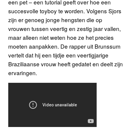
een pet – een tutorial geeft over hoe een
succesvolle toyboy te worden. Volgens Sjors
zijn er genoeg jonge hengsten die op
vrouwen tussen veertig en zestig jaar vallen,
maar alleen niet weten hoe ze het precies
moeten aanpakken. De rapper uit Brunssum
vertelt dat hij een tijdje een veertigjarige
Braziliaanse vrouw heeft gedatet en deelt zijn
ervaringen.