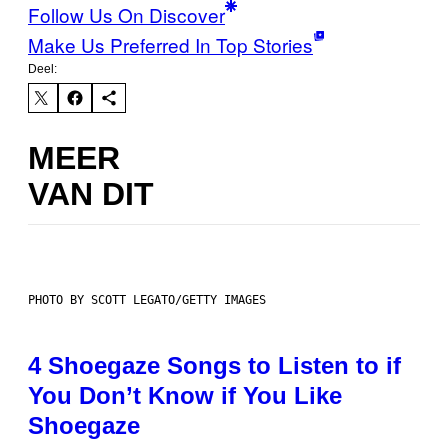
Follow Us On Discover
Make Us Preferred In Top Stories
Deel:
MEER
VAN DIT
PHOTO BY SCOTT LEGATO/GETTY IMAGES
4 Shoegaze Songs to Listen to if
You Don’t Know if You Like
Shoegaze