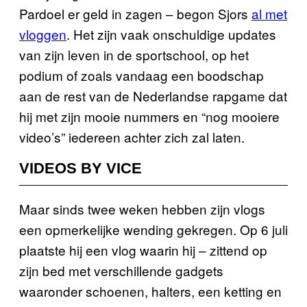
Pardoel er geld in zagen – begon Sjors
al met
vloggen
. Het zijn vaak onschuldige updates
van zijn leven in de sportschool, op het
podium of zoals vandaag een boodschap
aan de rest van de Nederlandse rapgame dat
hij met zijn mooie nummers en “nog mooiere
video’s” iedereen achter zich zal laten.
VIDEOS BY VICE
Maar sinds twee weken hebben zijn vlogs
een opmerkelijke wending gekregen. Op 6 juli
plaatste hij een vlog waarin hij – zittend op
zijn bed met verschillende gadgets
waaronder schoenen, halters, een ketting en