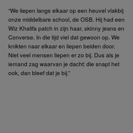
“We liepen langs elkaar op een heuvel vlakbij
onze middelbare school, de OSB. Hij had een
Wiz Khalifa patch in zijn haar, skinny jeans en
Converse. In die tijd viel dat gewoon op. We
knikten naar elkaar en liepen beiden door.
Niet veel mensen liepen er zo bij. Dus als je
iemand zag waarvan je dacht: die snapt het
ook, dan bleef dat je bij.”