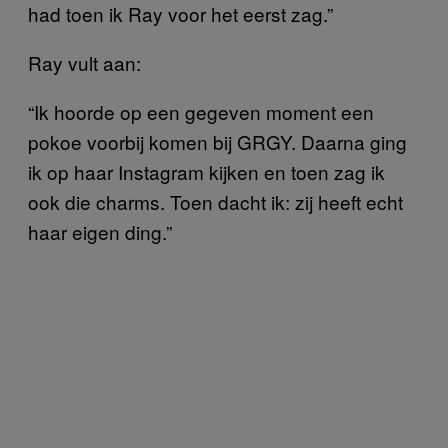
had toen ik Ray voor het eerst zag.”
Ray vult aan:
“Ik hoorde op een gegeven moment een
pokoe voorbij komen bij GRGY. Daarna ging
ik op haar Instagram kijken en toen zag ik
ook die charms. Toen dacht ik: zij heeft echt
haar eigen ding.”