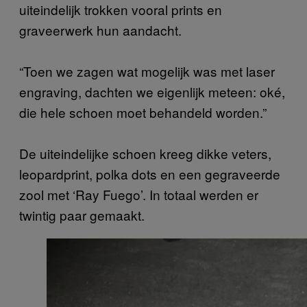
uiteindelijk trokken vooral prints en
graveerwerk hun aandacht.
“Toen we zagen wat mogelijk was met laser
engraving, dachten we eigenlijk meteen: oké,
die hele schoen moet behandeld worden.”
De uiteindelijke schoen kreeg dikke veters,
leopardprint, polka dots en een gegraveerde
zool met ‘Ray Fuego’. In totaal werden er
twintig paar gemaakt.