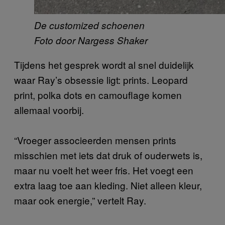
De customized schoenen
Foto door Nargess Shaker
Tijdens het gesprek wordt al snel duidelijk
waar Ray’s obsessie ligt: prints. Leopard
print, polka dots en camouflage komen
allemaal voorbij.
“Vroeger associeerden mensen prints
misschien met iets dat druk of ouderwets is,
maar nu voelt het weer fris. Het voegt een
extra laag toe aan kleding. Niet alleen kleur,
maar ook energie,” vertelt Ray.