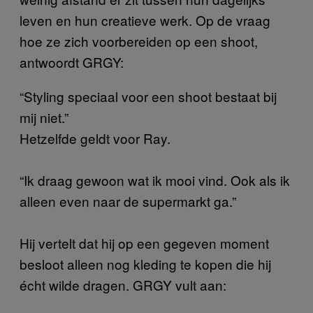
leven en hun creatieve werk. Op de vraag
hoe ze zich voorbereiden op een shoot,
antwoordt GRGY:
“Styling speciaal voor een shoot bestaat bij
mij niet.”
Hetzelfde geldt voor Ray.
“Ik draag gewoon wat ik mooi vind. Ook als ik
alleen even naar de supermarkt ga.”
Hij vertelt dat hij op een gegeven moment
besloot alleen nog kleding te kopen die hij
écht wilde dragen. GRGY vult aan: