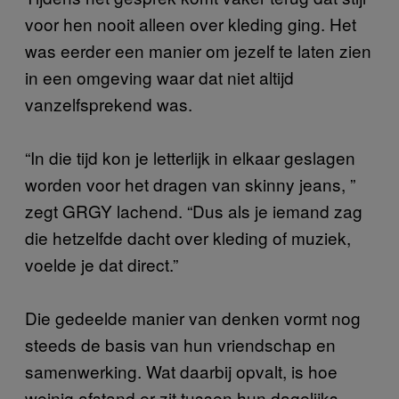
voor hen nooit alleen over kleding ging. Het
was eerder een manier om jezelf te laten zien
in een omgeving waar dat niet altijd
vanzelfsprekend was.
“In die tijd kon je letterlijk in elkaar geslagen
worden voor het dragen van skinny jeans, ”
zegt GRGY lachend. “Dus als je iemand zag
die hetzelfde dacht over kleding of muziek,
voelde je dat direct.”
Die gedeelde manier van denken vormt nog
steeds de basis van hun vriendschap en
samenwerking. Wat daarbij opvalt, is hoe
weinig afstand er zit tussen hun dagelijks