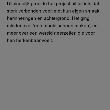
Uiteindelijk groeide het project uit tot iets dat
sterk verbonden voelt met hun eigen smaak,
herinneringen en achtergrond. Het ging
minder over ‘een mooie schoen maken’, en
meer over een wereld neerzetten die voor
hen herkenbaar voelt.