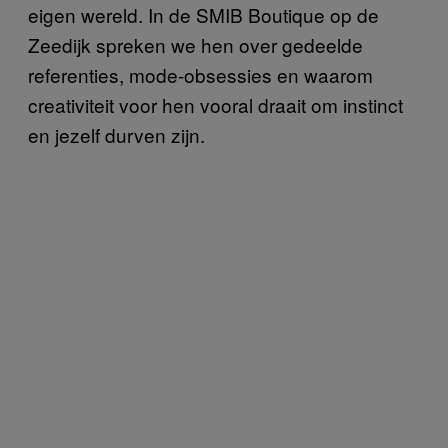
eigen wereld. In de SMIB Boutique op de
Zeedijk spreken we hen over gedeelde
referenties, mode-obsessies en waarom
creativiteit voor hen vooral draait om instinct
en jezelf durven zijn.