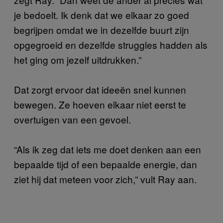
je bedoelt. Ik denk dat we elkaar zo goed
begrijpen omdat we in dezelfde buurt zijn
opgegroeid en dezelfde struggles hadden als
het ging om jezelf uitdrukken.”
Dat zorgt ervoor dat ideeën snel kunnen
bewegen. Ze hoeven elkaar niet eerst te
overtuigen van een gevoel.
“Als ik zeg dat iets me doet denken aan een
bepaalde tijd of een bepaalde energie, dan
ziet hij dat meteen voor zich,” vult Ray aan.