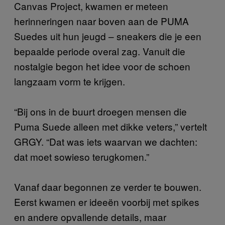
Canvas Project, kwamen er meteen
herinneringen naar boven aan de PUMA
Suedes uit hun jeugd – sneakers die je een
bepaalde periode overal zag. Vanuit die
nostalgie begon het idee voor de schoen
langzaam vorm te krijgen.
“Bij ons in de buurt droegen mensen die
Puma Suede alleen met dikke veters,” vertelt
GRGY. “Dat was iets waarvan we dachten:
dat moet sowieso terugkomen.”
Vanaf daar begonnen ze verder te bouwen.
Eerst kwamen er ideeën voorbij met spikes
en andere opvallende details, maar