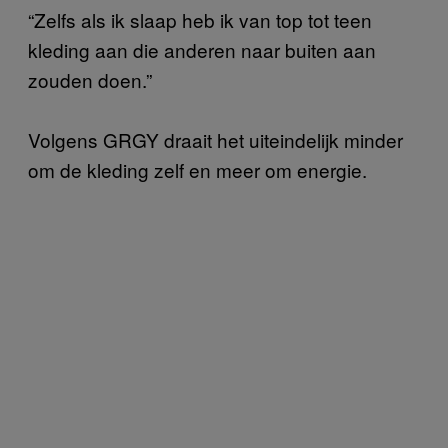
“Zelfs als ik slaap heb ik van top tot teen
kleding aan die anderen naar buiten aan
zouden doen.”
Volgens GRGY draait het uiteindelijk minder
om de kleding zelf en meer om energie.