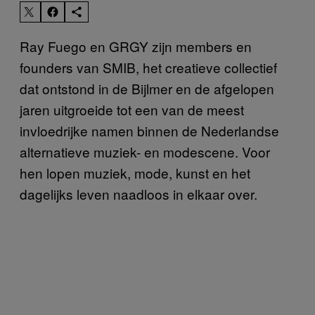
Ray Fuego en GRGY zijn members en
founders van SMIB, het creatieve collectief
dat ontstond in de Bijlmer en de afgelopen
jaren uitgroeide tot een van de meest
invloedrijke namen binnen de Nederlandse
alternatieve muziek- en modescene. Voor
hen lopen muziek, mode, kunst en het
dagelijks leven naadloos in elkaar over.