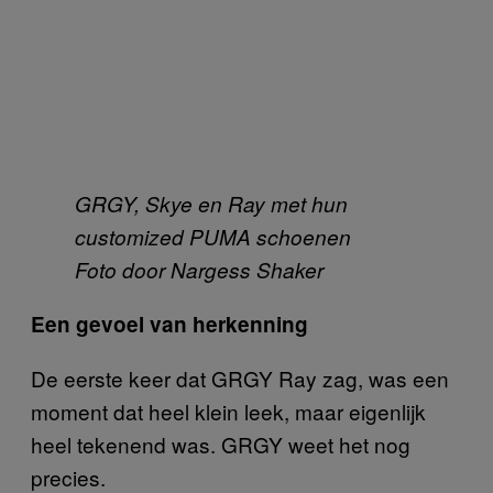
GRGY, Skye en Ray met hun
customized PUMA schoenen
Foto door Nargess Shaker
Een gevoel van herkenning
De eerste keer dat GRGY Ray zag, was een
moment dat heel klein leek, maar eigenlijk
heel tekenend was. GRGY weet het nog
precies.