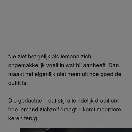
“Je ziet het gelijk als iemand zich
ongemakkelijk voelt in wat hij aanheeft. Dan
maakt het eigenlijk niet meer uit hoe goed de
outfit is.”
Die gedachte – dat stijl uiteindelijk draait om
hoe iemand zichzelf draagt – komt meerdere
keren terug.