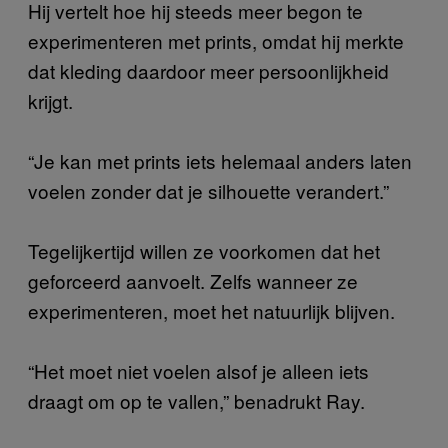
Hij vertelt hoe hij steeds meer begon te
experimenteren met prints, omdat hij merkte
dat kleding daardoor meer persoonlijkheid
krijgt.
“Je kan met prints iets helemaal anders laten
voelen zonder dat je silhouette verandert.”
Tegelijkertijd willen ze voorkomen dat het
geforceerd aanvoelt. Zelfs wanneer ze
experimenteren, moet het natuurlijk blijven.
“Het moet niet voelen alsof je alleen iets
draagt om op te vallen,” benadrukt Ray.