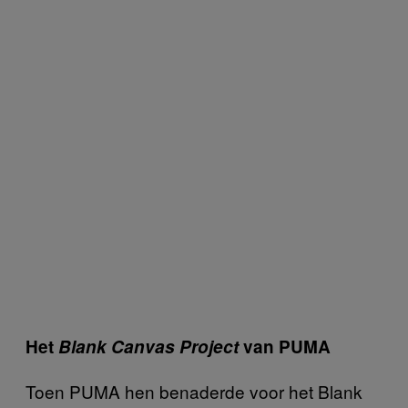
Het
Blank Canvas Project
van PUMA
Toen PUMA hen benaderde voor het Blank