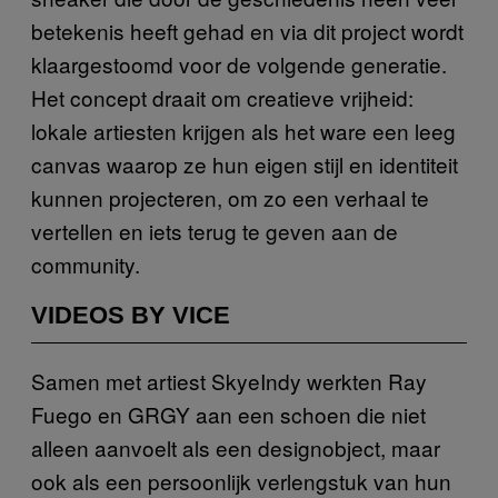
betekenis heeft gehad en via dit project wordt
klaargestoomd voor de volgende generatie.
Het concept draait om creatieve vrijheid:
lokale artiesten krijgen als het ware een leeg
canvas waarop ze hun eigen stijl en identiteit
kunnen projecteren, om zo een verhaal te
vertellen en iets terug te geven aan de
community.
VIDEOS BY VICE
Samen met artiest SkyeIndy werkten Ray
Fuego en GRGY aan een schoen die niet
alleen aanvoelt als een designobject, maar
ook als een persoonlijk verlengstuk van hun