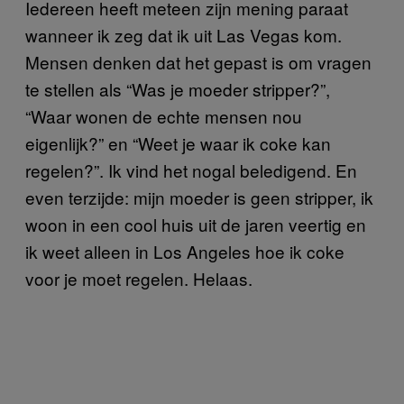
Iedereen heeft meteen zijn mening paraat
wanneer ik zeg dat ik uit Las Vegas kom.
Mensen denken dat het gepast is om vragen
te stellen als “Was je moeder stripper?”,
“Waar wonen de echte mensen nou
eigenlijk?” en “Weet je waar ik coke kan
regelen?”. Ik vind het nogal beledigend. En
even terzijde: mijn moeder is geen stripper, ik
woon in een cool huis uit de jaren veertig en
ik weet alleen in Los Angeles hoe ik coke
voor je moet regelen. Helaas.