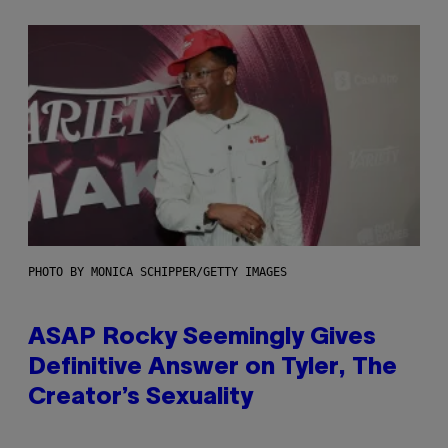
PHOTO BY MONICA SCHIPPER/GETTY IMAGES
ASAP Rocky Seemingly Gives
Definitive Answer on Tyler, The
Creator’s Sexuality