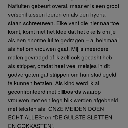
Nafluiten gebeurt overal, maar er is een groot
verschil tussen loeren en als een hyena
staan schreeuwen. Elke vent die hier naartoe
komt, komt met het idee dat het oké is om je
als een enorme lul te gedragen – al helemaal
als het om vrouwen gaat. Mij is meerdere
malen gevraagd of ik zelf ook gecasht heb
als stripper, omdat heel veel meisjes in dit
godvergeten gat strippen om hun studiegeld
te kunnen betalen. Als kind werd ik al
geconfronteerd met billboards waarop
vrouwen met een lege blik werden afgebeeld
met teksten als “ONZE MEIDEN DOEN
ECHT ALLES” en “DE GULSTE SLETTEN
EN GOKKASTEN”.