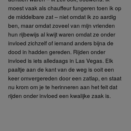
moest vaak als chauffeur fungeren toen ik op
de middelbare zat – niet omdat ik zo aardig
ben, maar omdat zoveel van mijn vrienden
hun rijbewijs al kwijt waren omdat ze onder
invloed zichzelf of iemand anders bijna de
dood in hadden gereden. Rijden onder
invloed is iets alledaags in Las Vegas. Elk
paaltje aan de kant van de weg is ooit een
keer omvergereden door een zatlap, en staat
nu krom om je te herinneren aan het feit dat
rijden onder invloed een kwalijke zaak is.