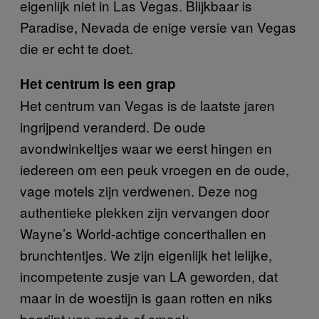
eigenlijk niet in Las Vegas. Blijkbaar is
Paradise, Nevada de enige versie van Vegas
die er echt te doet.
Het centrum is een grap
Het centrum van Vegas is de laatste jaren
ingrijpend veranderd. De oude
avondwinkeltjes waar we eerst hingen en
iedereen om een peuk vroegen en de oude,
vage motels zijn verdwenen. Deze nog
authentieke plekken zijn vervangen door
Wayne’s World-achtige concerthallen en
brunchtentjes. We zijn eigenlijk het lelijke,
incompetente zusje van LA geworden, dat
maar in de woestijn is gaan rotten en niks
begrijpt van mode of smaak.