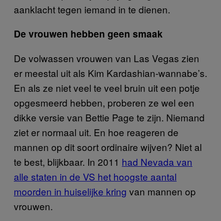
aanklacht tegen iemand in te dienen.
De vrouwen hebben geen smaak
De volwassen vrouwen van Las Vegas zien
er meestal uit als Kim Kardashian-wannabe’s.
En als ze niet veel te veel bruin uit een potje
opgesmeerd hebben, proberen ze wel een
dikke versie van Bettie Page te zijn. Niemand
ziet er normaal uit. En hoe reageren de
mannen op dit soort ordinaire wijven? Niet al
te best, blijkbaar. In 2011
had Nevada van
alle staten in de VS het hoogste aantal
moorden in huiselijke kring
van mannen op
vrouwen.