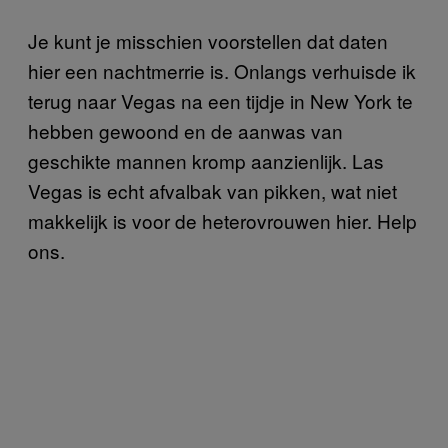
Je kunt je misschien voorstellen dat daten
hier een nachtmerrie is. Onlangs verhuisde ik
terug naar Vegas na een tijdje in New York te
hebben gewoond en de aanwas van
geschikte mannen kromp aanzienlijk. Las
Vegas is echt afvalbak van pikken, wat niet
makkelijk is voor de heterovrouwen hier. Help
ons.