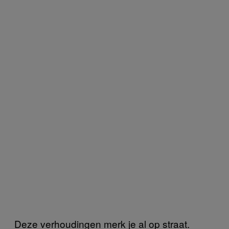
Deze verhoudingen merk je al op straat.