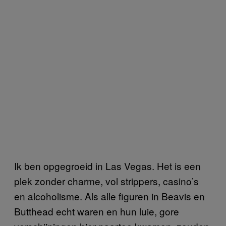
Ik ben opgegroeid in Las Vegas. Het is een
plek zonder charme, vol strippers, casino’s
en alcoholisme. Als alle figuren in Beavis en
Butthead echt waren en hun luie, gore