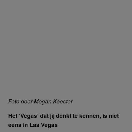
Foto door Megan Koester
Het ‘Vegas’ dat jij denkt te kennen, is niet
eens in Las Vegas