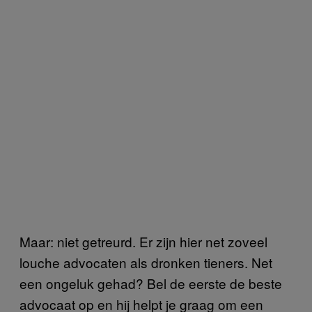
Maar: niet getreurd. Er zijn hier net zoveel
louche advocaten als dronken tieners. Net
een ongeluk gehad? Bel de eerste de beste
advocaat op en hij helpt je graag om een