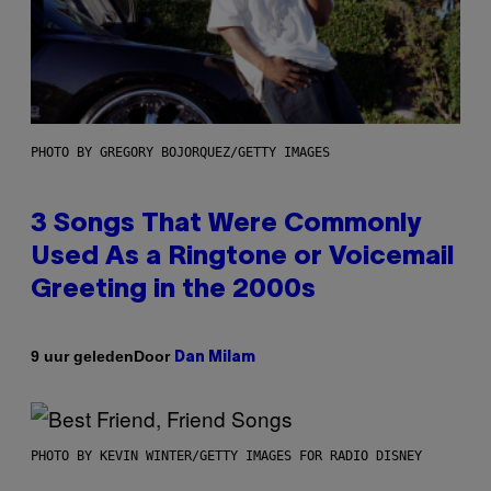
PHOTO BY GREGORY BOJORQUEZ/GETTY IMAGES
3 Songs That Were Commonly
Used As a Ringtone or Voicemail
Greeting in the 2000s
Door
9 uur geleden
Dan Milam
PHOTO BY KEVIN WINTER/GETTY IMAGES FOR RADIO DISNEY