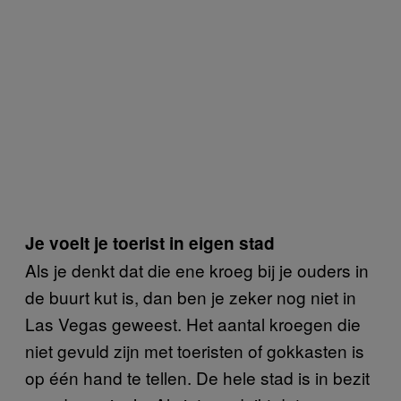
Je voelt je toerist in eigen stad
Als je denkt dat die ene kroeg bij je ouders in
de buurt kut is, dan ben je zeker nog niet in
Las Vegas geweest. Het aantal kroegen die
niet gevuld zijn met toeristen of gokkasten is
op één hand te tellen. De hele stad is in bezit