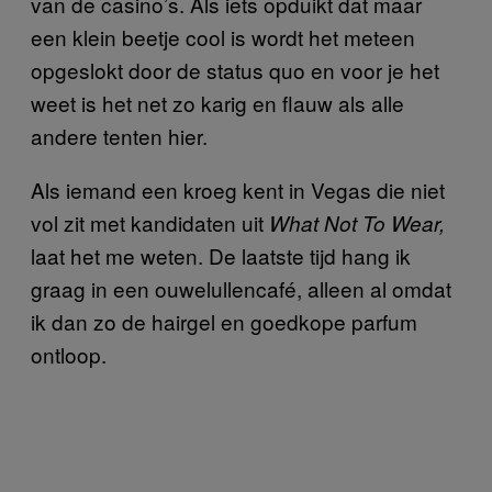
van de casino’s. Als iets opduikt dat maar
een klein beetje cool is wordt het meteen
opgeslokt door de status quo en voor je het
weet is het net zo karig en flauw als alle
andere tenten hier.
Als iemand een kroeg kent in Vegas die niet
vol zit met kandidaten uit
What Not To Wear,
laat het me weten. De laatste tijd hang ik
graag in een ouwelullencafé, alleen al omdat
ik dan zo de hairgel en goedkope parfum
ontloop.