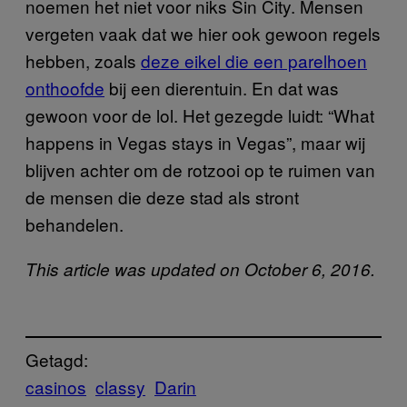
noemen het niet voor niks Sin City. Mensen
vergeten vaak dat we hier ook gewoon regels
hebben, zoals
deze eikel die een parelhoen
onthoofde
bij een dierentuin. En dat was
gewoon voor de lol. Het gezegde luidt: “What
happens in Vegas stays in Vegas”, maar wij
blijven achter om de rotzooi op te ruimen van
de mensen die deze stad als stront
behandelen.
This article was updated on October 6, 2016.
Getagd:
casinos
classy
Darin