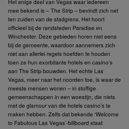
Het enige deel van Vegas waar iedereen
mee bekend is – The Strip – bevindt zich net
ten zuiden van de stadgrens. Het hoort
officieel bij de randsteden Paradise en
Winchester. Deze gebieden horen niet eens
bij de gemeente, waardoor aannemers zich
niet aan allerlei regels hoefden te houden
toen ze hun exorbitante hotels en casino’s
aan The Strip bouwden. Het echte Las
Vegas, meer naar het noorden toe, is waar de
meeste mensen wonen – in stoffige
gemeenschappen in een woestijn, die niets
met de glamour van die hotels casino’s te
maken hebben. Zelfs dat bekende ‘Welcome
to Fabulous Las Vegas’-billboard staat