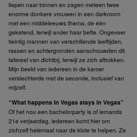
liepen naar binnen en zagen meteen twee
enorme donkere vrouwen in een darkroom
met een middeleeuws thema, de één
geketend, terwijl ander haar befte. Ongeveer
twintig mannen van verschillende leeftijden,
rassen en achtergronden aanschouwden dit
tafereel van dichtbij, terwijl ze zich aftrokken.
Mijn beeld van iedereen in de kamer
verslechterde met de seconde, inclusief van
mijzelf.
“What happens in Vegas stays in Vegas”
Of het nou een bachelorparty is of iemands
21e verjaardag, iedereen komt hier om
zichzelf helemaal naar de klote te helpen. Ze