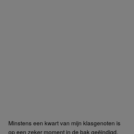
Minstens een kwart van mijn klasgenoten is
op een zeker moment in de bak geëindigd.