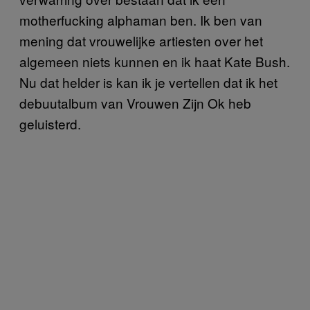
motherfucking alphaman ben. Ik ben van
mening dat vrouwelijke artiesten over het
algemeen niets kunnen en ik haat Kate Bush.
Nu dat helder is kan ik je vertellen dat ik het
debuutalbum van Vrouwen Zijn Ok heb
geluisterd.