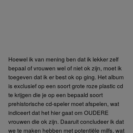
Hoewel ik van mening ben dat ik lekker zelf
bepaal of vrouwen wel of niet ok zijn, moet ik
toegeven dat ik er best ok op ging. Het album
is exclusief op een soort grote roze plastic cd
te krijgen die je op een bepaald soort
prehistorische cd-speler moet afspelen, wat
indiceert dat het hier gaat om OUDERE
vrouwen die ok zijn. Daaruit concludeer ik dat
we te maken hebben met potentiële milfs, wat