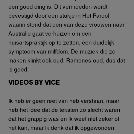
een goed ding is. Dit vermoeden wordt
bevestigd door een stukje in
Het Parool
waarin stond dat een van deze vrouwen naar
Australië gaat verhuizen om een
huisartspraktijk op te zetten, een duidelijk
symptoom van milfdom. De muziek die ze
maken klinkt ook oud. Ramones-oud, dus dat
is goed.
VIDEOS BY VICE
Ik heb er geen reet van heb verstaan, maar
heb het idee dat de teksten zo slecht waren
dat het grappig was en ik weet niet zeker of
het kan, maar ik denk dat ik opgewonden