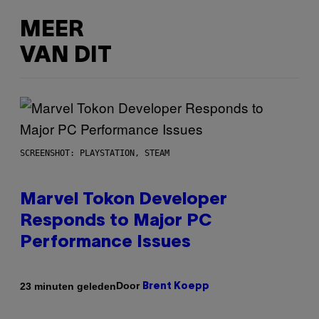
MEER
VAN DIT
SCREENSHOT: PLAYSTATION, STEAM
Marvel Tokon Developer
Responds to Major PC
Performance Issues
Door
23 minuten geleden
Brent Koepp