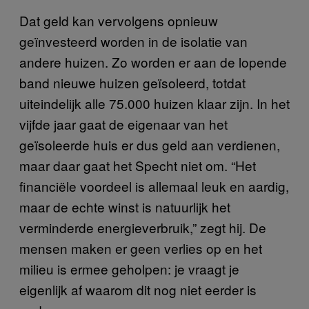
Dat geld kan vervolgens opnieuw
geïnvesteerd worden in de isolatie van
andere huizen. Zo worden er aan de lopende
band nieuwe huizen geïsoleerd, totdat
uiteindelijk alle 75.000 huizen klaar zijn. In het
vijfde jaar gaat de eigenaar van het
geïsoleerde huis er dus geld aan verdienen,
maar daar gaat het Specht niet om. “Het
financiële voordeel is allemaal leuk en aardig,
maar de echte winst is natuurlijk het
verminderde energieverbruik,” zegt hij. De
mensen maken er geen verlies op en het
milieu is ermee geholpen: je vraagt je
eigenlijk af waarom dit nog niet eerder is