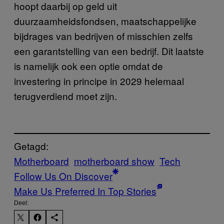
hoopt daarbij op geld uit
duurzaamheidsfondsen, maatschappelijke
bijdrages van bedrijven of misschien zelfs
een garantstelling van een bedrijf. Dit laatste
is namelijk ook een optie omdat de
investering in principe in 2029 helemaal
terugverdiend moet zijn.
Getagd:
Motherboard
motherboard show
Tech
Follow Us On Discover
Make Us Preferred In Top Stories
Deel: