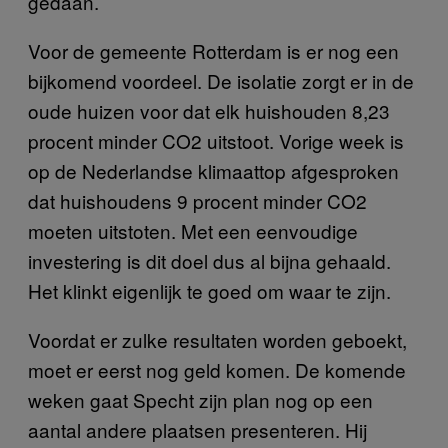
gedaan.
Voor de gemeente Rotterdam is er nog een
bijkomend voordeel. De isolatie zorgt er in de
oude huizen voor dat elk huishouden 8,23
procent minder CO2 uitstoot. Vorige week is
op de Nederlandse klimaattop afgesproken
dat huishoudens 9 procent minder CO2
moeten uitstoten. Met een eenvoudige
investering is dit doel dus al bijna gehaald.
Het klinkt eigenlijk te goed om waar te zijn.
Voordat er zulke resultaten worden geboekt,
moet er eerst nog geld komen. De komende
weken gaat Specht zijn plan nog op een
aantal andere plaatsen presenteren. Hij