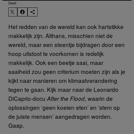
Deel:
Het redden van de wereld kan ook hartstikke
makkelijk zijn. Althans, misschien niet de
wereld, maar een steentje bijdragen door een
hoop uitstoot te voorkomen is redelijk
makkelijk. Ook een beetje saai, maar
saaiheid zou geen criterium moeten zijn als je
kijkt naar manieren om klimaatverandering
tegen te gaan. Kijk maar naar de Leonardo
DiCaprio-docu
, waarin de
After the Flood
oplossingen ‘geen koeien eten’ en ‘stem op
de juiste mensen’ aangedragen worden.
Gaap.