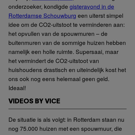
onderzoeker, kondigde
gisteravond in de
Rotterdamse Schouwburg
een uiterst simpel
idee om de CO2-uitstoot te verminderen aan:
het opvullen van de spouwmuren – de
buitenmuren van de sommige huizen hebben
namelijk een holle ruimte. Supersaai, maar
het vermindert de CO2-uitstoot van
huishoudens drastisch en uiteindelijk kost het
ons ook nog eens helemaal geen geld.
Ideaal!
VIDEOS BY VICE
De situatie is als volgt: in Rotterdam staan nu
nog 75.000 huizen met een spouwmuur, die