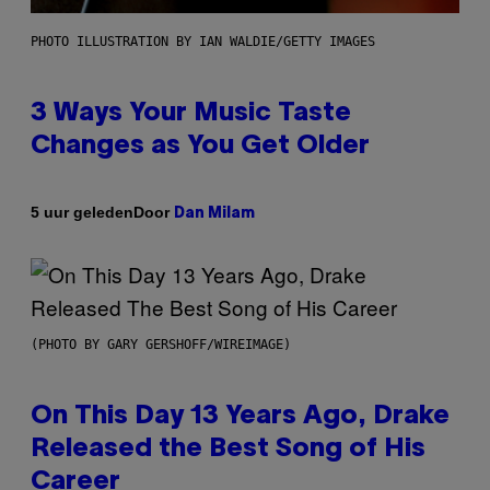
PHOTO ILLUSTRATION BY IAN WALDIE/GETTY IMAGES
3 Ways Your Music Taste
Changes as You Get Older
Door
5 uur geleden
Dan Milam
(PHOTO BY GARY GERSHOFF/WIREIMAGE)
On This Day 13 Years Ago, Drake
Released the Best Song of His
Career