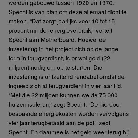
werden gebouwd tussen 1920 en 1970.
Specht is van plan om deze allemaal dicht te
maken. “Dat zorgt jaarlijks voor 10 tot 15
procent minder energieverbruik,” vertelt
Specht aan Motherboard. Hoewel de
investering in het project zich op de lange
termijn terugverdient, is er wel geld (22
miljoen) nodig om op te starten. Die
investering is ontzettend rendabel omdat de
ingreep zich al terugverdient in vier jaar tijd.
“Met die 22 miljoen kunnen we de 75.000
huizen isoleren,” zegt Specht. “De hierdoor
bespaarde energiekosten worden vervolgens
vier jaar terugbetaald aan de pot,” zegt
Specht. En daarmee is het geld weer terug bij