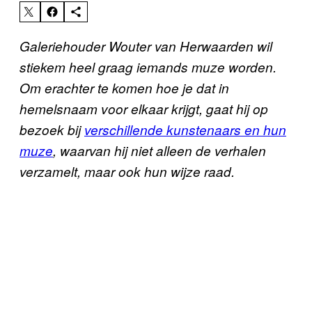
Galeriehouder Wouter van Herwaarden wil
stiekem heel graag iemands muze worden.
Om erachter te komen hoe je dat in
hemelsnaam voor elkaar krijgt, gaat hij op
bezoek bij
verschillende kunstenaars en hun
muze
, waarvan hij niet alleen de verhalen
verzamelt, maar ook hun wijze raad.