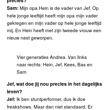
precies?
Mijn opa Hein is de vader van Jef. Op
Sam:
hele jonge leeftijd heeft mijn opa mijn vader
gekregen en mijn vader op hele jonge leeftijd
mij. En Hein heeft met zijn tweede vrouw een
nieuw nest geworpen.
Vier generaties Andrea. Van links
naar rechts: Hein, Jef, Kees, Bas en
Sam
Jef, wat doe jij nou precies in het dagelijks
leven?
Ik ben stuntperformer, dus ik doe
Jef:
freakshows. Maar dan niet standaard. Er