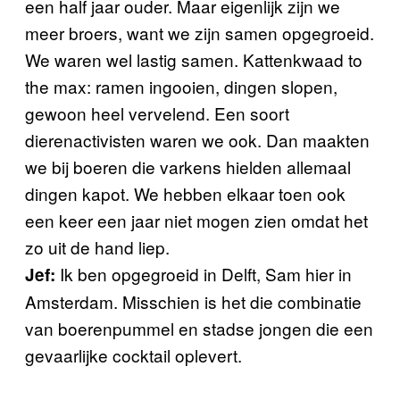
een half jaar ouder. Maar eigenlijk zijn we
meer broers, want we zijn samen opgegroeid.
We waren wel lastig samen. Kattenkwaad to
the max: ramen ingooien, dingen slopen,
gewoon heel vervelend. Een soort
dierenactivisten waren we ook. Dan maakten
we bij boeren die varkens hielden allemaal
dingen kapot. We hebben elkaar toen ook
een keer een jaar niet mogen zien omdat het
zo uit de hand liep.
Ik ben opgegroeid in Delft, Sam hier in
Jef:
Amsterdam. Misschien is het die combinatie
van boerenpummel en stadse jongen die een
gevaarlijke cocktail oplevert.