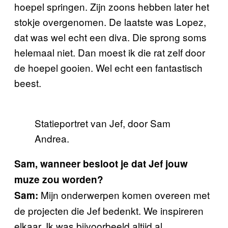
hoepel springen. Zijn zoons hebben later het
stokje overgenomen. De laatste was Lopez,
dat was wel echt een diva. Die sprong soms
helemaal niet. Dan moest ik die rat zelf door
de hoepel gooien. Wel echt een fantastisch
beest.
Statieportret van Jef, door Sam
Andrea.
Sam, wanneer besloot je dat Jef jouw
muze zou worden?
Mijn onderwerpen komen overeen met
Sam:
de projecten die Jef bedenkt. We inspireren
elkaar. Ik was bijvoorbeeld altijd al