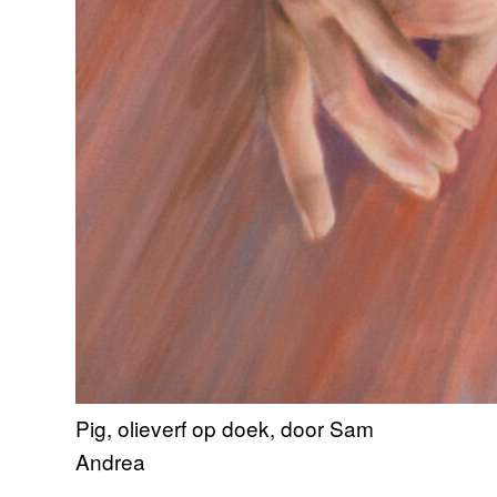
Pig, olieverf op doek, door Sam
Andrea