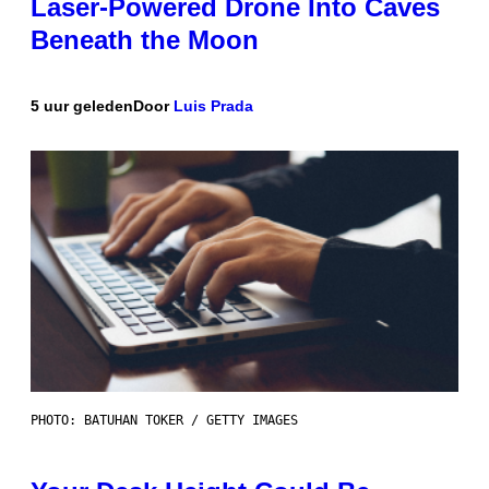
Laser-Powered Drone Into Caves
Beneath the Moon
5 uur geleden
Door
Luis Prada
PHOTO: BATUHAN TOKER / GETTY IMAGES