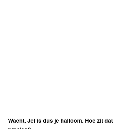
Wacht, Jef is dus je halfoom. Hoe zit dat