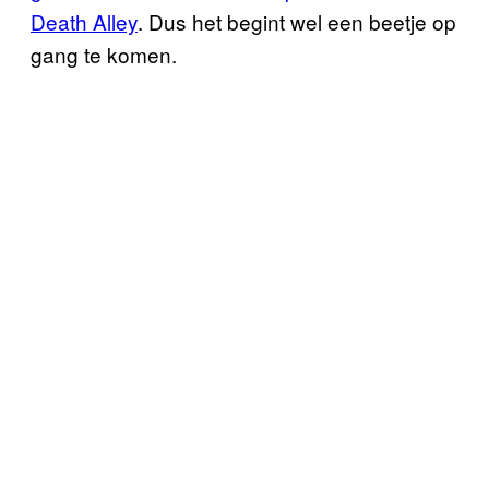
Death Alley
. Dus het begint wel een beetje op
gang te komen.