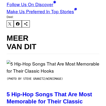
Follow Us On Discover
Make Us Preferred In Top Stories
Deel:
MEER
VAN DIT
(PHOTO BY STEVE GRANITZ/WIREIMAGE)
5 Hip-Hop Songs That Are Most
Memorable for Their Classic