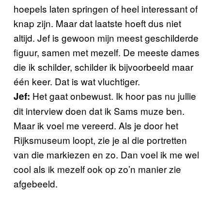
hoepels laten springen of heel interessant of
knap zijn. Maar dat laatste hoeft dus niet
altijd. Jef is gewoon mijn meest geschilderde
figuur, samen met mezelf. De meeste dames
die ik schilder, schilder ik bijvoorbeeld maar
één keer. Dat is wat vluchtiger.
Het gaat onbewust. Ik hoor pas nu jullie
Jef:
dit interview doen dat ik Sams muze ben.
Maar ik voel me vereerd. Als je door het
Rijksmuseum loopt, zie je al die portretten
van die markiezen en zo. Dan voel ik me wel
cool als ik mezelf ook op zo’n manier zie
afgebeeld.