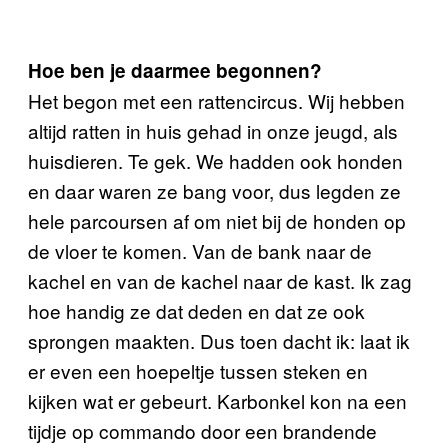
Hoe ben je daarmee begonnen?
Het begon met een rattencircus. Wij hebben
altijd ratten in huis gehad in onze jeugd, als
huisdieren. Te gek. We hadden ook honden
en daar waren ze bang voor, dus legden ze
hele parcoursen af om niet bij de honden op
de vloer te komen. Van de bank naar de
kachel en van de kachel naar de kast. Ik zag
hoe handig ze dat deden en dat ze ook
sprongen maakten. Dus toen dacht ik: laat ik
er even een hoepeltje tussen steken en
kijken wat er gebeurt. Karbonkel kon na een
tijdje op commando door een brandende