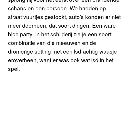
schans en een persoon. We hadden op
straat vuurtjes gestookt, auto’s konden er niet
meer doorheen, dat soort dingen. Een ware
bloc party. In het schilderij zie je een soort
combinatie van die meeuwen en de
dromerige setting met een lsd-achtig waasje
eroverheen, want er was ook wat lsd in het
spel.