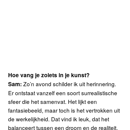
Hoe vang je zoiets in je kunst?
Zo’n avond schilder ik uit herinnering.
Sam:
Er ontstaat vanzelf een soort surrealistische
sfeer die het samenvat. Het lijkt een
fantasiebeeld, maar toch is het vertrokken uit
de werkelijkheid. Dat vind ik leuk, dat het
balanceert tussen een droom en de realiteit.