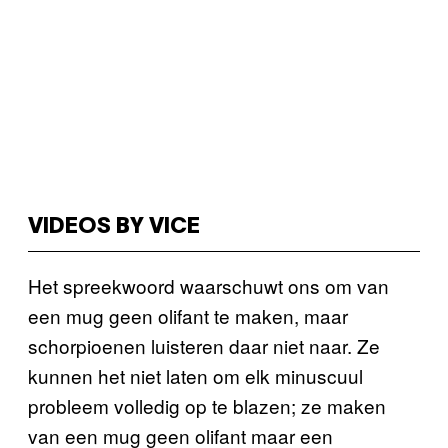
VIDEOS BY VICE
Het spreekwoord waarschuwt ons om van
een mug geen olifant te maken, maar
schorpioenen luisteren daar niet naar. Ze
kunnen het niet laten om elk minuscuul
probleem volledig op te blazen; ze maken
van een mug geen olifant maar een