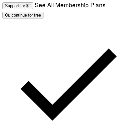
See All Membership Plans
Support for $2
Or, continue for free