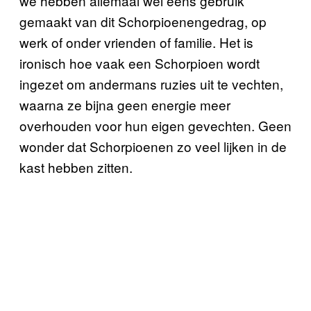
we hebben allemaal wel eens gebruik
gemaakt van dit Schorpioenengedrag, op
werk of onder vrienden of familie. Het is
ironisch hoe vaak een Schorpioen wordt
ingezet om andermans ruzies uit te vechten,
waarna ze bijna geen energie meer
overhouden voor hun eigen gevechten. Geen
wonder dat Schorpioenen zo veel lijken in de
kast hebben zitten.