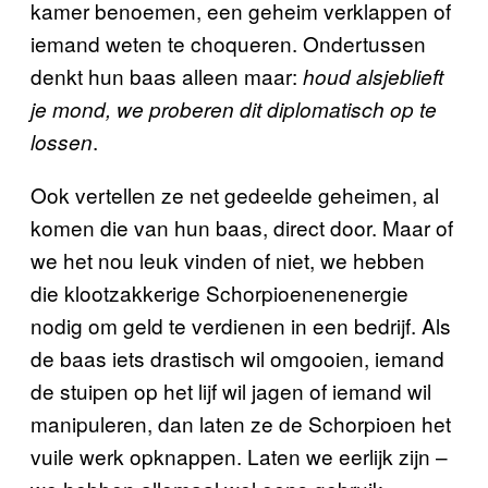
kamer benoemen, een geheim verklappen of
iemand weten te choqueren. Ondertussen
denkt hun baas alleen maar:
houd alsjeblieft
je mond, we proberen dit diplomatisch op te
.
lossen
Ook vertellen ze net gedeelde geheimen, al
komen die van hun baas, direct door. Maar of
we het nou leuk vinden of niet, we hebben
die klootzakkerige Schorpioenenenergie
nodig om geld te verdienen in een bedrijf. Als
de baas iets drastisch wil omgooien, iemand
de stuipen op het lijf wil jagen of iemand wil
manipuleren, dan laten ze de Schorpioen het
vuile werk opknappen. Laten we eerlijk zijn –