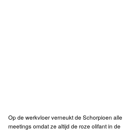
Op de werkvloer verneukt de Schorpioen alle
meetings omdat ze altijd de roze olifant in de