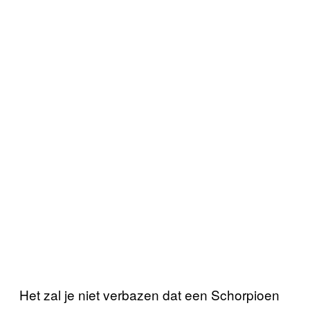
Het zal je niet verbazen dat een Schorpioen