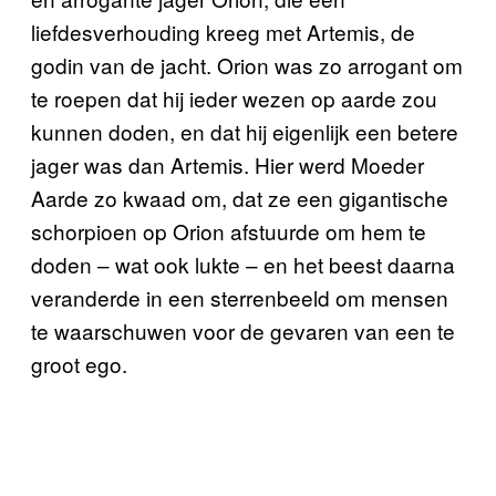
liefdesverhouding kreeg met Artemis, de
godin van de jacht. Orion was zo arrogant om
te roepen dat hij ieder wezen op aarde zou
kunnen doden, en dat hij eigenlijk een betere
jager was dan Artemis. Hier werd Moeder
Aarde zo kwaad om, dat ze een gigantische
schorpioen op Orion afstuurde om hem te
doden – wat ook lukte – en het beest daarna
veranderde in een sterrenbeeld om mensen
te waarschuwen voor de gevaren van een te
groot ego.