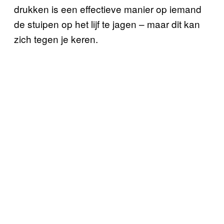
drukken is een effectieve manier op iemand
de stuipen op het lijf te jagen – maar dit kan
zich tegen je keren.