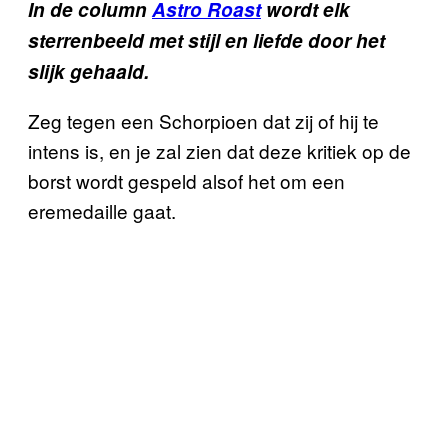
In de column
Astro Roast
wordt elk
sterrenbeeld met stijl en liefde door het
slijk gehaald.
Zeg tegen een Schorpioen dat zij of hij te
intens is, en je zal zien dat deze kritiek op de
borst wordt gespeld alsof het om een
eremedaille gaat.