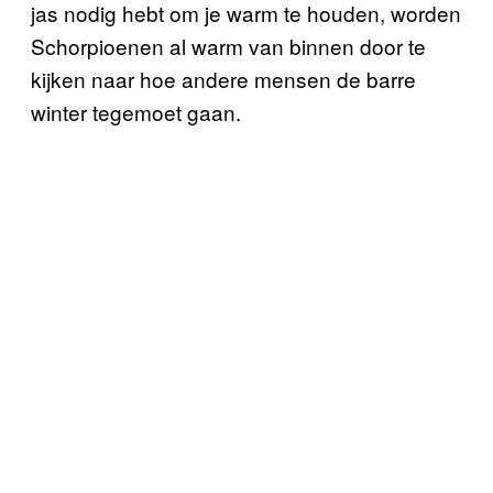
jas nodig hebt om je warm te houden, worden
Schorpioenen al warm van binnen door te
kijken naar hoe andere mensen de barre
winter tegemoet gaan.