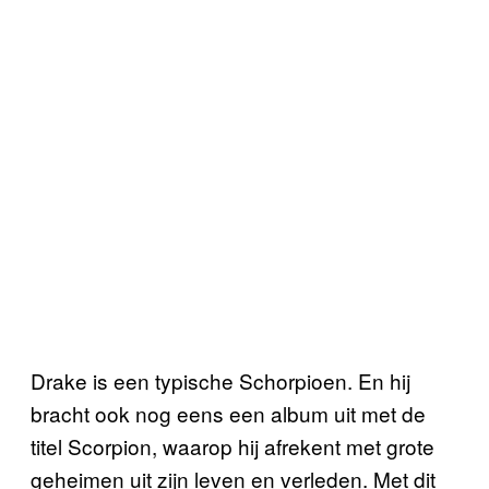
Drake is een typische Schorpioen. En hij
bracht ook nog eens een album uit met de
titel Scorpion, waarop hij afrekent met grote
geheimen uit zijn leven en verleden. Met dit