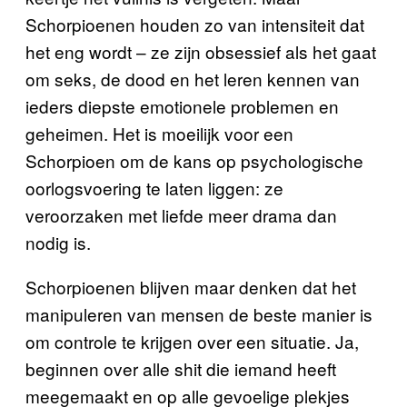
Schorpioenen houden zo van intensiteit dat
het eng wordt – ze zijn obsessief als het gaat
om seks, de dood en het leren kennen van
ieders diepste emotionele problemen en
geheimen. Het is moeilijk voor een
Schorpioen om de kans op psychologische
oorlogsvoering te laten liggen: ze
veroorzaken met liefde meer drama dan
nodig is.
Schorpioenen blijven maar denken dat het
manipuleren van mensen de beste manier is
om controle te krijgen over een situatie. Ja,
beginnen over alle shit die iemand heeft
meegemaakt en op alle gevoelige plekjes