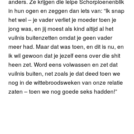
anders. Ze krijgen die leipe Schorpioenenblik
in hun ogen en zeggen dan iets van: “Ik snap
het wel – je vader verliet je moeder toen je
jong was, en jij moest als kind altijd al het
vuilnis buitenzetten omdat je geen vader
meer had. Maar dat was toen, en dit is nu, en
ik wil gewoon dat je jezelf eens over die shit
heen zet. Word eens volwassen en zet dat
vuilnis buiten, net zoals je dat deed toen we
nog in de wittebroodsweken van onze relatie
zaten – toen we nog goede seks hadden!”