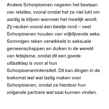
Andere Schorpioenen negeren het bestaan
van relaties, vooral omdat het ze niet lukt om
aardig te blijven wanneer het moeilijk wordt.
Zij neuken vooral een beetje rond – veel
Schorpioenen houden van vrijblijvende seks.
Sommigen raken verwikkeld in seksuele
gemeenschappen en duiken in de wereld
van fetisjisme, omdat dit een goede
uitlaatklep is voor al hun
Schorpioenenintensiteit. Dit kan dingen in de
toekomst wel wat lastig maken voor
Schorpioenen, omdat ze hierdoor hun
volgende partners wat saai kunnen vinden.