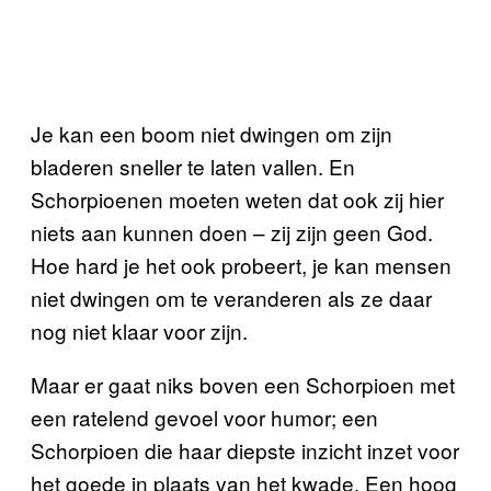
Je kan een boom niet dwingen om zijn
bladeren sneller te laten vallen. En
Schorpioenen moeten weten dat ook zij hier
niets aan kunnen doen – zij zijn geen God.
Hoe hard je het ook probeert, je kan mensen
niet dwingen om te veranderen als ze daar
nog niet klaar voor zijn.
Maar er gaat niks boven een Schorpioen met
een ratelend gevoel voor humor; een
Schorpioen die haar diepste inzicht inzet voor
het goede in plaats van het kwade. Een hoog