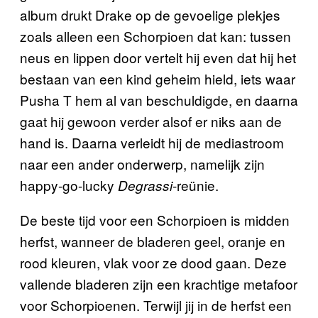
album drukt Drake op de gevoelige plekjes
zoals alleen een Schorpioen dat kan: tussen
neus en lippen door vertelt hij even dat hij het
bestaan van een kind geheim hield, iets waar
Pusha T hem al van beschuldigde, en daarna
gaat hij gewoon verder alsof er niks aan de
hand is. Daarna verleidt hij de mediastroom
naar een ander onderwerp, namelijk zijn
happy-go-lucky
-reünie.
Degrassi
De beste tijd voor een Schorpioen is midden
herfst, wanneer de bladeren geel, oranje en
rood kleuren, vlak voor ze dood gaan. Deze
vallende bladeren zijn een krachtige metafoor
voor Schorpioenen. Terwijl jij in de herfst een