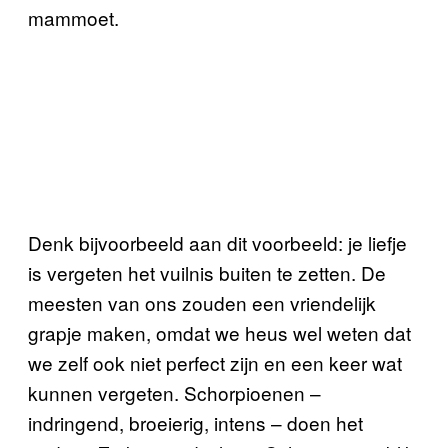
mammoet.
Denk bijvoorbeeld aan dit voorbeeld: je liefje
is vergeten het vuilnis buiten te zetten. De
meesten van ons zouden een vriendelijk
grapje maken, omdat we heus wel weten dat
we zelf ook niet perfect zijn en een keer wat
kunnen vergeten. Schorpioenen –
indringend, broeierig, intens – doen het