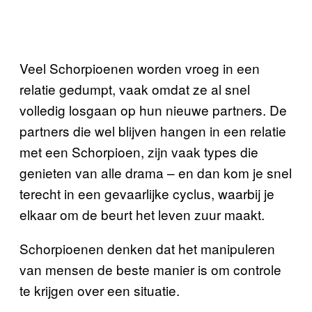
Veel Schorpioenen worden vroeg in een
relatie gedumpt, vaak omdat ze al snel
volledig losgaan op hun nieuwe partners. De
partners die wel blijven hangen in een relatie
met een Schorpioen, zijn vaak types die
genieten van alle drama – en dan kom je snel
terecht in een gevaarlijke cyclus, waarbij je
elkaar om de beurt het leven zuur maakt.
Schorpioenen denken dat het manipuleren
van mensen de beste manier is om controle
te krijgen over een situatie.