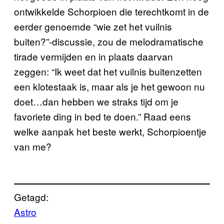
ontwikkelde Schorpioen die terechtkomt in de
eerder genoemde “wie zet het vuilnis
buiten?”-discussie, zou de melodramatische
tirade vermijden en in plaats daarvan
zeggen: “Ik weet dat het vuilnis buitenzetten
een klotestaak is, maar als je het gewoon nu
doet…dan hebben we straks tijd om je
favoriete ding in bed te doen.” Raad eens
welke aanpak het beste werkt, Schorpioentje
van me?
Getagd:
Astro