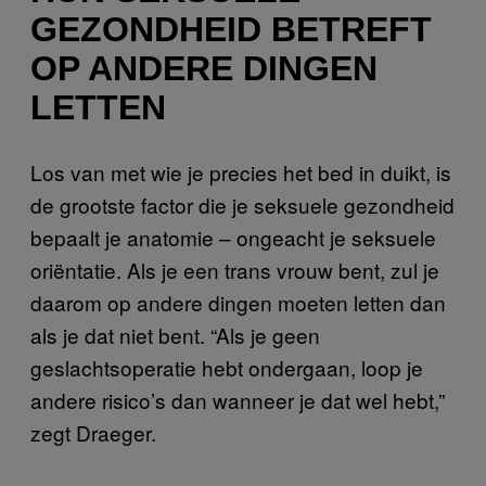
GEZONDHEID BETREFT
OP ANDERE DINGEN
LETTEN
Los van met wie je precies het bed in duikt, is
de grootste factor die je seksuele gezondheid
bepaalt je anatomie – ongeacht je seksuele
oriëntatie. Als je een trans vrouw bent, zul je
daarom op andere dingen moeten letten dan
als je dat niet bent. “Als je geen
geslachtsoperatie hebt ondergaan, loop je
andere risico’s dan wanneer je dat wel hebt,”
zegt Draeger.