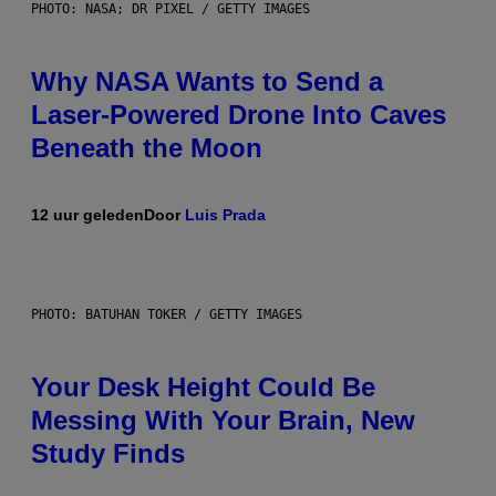
PHOTO: NASA; DR PIXEL / GETTY IMAGES
Why NASA Wants to Send a
Laser-Powered Drone Into Caves
Beneath the Moon
12 uur geleden
Door
Luis Prada
PHOTO: BATUHAN TOKER / GETTY IMAGES
Your Desk Height Could Be
Messing With Your Brain, New
Study Finds