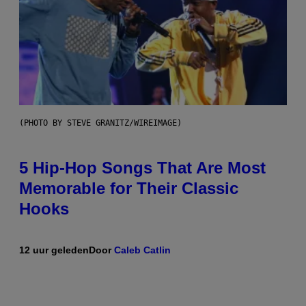
(PHOTO BY STEVE GRANITZ/WIREIMAGE)
5 Hip-Hop Songs That Are Most
Memorable for Their Classic
Hooks
12 uur geleden
Door
Caleb Catlin