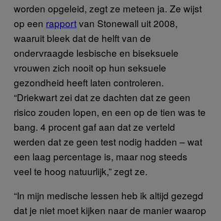
worden opgeleid, zegt ze meteen ja. Ze wijst
op een
rapport
van Stonewall uit 2008,
waaruit bleek dat de helft van de
ondervraagde lesbische en biseksuele
vrouwen zich nooit op hun seksuele
gezondheid heeft laten controleren.
“Driekwart zei dat ze dachten dat ze geen
risico zouden lopen, en een op de tien was te
bang. 4 procent gaf aan dat ze verteld
werden dat ze geen test nodig hadden – wat
een laag percentage is, maar nog steeds
veel te hoog natuurlijk,” zegt ze.
“In mijn medische lessen heb ik altijd gezegd
dat je niet moet kijken naar de manier waarop