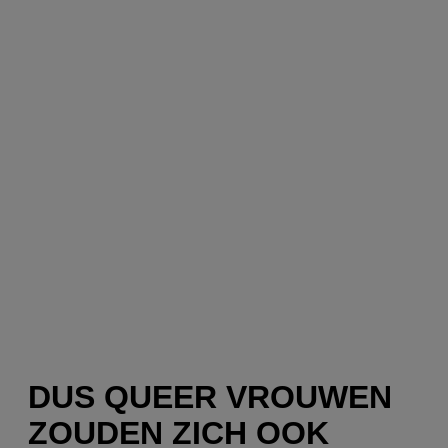
DUS QUEER VROUWEN
ZOUDEN ZICH OOK