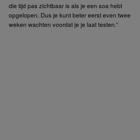
die tijd pas zichtbaar is als je een soa hebt
opgelopen. Dus je kunt beter eerst even twee
weken wachten voordat je je laat testen.”