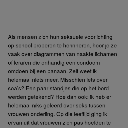
Als mensen zich hun seksuele voorlichting
op school proberen te herinneren, hoor je ze
vaak over diagrammen van naakte lichamen
of leraren die onhandig een condoom
omdoen bij een banaan. Zelf weet ik
helemaal niets meer. Misschien iets over
soa’s? Een paar standjes die op het bord
werden getekend? Hoe dan ook: ik heb er
helemaal niks geleerd over seks tussen
vrouwen onderling. Op die leeftijd ging ik
ervan uit dat vrouwen zich pas hoefden te