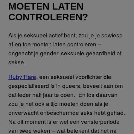
MOETEN LATEN
CONTROLEREN?
Als je seksueel actief bent, zou je je sowieso
af en toe moeten laten controleren –
ongeacht je gender, seksuele geaardheid of
sekse.
Ruby Rare
, een seksueel voorlichter die
gespecialiseerd is in queers, beveelt aan om
dat ieder half jaar te doen. “En los daarvan
zou je het ook altijd moeten doen als je
onverwacht onbeschermde seks hebt gehad.
Na dit moment is er wel een vensterperiode
van twee weken – wat betekent dat het na