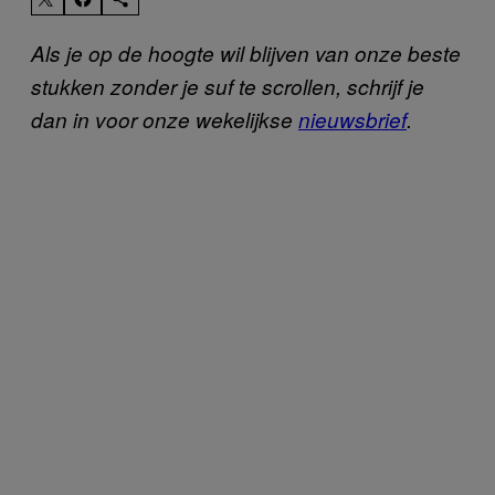
Als je op de hoogte wil blijven van onze beste
stukken zonder je suf te scrollen, schrijf je
dan in voor onze wekelijkse
nieuwsbrief
.