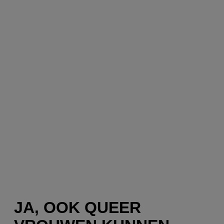
JA, OOK QUEER