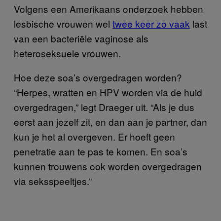
Volgens een Amerikaans onderzoek hebben
lesbische vrouwen wel
twee keer zo vaak
last
van een bacteriële vaginose als
heteroseksuele vrouwen.
Hoe deze soa’s overgedragen worden?
“Herpes, wratten en HPV worden via de huid
overgedragen,” legt Draeger uit. “Als je dus
eerst aan jezelf zit, en dan aan je partner, dan
kun je het al overgeven. Er hoeft geen
penetratie aan te pas te komen. En soa’s
kunnen trouwens ook worden overgedragen
via seksspeeltjes.”