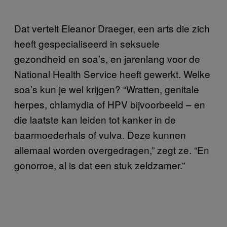
Dat vertelt Eleanor Draeger, een arts die zich
heeft gespecialiseerd in seksuele
gezondheid en soa’s, en jarenlang voor de
National Health Service heeft gewerkt. Welke
soa’s kun je wel krijgen? “Wratten, genitale
herpes, chlamydia of HPV bijvoorbeeld – en
die laatste kan leiden tot kanker in de
baarmoederhals of vulva. Deze kunnen
allemaal worden overgedragen,” zegt ze. “En
gonorroe, al is dat een stuk zeldzamer.”