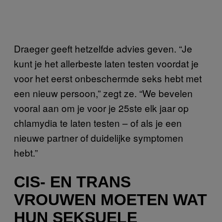
Draeger geeft hetzelfde advies geven. “Je
kunt je het allerbeste laten testen voordat je
voor het eerst onbeschermde seks hebt met
een nieuw persoon,” zegt ze. “We bevelen
vooral aan om je voor je 25ste elk jaar op
chlamydia te laten testen – of als je een
nieuwe partner of duidelijke symptomen
hebt.”
CIS- EN TRANS
VROUWEN MOETEN WAT
HUN SEKSUELE