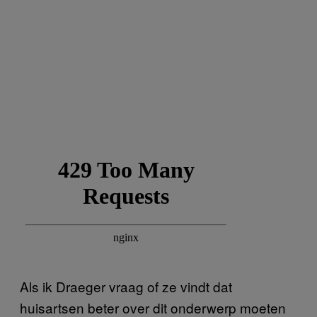
Als ik Draeger vraag of ze vindt dat
huisartsen beter over dit onderwerp moeten