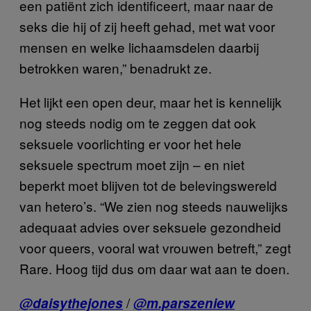
een patiënt zich identificeert, maar naar de
seks die hij of zij heeft gehad, met wat voor
mensen en welke lichaamsdelen daarbij
betrokken waren,” benadrukt ze.
Het lijkt een open deur, maar het is kennelijk
nog steeds nodig om te zeggen dat ook
seksuele voorlichting er voor het hele
seksuele spectrum moet zijn – en niet
beperkt moet blijven tot de belevingswereld
van hetero’s. “We zien nog steeds nauwelijks
adequaat advies over seksuele gezondheid
voor queers, vooral wat vrouwen betreft,” zegt
Rare. Hoog tijd dus om daar wat aan te doen.
/
@daisythejones
@m.parszeniew