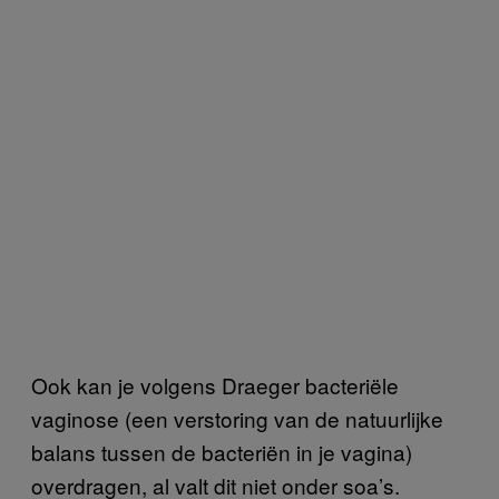
Ook kan je volgens Draeger bacteriële
vaginose (een verstoring van de natuurlijke
balans tussen de bacteriën in je vagina)
overdragen, al valt dit niet onder soa’s.