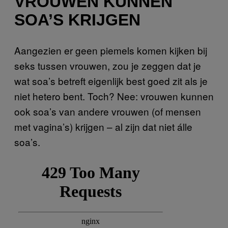
VROUWEN KUNNEN
SOA’S KRIJGEN
Aangezien er geen piemels komen kijken bij
seks tussen vrouwen, zou je zeggen dat je
wat soa’s betreft eigenlijk best goed zit als je
niet hetero bent. Toch? Nee: vrouwen kunnen
ook soa’s van andere vrouwen (of mensen
met vagina’s) krijgen – al zijn dat niet álle
soa’s.