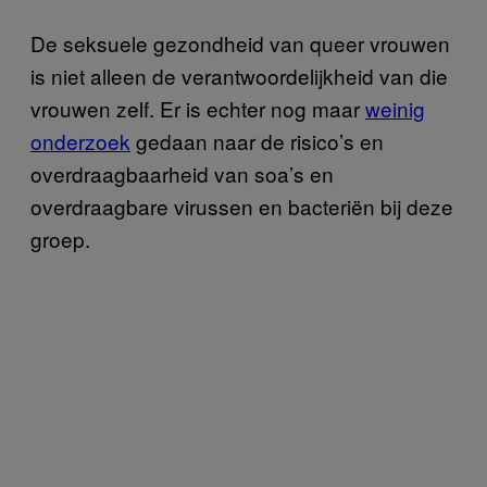
De seksuele gezondheid van queer vrouwen
is niet alleen de verantwoordelijkheid van die
vrouwen zelf. Er is echter nog maar
weinig
onderzoek
gedaan naar de risico’s en
overdraagbaarheid van soa’s en
overdraagbare virussen en bacteriën bij deze
groep.