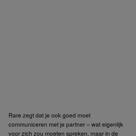
Rare zegt dat je ook goed moet
communiceren met je partner – wat eigenlijk
voor zich zou moeten spreken, maar in de