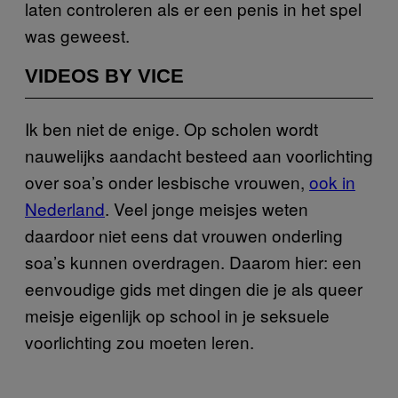
laten controleren als er een penis in het spel
was geweest.
VIDEOS BY VICE
Ik ben niet de enige. Op scholen wordt
nauwelijks aandacht besteed aan voorlichting
over soa’s onder lesbische vrouwen,
ook in
Nederland
. Veel jonge meisjes weten
daardoor niet eens dat vrouwen onderling
soa’s kunnen overdragen. Daarom hier: een
eenvoudige gids met dingen die je als queer
meisje eigenlijk op school in je seksuele
voorlichting zou moeten leren.