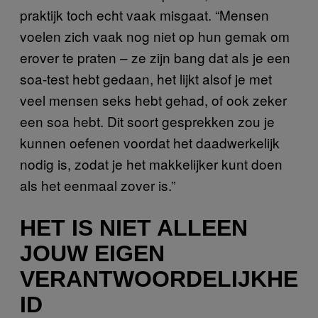
praktijk toch echt vaak misgaat. “Mensen
voelen zich vaak nog niet op hun gemak om
erover te praten – ze zijn bang dat als je een
soa-test hebt gedaan, het lijkt alsof je met
veel mensen seks hebt gehad, of ook zeker
een soa hebt. Dit soort gesprekken zou je
kunnen oefenen voordat het daadwerkelijk
nodig is, zodat je het makkelijker kunt doen
als het eenmaal zover is.”
HET IS NIET ALLEEN
JOUW EIGEN
VERANTWOORDELIJKHE
ID