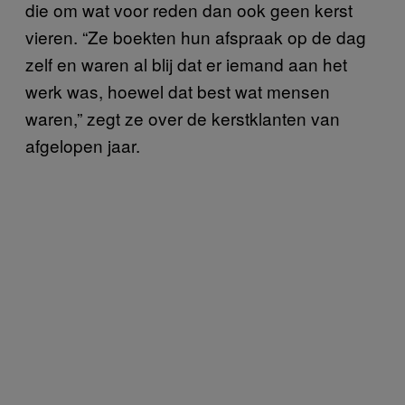
die om wat voor reden dan ook geen kerst
vieren. “Ze boekten hun afspraak op de dag
zelf en waren al blij dat er iemand aan het
werk was, hoewel dat best wat mensen
waren,” zegt ze over de kerstklanten van
afgelopen jaar.