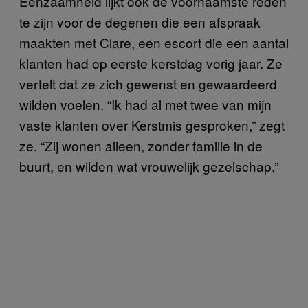
Eenzaamheid lijkt ook de voornaamste reden
te zijn voor de degenen die een afspraak
maakten met Clare, een escort die een aantal
klanten had op eerste kerstdag vorig jaar. Ze
vertelt dat ze zich gewenst en gewaardeerd
wilden voelen. “Ik had al met twee van mijn
vaste klanten over Kerstmis gesproken,” zegt
ze. “Zij wonen alleen, zonder familie in de
buurt, en wilden wat vrouwelijk gezelschap.”