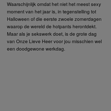
Waarschijnlijk omdat het niet het meest sexy
moment van het jaar is, in tegenstelling tot
Halloween of die eerste zwoele zomerdagen
waarop de wereld de hotpants herontdekt.
Maar als je sekswerk doet, is de grote dag
van Onze Lieve Heer voor jou misschien wel
een doodgewone werkdag.