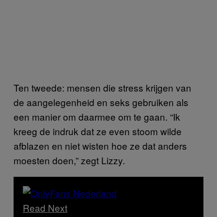
Ten tweede: mensen die stress krijgen van
de aangelegenheid en seks gebruiken als
een manier om daarmee om te gaan. “Ik
kreeg de indruk dat ze even stoom wilde
afblazen en niet wisten hoe ze dat anders
moesten doen,” zegt Lizzy.
Read Next