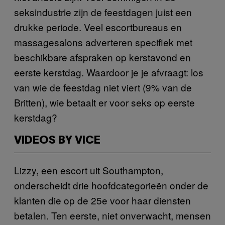
seksindustrie zijn de feestdagen juist een
drukke periode. Veel escortbureaus en
massagesalons adverteren specifiek met
beschikbare afspraken op kerstavond en
eerste kerstdag. Waardoor je je afvraagt: los
van wie de feestdag niet viert (9% van de
Britten), wie betaalt er voor seks op eerste
kerstdag?
VIDEOS BY VICE
Lizzy, een escort uit Southampton,
onderscheidt drie hoofdcategorieën onder de
klanten die op de 25e voor haar diensten
betalen. Ten eerste, niet onverwacht, mensen