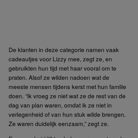
De klanten in deze categorie namen vaak
cadeautjes voor Lizzy mee, zegt ze, en
gebruikten hun tijd met haar vooral om te
praten. Alsof ze wilden nadoen wat de
meeste mensen tijdens kerst met hun familie
doen. “Ik vroeg ze niet wat ze de rest van de
dag van plan waren, omdat ik ze niet in
verlegenheid of van hun stuk wilde brengen.
Ze waren duidelijk eenzaam,” zegt ze.