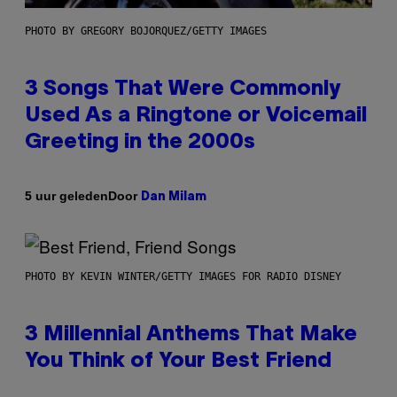
PHOTO BY GREGORY BOJORQUEZ/GETTY IMAGES
3 Songs That Were Commonly
Used As a Ringtone or Voicemail
Greeting in the 2000s
Door
5 uur geleden
Dan Milam
PHOTO BY KEVIN WINTER/GETTY IMAGES FOR RADIO DISNEY
3 Millennial Anthems That Make
You Think of Your Best Friend