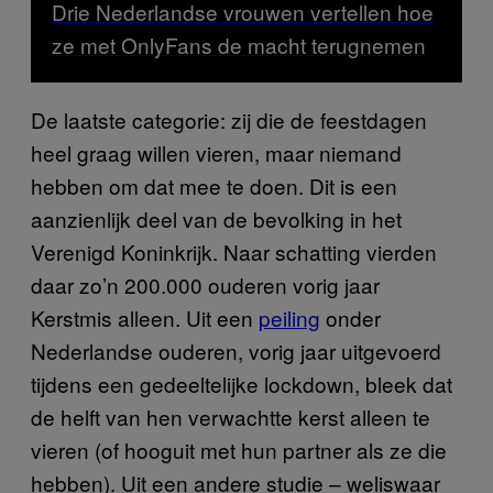
Drie Nederlandse vrouwen vertellen hoe
ze met OnlyFans de macht terugnemen
De laatste categorie: zij die de feestdagen
heel graag willen vieren, maar niemand
hebben om dat mee te doen. Dit is een
aanzienlijk deel van de bevolking in het
Verenigd Koninkrijk. Naar schatting vierden
daar zo’n 200.000 ouderen vorig jaar
Kerstmis alleen. Uit een
peiling
onder
Nederlandse ouderen, vorig jaar uitgevoerd
tijdens een gedeeltelijke lockdown, bleek dat
de helft van hen verwachtte kerst alleen te
vieren (of hooguit met hun partner als ze die
hebben). Uit een andere studie – weliswaar