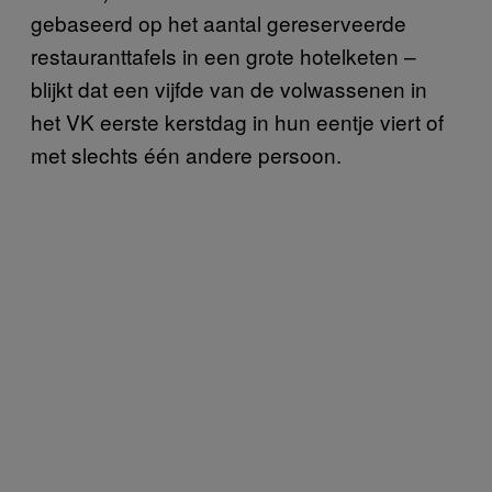
gebaseerd op het aantal gereserveerde
restauranttafels in een grote hotelketen –
blijkt dat een vijfde van de volwassenen in
het VK eerste kerstdag in hun eentje viert of
met slechts één andere persoon.