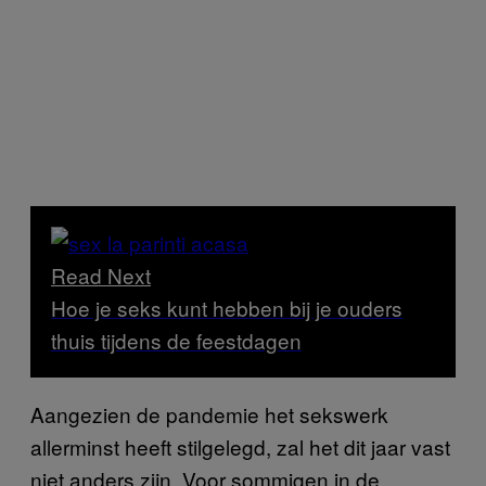
Read Next
Hoe je seks kunt hebben bij je ouders
thuis tijdens de feestdagen
Aangezien de pandemie het sekswerk
allerminst heeft stilgelegd, zal het dit jaar vast
niet anders zijn. Voor sommigen in de