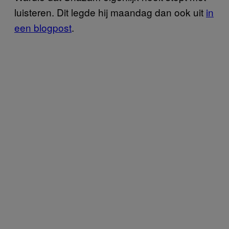
luisteren. Dit legde hij maandag dan ook uit
in
een blogpost
.