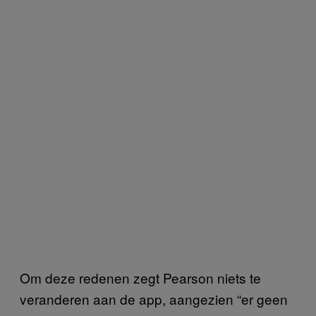
Om deze redenen zegt Pearson niets te
veranderen aan de app, aangezien “er geen