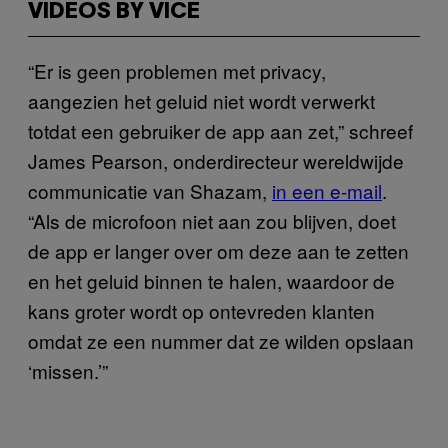
VIDEOS BY VICE
“Er is geen problemen met privacy,
aangezien het geluid niet wordt verwerkt
totdat een gebruiker de app aan zet,” schreef
James Pearson, onderdirecteur wereldwijde
communicatie van Shazam,
in een e-mail
.
“Als de microfoon niet aan zou blijven, doet
de app er langer over om deze aan te zetten
en het geluid binnen te halen, waardoor de
kans groter wordt op ontevreden klanten
omdat ze een nummer dat ze wilden opslaan
‘missen.’”