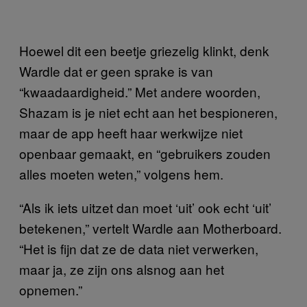
Hoewel dit een beetje griezelig klinkt, denk
Wardle dat er geen sprake is van
“kwaadaardigheid.” Met andere woorden,
Shazam is je niet echt aan het bespioneren,
maar de app heeft haar werkwijze niet
openbaar gemaakt, en “gebruikers zouden
alles moeten weten,” volgens hem.
“Als ik iets uitzet dan moet ‘uit’ ook echt ‘uit’
betekenen,” vertelt Wardle aan Motherboard.
“Het is fijn dat ze de data niet verwerken,
maar ja, ze zijn ons alsnog aan het
opnemen.”