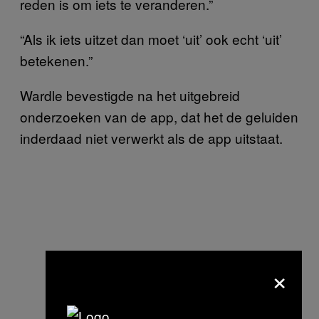
reden is om iets te veranderen.”
“Als ik iets uitzet dan moet ‘uit’ ook echt ‘uit’
betekenen.”
Wardle bevestigde na het uitgebreid
onderzoeken van de app, dat het de geluiden
inderdaad niet verwerkt als de app uitstaat.
×