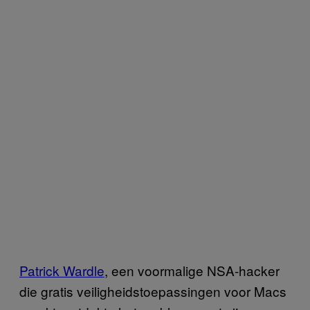
Patrick Wardle
, een voormalige NSA-hacker
die gratis veiligheidstoepassingen voor Macs