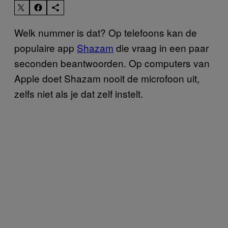
Welk nummer is dat? Op telefoons kan de
populaire app
Shazam
die vraag in een paar
seconden beantwoorden. Op computers van
Apple doet Shazam nooit de microfoon uit,
zelfs niet als je dat zelf instelt.