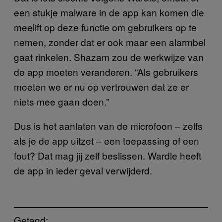
een stukje malware in de app kan komen die
meelift op deze functie om gebruikers op te
nemen, zonder dat er ook maar een alarmbel
gaat rinkelen. Shazam zou de werkwijze van
de app moeten veranderen. “Als gebruikers
moeten we er nu op vertrouwen dat ze er
niets mee gaan doen.”
Dus is het aanlaten van de microfoon – zelfs
als je de app uitzet – een toepassing of een
fout? Dat mag jij zelf beslissen. Wardle heeft
de app in ieder geval verwijderd.
Getagd: