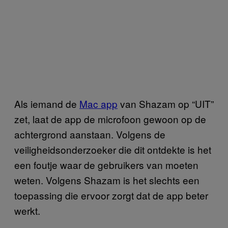
Als iemand de
Mac app
van Shazam op “UIT”
zet, laat de app de microfoon gewoon op de
achtergrond aanstaan. Volgens de
veiligheidsonderzoeker die dit ontdekte is het
een foutje waar de gebruikers van moeten
weten. Volgens Shazam is het slechts een
toepassing die ervoor zorgt dat de app beter
werkt.