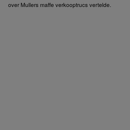
over Mullers maffe verkooptrucs vertelde.