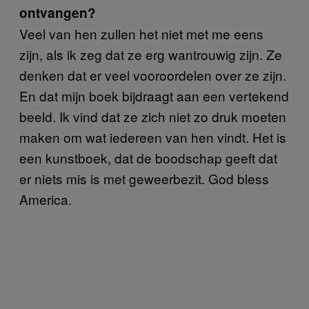
ontvangen?
Veel van hen zullen het niet met me eens
zijn, als ik zeg dat ze erg wantrouwig zijn. Ze
denken dat er veel vooroordelen over ze zijn.
En dat mijn boek bijdraagt aan een vertekend
beeld. Ik vind dat ze zich niet zo druk moeten
maken om wat iedereen van hen vindt. Het is
een kunstboek, dat de boodschap geeft dat
er niets mis is met geweerbezit. God bless
America.