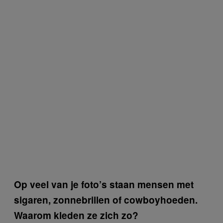
Op veel van je foto’s staan mensen met
sigaren, zonnebrillen of cowboyhoeden.
Waarom kleden ze zich zo?