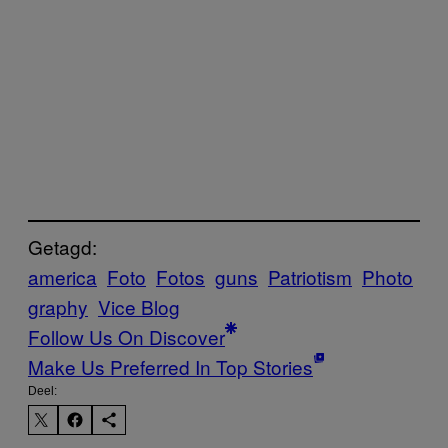
Getagd:
america
Foto
Fotos
guns
Patriotism
Photo
graphy
Vice Blog
Follow Us On Discover
Make Us Preferred In Top Stories
Deel: