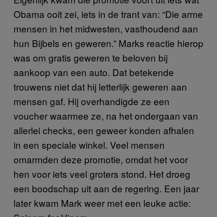
Obama ooit zei, iets in de trant van: “Die arme
mensen in het midwesten, vasthoudend aan
hun Bijbels en geweren.” Marks reactie hierop
was om gratis geweren te beloven bij
aankoop van een auto. Dat betekende
trouwens niet dat hij letterlijk geweren aan
mensen gaf. Hij overhandigde ze een
voucher waarmee ze, na het ondergaan van
allerlei checks, een geweer konden afhalen
in een speciale winkel. Veel mensen
omarmden deze promotie, omdat het voor
hen voor iets veel groters stond. Het droeg
een boodschap uit aan de regering. Een jaar
later kwam Mark weer met een leuke actie: