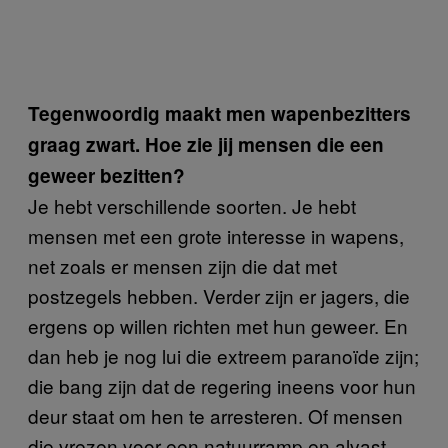
Tegenwoordig maakt men wapenbezitters
graag zwart. Hoe zie jij mensen die een
geweer bezitten?
Je hebt verschillende soorten. Je hebt
mensen met een grote interesse in wapens,
net zoals er mensen zijn die dat met
postzegels hebben. Verder zijn er jagers, die
ergens op willen richten met hun geweer. En
dan heb je nog lui die extreem paranoïde zijn;
die bang zijn dat de regering ineens voor hun
deur staat om hen te arresteren. Of mensen
die vrezen voor een natuurramp en alvast