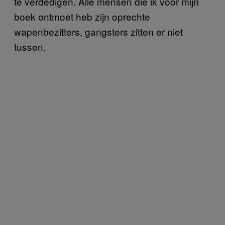
te verdedigen. Alle mensen die ik voor mijn
boek ontmoet heb zijn oprechte
wapenbezitters, gangsters zitten er niet
tussen.