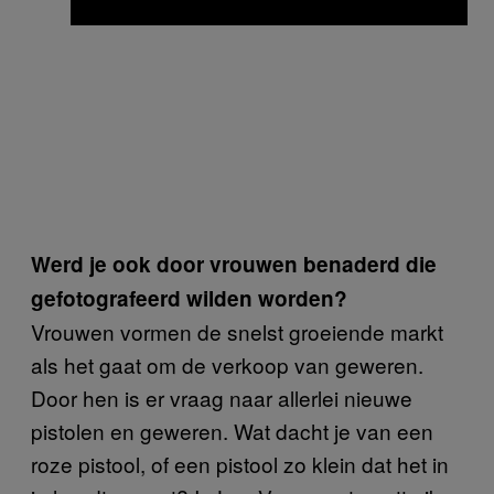
Werd je ook door vrouwen benaderd die
gefotografeerd wilden worden?
Vrouwen vormen de snelst groeiende markt
als het gaat om de verkoop van geweren.
Door hen is er vraag naar allerlei nieuwe
pistolen en geweren. Wat dacht je van een
roze pistool, of een pistool zo klein dat het in