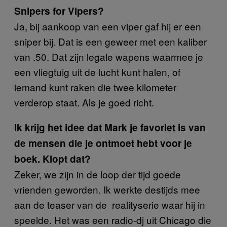
Snipers for Vipers?
Ja, bij aankoop van een viper gaf hij er een
sniper bij. Dat is een geweer met een kaliber
van .50. Dat zijn legale wapens waarmee je
een vliegtuig uit de lucht kunt halen, of
iemand kunt raken die twee kilometer
verderop staat. Als je goed richt.
Ik krijg het idee dat Mark je favoriet is van
de mensen die je ontmoet hebt voor je
boek. Klopt dat?
Zeker, we zijn in de loop der tijd goede
vrienden geworden. Ik werkte destijds mee
aan de teaser van de realityserie waar hij in
speelde. Het was een radio-dj uit Chicago die