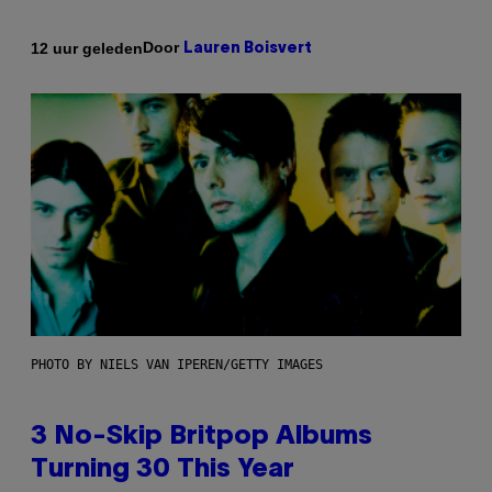
Door
12 uur geleden
Lauren Boisvert
PHOTO BY NIELS VAN IPEREN/GETTY IMAGES
3 No-Skip Britpop Albums
Turning 30 This Year