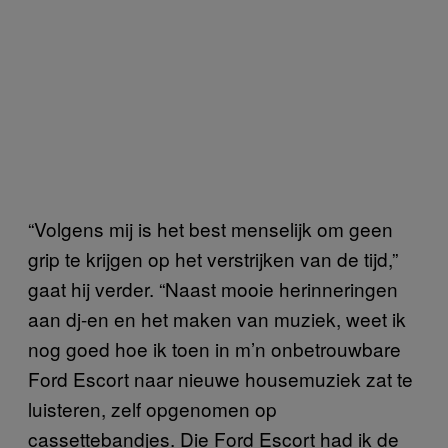
“Volgens mij is het best menselijk om geen
grip te krijgen op het verstrijken van de tijd,”
gaat hij verder. “Naast mooie herinneringen
aan dj-en en het maken van muziek, weet ik
nog goed hoe ik toen in m’n onbetrouwbare
Ford Escort naar nieuwe housemuziek zat te
luisteren, zelf opgenomen op
cassettebandjes. Die Ford Escort had ik de