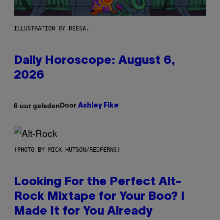
ILLUSTRATION BY REESA.
Daily Horoscope: August 6,
2026
Door
6 uur geleden
Ashley Fike
(PHOTO BY MICK HUTSON/REDFERNS)
Looking For the Perfect Alt-
Rock Mixtape for Your Boo? I
Made It for You Already