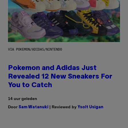
VIA POKEMON/ADIDAS/NINTENDO
Pokemon and Adidas Just
Revealed 12 New Sneakers For
You to Catch
14 uur geleden
Door
| Reviewed by
Sam Watanuki
Ysolt Usigan