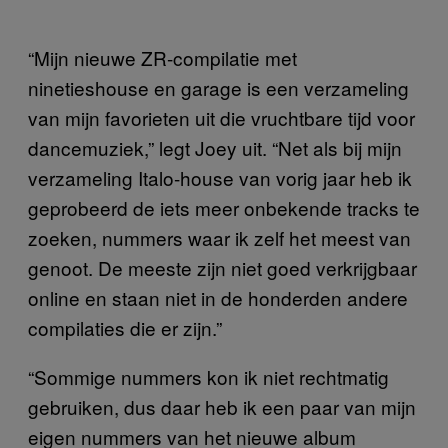
“Mijn nieuwe ZR-compilatie met
ninetieshouse en garage is een verzameling
van mijn favorieten uit die vruchtbare tijd voor
dancemuziek,” legt Joey uit. “Net als bij mijn
verzameling Italo-house van vorig jaar heb ik
geprobeerd de iets meer onbekende tracks te
zoeken, nummers waar ik zelf het meest van
genoot. De meeste zijn niet goed verkrijgbaar
online en staan niet in de honderden andere
compilaties die er zijn.”
“Sommige nummers kon ik niet rechtmatig
gebruiken, dus daar heb ik een paar van mijn
eigen nummers van het nieuwe album