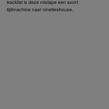
tracklist is deze mixtape een soort
tijdmachine naar ninetieshouse.