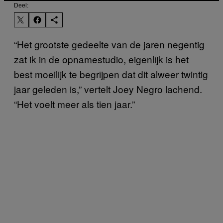
Deel:
“Het grootste gedeelte van de jaren negentig
zat ik in de opnamestudio, eigenlijk is het
best moeilijk te begrijpen dat dit alweer twintig
jaar geleden is,” vertelt Joey Negro lachend.
“Het voelt meer als tien jaar.”