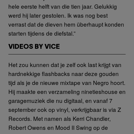
hele eerste helft van die tien jaar. Gelukkig
werd hij later gestolen. Ik was nog best
verrast dat de dieven hem überhaupt konden
starten tijdens de diefstal.”
VIDEOS BY VICE
Het zou kunnen dat je zelf ook last krijgt van
hardnekkige flashbacks naar deze gouden
tijd als je de nieuwe mixtape van Negro hoort.
Hij maakte een verzameling ninetieshouse en
garagemuziek die nu digitaal, en vanaf 7
september ook op vinyl, verkrijgbaar is via Z
Records. Met namen als Kerri Chandler,
Robert Owens en Mood II Swing op de