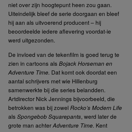
niet over zijn hoogtepunt heen zou gaan.
Uiteindelijk bleef de serie doorgaan en bleef
hij aan als uitvoerend producent – hij
beoordeelde iedere aflevering voordat-ie
werd uitgezonden.
De invloed van de tekenfilm is goed terug te
zien in cartoons als
Bojack Horseman en
Dat komt ook doordat een
Adventure Time
.
aantal schrijvers met wie Hillenburg
samenwerkte bij die series belandden.
Artdirector Nick Jennings bijvoorbeeld, die
betrokken was bij zowel
Rocko’s Modern Life
als
, werd later de
Spongebob Squarepants
grote man achter
Kent
Adventure Time.