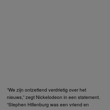
“We zijn ontzettend verdrietig over het
nieuws,” zegt Nickelodeon in een statement.
“Stephen Hillenburg was een vriend en