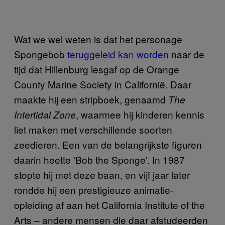
Wat we wel weten is dat het personage
Spongebob
teruggeleid kan worden
naar de
tijd dat Hillenburg lesgaf op de Orange
County Marine Society in Californië. Daar
maakte hij een stripboek, genaamd
The
, waarmee hij kinderen kennis
Intertidal Zone
liet maken met verschillende soorten
zeedieren. Een van de belangrijkste figuren
daarin heette ‘Bob the Sponge’. In 1987
stopte hij met deze baan, en vijf jaar later
rondde hij een prestigieuze animatie-
opleiding af aan het California Institute of the
Arts – andere mensen die daar afstudeerden