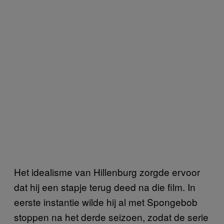
Het idealisme van Hillenburg zorgde ervoor
dat hij een stapje terug deed na die film. In
eerste instantie wilde hij al met Spongebob
stoppen na het derde seizoen, zodat de serie