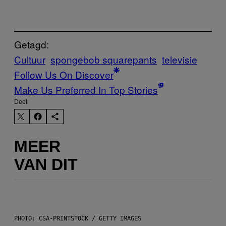
Getagd:
Cultuur
spongebob squarepants
televisie
Follow Us On Discover
Make Us Preferred In Top Stories
Deel:
MEER
VAN DIT
PHOTO: CSA-PRINTSTOCK / GETTY IMAGES