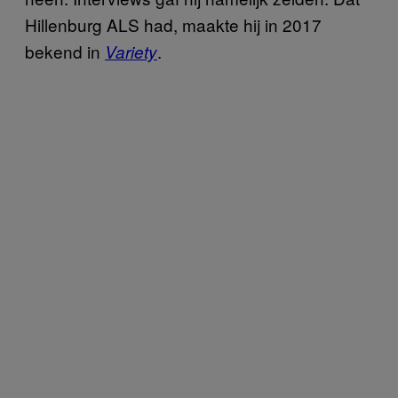
Hillenburg ALS had, maakte hij in 2017
bekend in
.
Variety