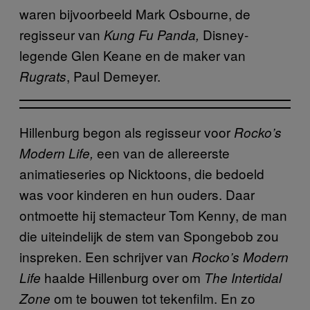
waren bijvoorbeeld Mark Osbourne, de
regisseur van
Disney-
Kung Fu Panda,
legende Glen Keane en de maker van
, Paul Demeyer.
Rugrats
Hillenburg begon als regisseur voor
Rocko’s
een van de allereerste
Modern Life,
animatieseries op Nicktoons, die bedoeld
was voor kinderen en hun ouders. Daar
ontmoette hij stemacteur Tom Kenny, de man
die uiteindelijk de stem van Spongebob zou
inspreken. Een schrijver van
Rocko’s Modern
haalde Hillenburg over om
Life
The Intertidal
om te bouwen tot tekenfilm. En zo
Zone