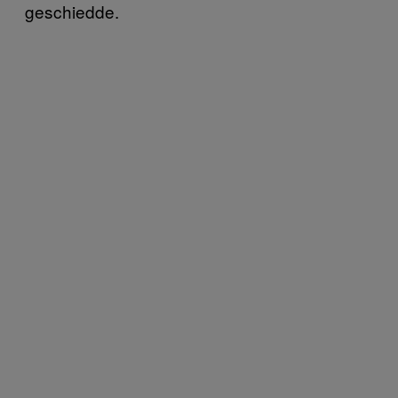
geschiedde.