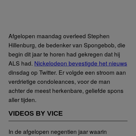
Afgelopen maandag overleed Stephen
Hillenburg, de bedenker van Spongebob, die
begin dit jaar te horen had gekregen dat hij
ALS had.
Nickelodeon bevestigde het nieuws
dinsdag op Twitter. Er volgde een stroom aan
verdrietige condoleances, voor de man
achter de meest herkenbare, geliefde spons
aller tijden.
VIDEOS BY VICE
In de afgelopen negentien jaar waarin