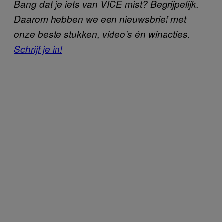
Bang dat je iets van VICE mist? Begrijpelijk.
Daarom hebben we een nieuwsbrief met
onze beste stukken, video’s én winacties.
Schrijf je in!