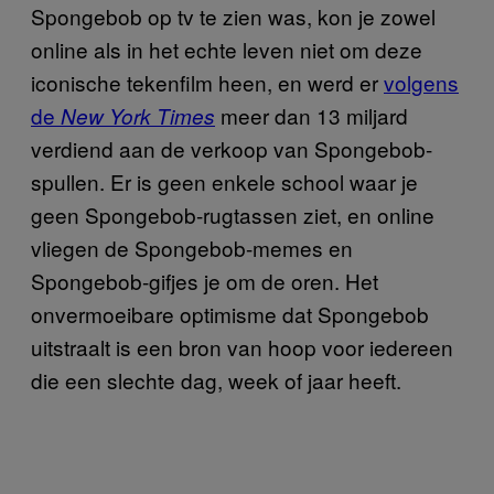
Spongebob op tv te zien was, kon je zowel
online als in het echte leven niet om deze
iconische tekenfilm heen, en werd er
volgens
de
meer dan 13 miljard
New York Times
verdiend aan de verkoop van Spongebob-
spullen. Er is geen enkele school waar je
geen Spongebob-rugtassen ziet, en online
vliegen de Spongebob-memes en
Spongebob-gifjes je om de oren. Het
onvermoeibare optimisme dat Spongebob
uitstraalt is een bron van hoop voor iedereen
die een slechte dag, week of jaar heeft.