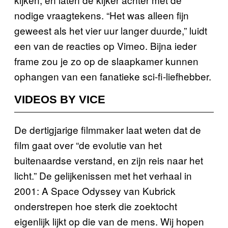
nodige vraagtekens. “Het was alleen fijn
geweest als het vier uur langer duurde,” luidt
een van de reacties op Vimeo. Bijna ieder
frame zou je zo op de slaapkamer kunnen
ophangen van een fanatieke sci-fi-liefhebber.
VIDEOS BY VICE
De dertigjarige filmmaker laat weten dat de
film gaat over “de evolutie van het
buitenaardse verstand, en zijn reis naar het
licht.” De gelijkenissen met het verhaal in
2001: A Space Odyssey van Kubrick
onderstrepen hoe sterk die zoektocht
eigenlijk lijkt op die van de mens. Wij hopen