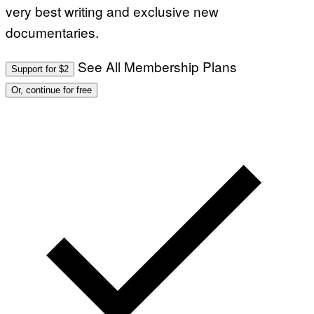
very best writing and exclusive new
documentaries.
See All Membership Plans
Support for $2
Or, continue for free