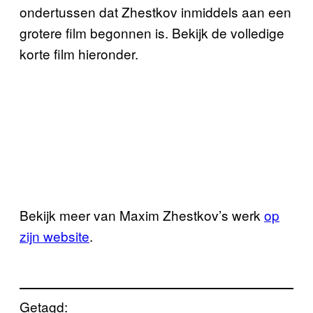
ondertussen dat Zhestkov inmiddels aan een
grotere film begonnen is. Bekijk de volledige
korte film hieronder.
Bekijk meer van Maxim Zhestkov’s werk
op
zijn website
.
Getagd: