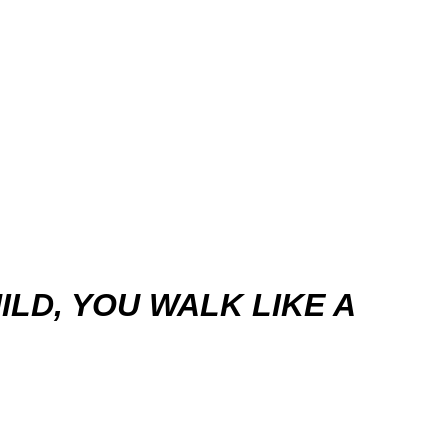
LD, YOU WALK LIKE A