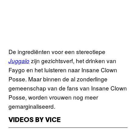
De ingrediënten voor een stereotiepe
zijn gezichtsverf, het drinken van
Juggalo
Faygo en het luisteren naar Insane Clown
Posse. Maar binnen de al zonderlinge
gemeenschap van de fans van Insane Clown
Posse, worden vrouwen nog meer
gemarginaliseerd.
VIDEOS BY VICE