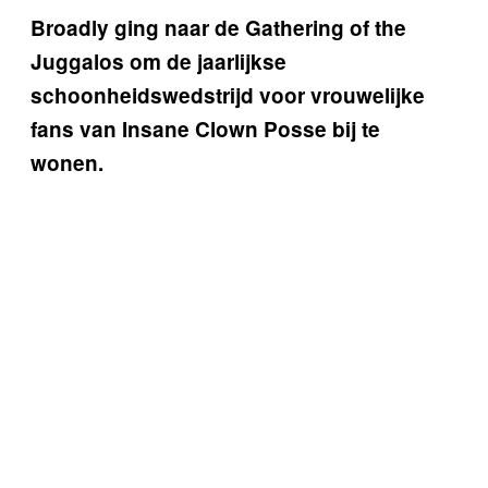
Broadly ging naar de Gathering of the
Juggalos om de jaarlijkse
schoonheidswedstrijd voor vrouwelijke
fans van Insane Clown Posse bij te
wonen.