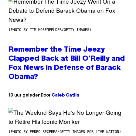
(PHOTO BY TIM MOSENFELDER/GETTY IMAGES)
Remember the Time Jeezy
Clapped Back at Bill O’Reilly and
Fox News in Defense of Barack
Obama?
10 uur geleden
Door
Caleb Catlin
(PHOTO BY PEDRO BECERRA/GETTY IMAGES FOR LIVE NATION)