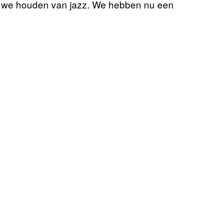
we houden van jazz. We hebben nu een