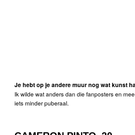
Je hebt op je andere muur nog wat kunst ha
Ik wilde wat anders dan die fanposters en meer
iets minder puberaal.