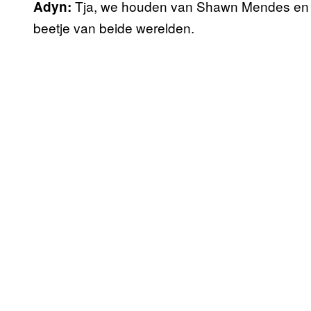
Tja, we houden van Shawn Mendes en 
Adyn:
beetje van beide werelden.