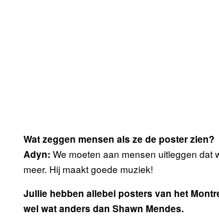
Wat zeggen mensen als ze de poster zien?
We moeten aan mensen uitleggen dat we
Adyn:
meer. Hij maakt goede muziek!
Jullie hebben allebei posters van het Montre
wel wat anders dan Shawn Mendes.