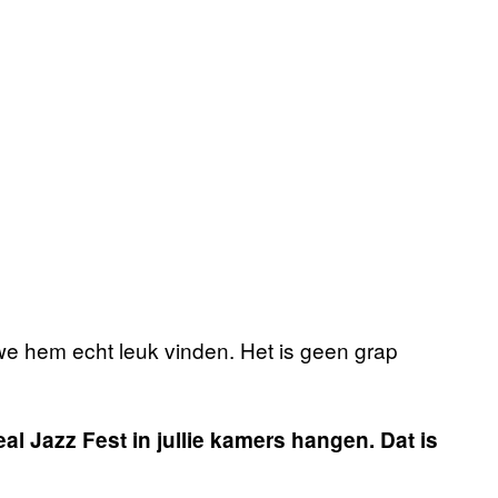
 hem echt leuk vinden. Het is geen grap
al Jazz Fest in jullie kamers hangen. Dat is