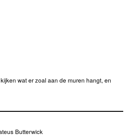
 kijken wat er zoal aan de muren hangt, en
ateus Butterwick