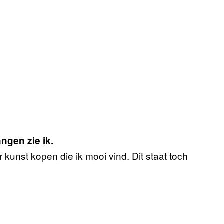
ngen zie ik.
 kunst kopen die ik mooi vind. Dit staat toch