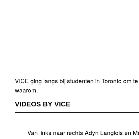
VICE ging langs bij studenten in Toronto om te
waarom.
VIDEOS BY VICE
Van links naar rechts Adyn Langlois en M