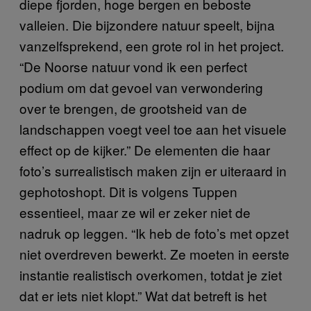
diepe fjorden, hoge bergen en beboste
valleien. Die bijzondere natuur speelt, bijna
vanzelfsprekend, een grote rol in het project.
“De Noorse natuur vond ik een perfect
podium om dat gevoel van verwondering
over te brengen, de grootsheid van de
landschappen voegt veel toe aan het visuele
effect op de kijker.” De elementen die haar
foto’s surrealistisch maken zijn er uiteraard in
gephotoshopt. Dit is volgens Tuppen
essentieel, maar ze wil er zeker niet de
nadruk op leggen. “Ik heb de foto’s met opzet
niet overdreven bewerkt. Ze moeten in eerste
instantie realistisch overkomen, totdat je ziet
dat er iets niet klopt.” Wat dat betreft is het