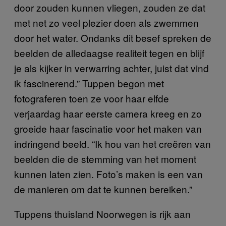
door zouden kunnen vliegen, zouden ze dat
met net zo veel plezier doen als zwemmen
door het water. Ondanks dit besef spreken de
beelden de alledaagse realiteit tegen en blijf
je als kijker in verwarring achter, juist dat vind
ik fascinerend.” Tuppen begon met
fotograferen toen ze voor haar elfde
verjaardag haar eerste camera kreeg en zo
groeide haar fascinatie voor het maken van
indringend beeld. “Ik hou van het creëren van
beelden die de stemming van het moment
kunnen laten zien. Foto’s maken is een van
de manieren om dat te kunnen bereiken.”
Tuppens thuisland Noorwegen is rijk aan