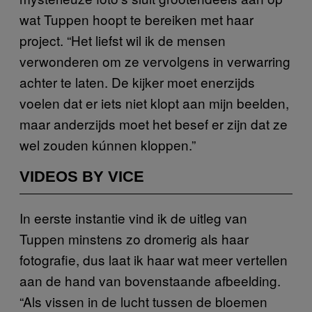
wat Tuppen hoopt te bereiken met haar
project. “Het liefst wil ik de mensen
verwonderen om ze vervolgens in verwarring
achter te laten. De kijker moet enerzijds
voelen dat er iets niet klopt aan mijn beelden,
maar anderzijds moet het besef er zijn dat ze
wel zouden kúnnen kloppen.”
VIDEOS BY VICE
In eerste instantie vind ik de uitleg van
Tuppen minstens zo dromerig als haar
fotografie, dus laat ik haar wat meer vertellen
aan de hand van bovenstaande afbeelding.
“Als vissen in de lucht tussen de bloemen