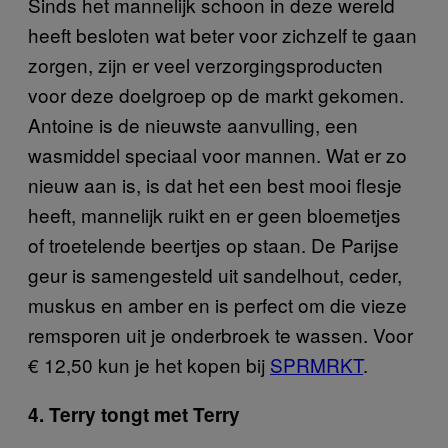
Sinds het mannelijk schoon in deze wereld
heeft besloten wat beter voor zichzelf te gaan
zorgen, zijn er veel verzorgingsproducten
voor deze doelgroep op de markt gekomen.
Antoine is de nieuwste aanvulling, een
wasmiddel speciaal voor mannen. Wat er zo
nieuw aan is, is dat het een best mooi flesje
heeft, mannelijk ruikt en er geen bloemetjes
of troetelende beertjes op staan. De Parijse
geur is samengesteld uit sandelhout, ceder,
muskus en amber en is perfect om die vieze
remsporen uit je onderbroek te wassen. Voor
€ 12,50 kun je het kopen bij
SPRMRKT
.
4. Terry tongt met Terry