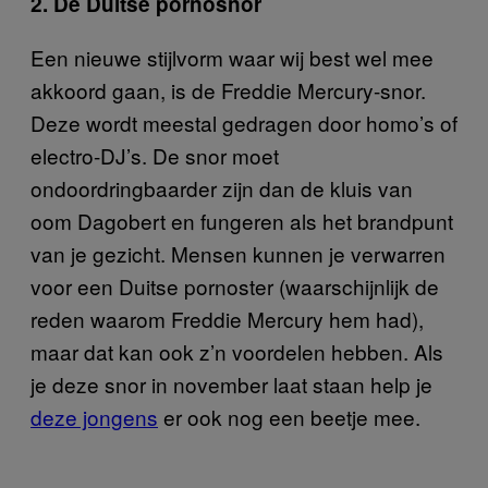
2. De Duitse pornosnor
Een nieuwe stijlvorm waar wij best wel mee
akkoord gaan, is de Freddie Mercury-snor.
Deze wordt meestal gedragen door homo’s of
electro-DJ’s. De snor moet
ondoordringbaarder zijn dan de kluis van
oom Dagobert en fungeren als het brandpunt
van je gezicht. Mensen kunnen je verwarren
voor een Duitse pornoster (waarschijnlijk de
reden waarom Freddie Mercury hem had),
maar dat kan ook z’n voordelen hebben. Als
je deze snor in november laat staan help je
deze jongens
er ook nog een beetje mee.