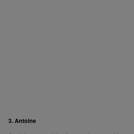
3. Antoine