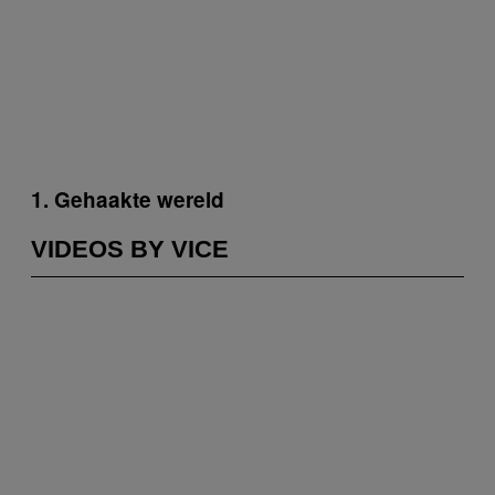
1. Gehaakte wereld
VIDEOS BY VICE