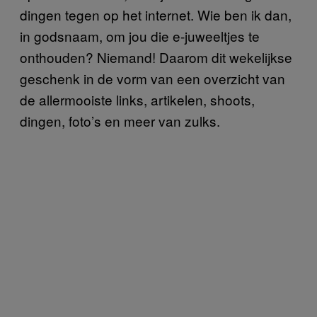
dingen tegen op het internet. Wie ben ik dan,
in godsnaam, om jou die e-juweeltjes te
onthouden? Niemand! Daarom dit wekelijkse
geschenk in de vorm van een overzicht van
de allermooiste links, artikelen, shoots,
dingen, foto’s en meer van zulks.