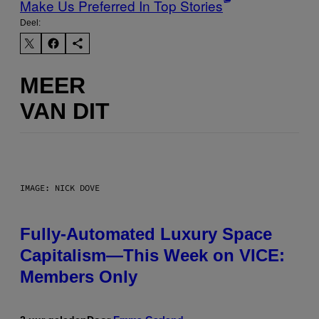
Make Us Preferred In Top Stories
Deel:
MEER
VAN DIT
IMAGE: NICK DOVE
Fully-Automated Luxury Space
Capitalism—This Week on VICE:
Members Only