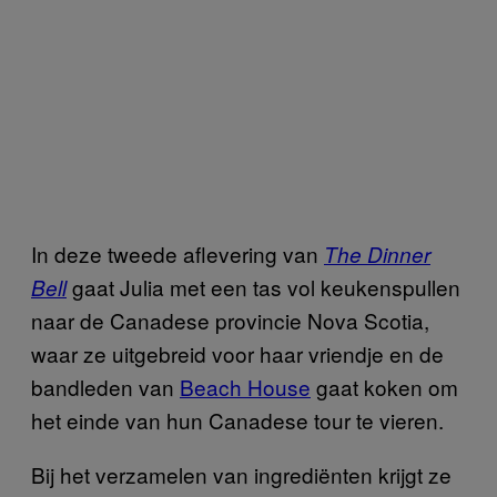
In deze tweede aflevering van
The Dinner
gaat Julia met een tas vol keukenspullen
Bell
naar de Canadese provincie Nova Scotia,
waar ze uitgebreid voor haar vriendje en de
bandleden van
Beach House
gaat koken om
het einde van hun Canadese tour te vieren.
Bij het verzamelen van ingrediënten krijgt ze