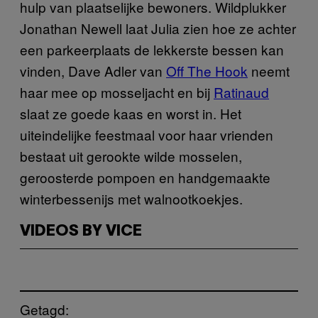
hulp van plaatselijke bewoners. Wildplukker
Jonathan Newell laat Julia zien hoe ze achter
een parkeerplaats de lekkerste bessen kan
vinden, Dave Adler van
Off The Hook
neemt
haar mee op mosseljacht en bij
Ratinaud
slaat ze goede kaas en worst in. Het
uiteindelijke feestmaal voor haar vrienden
bestaat uit gerookte wilde mosselen,
geroosterde pompoen en handgemaakte
winterbessenijs met walnootkoekjes.
VIDEOS BY VICE
Getagd: