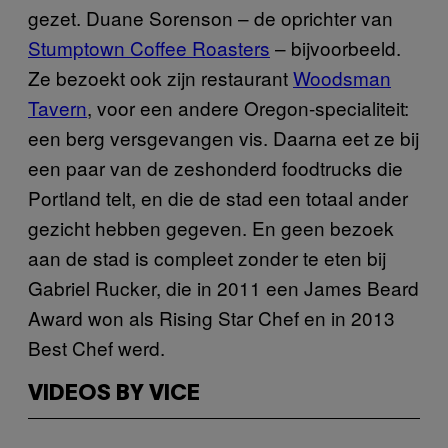
gezet. Duane Sorenson – de oprichter van
Stumptown Coffee Roasters
– bijvoorbeeld.
Ze bezoekt ook zijn restaurant
Woodsman
Tavern
, voor een andere Oregon-specialiteit:
een berg versgevangen vis. Daarna eet ze bij
een paar van de zeshonderd foodtrucks die
Portland telt, en die de stad een totaal ander
gezicht hebben gegeven. En geen bezoek
aan de stad is compleet zonder te eten bij
Gabriel Rucker, die in 2011 een James Beard
Award won als Rising Star Chef en in 2013
Best Chef werd.
VIDEOS BY VICE