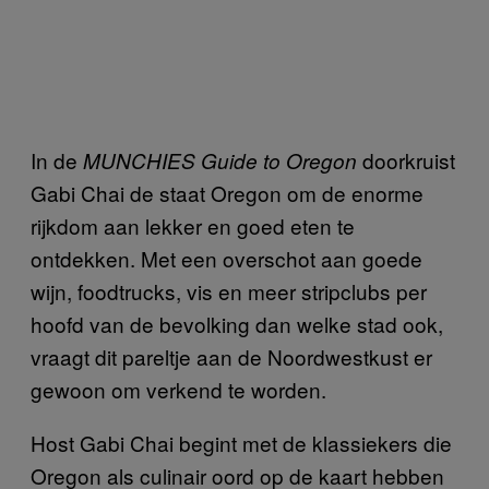
In de
doorkruist
MUNCHIES Guide to Oregon
Gabi Chai de staat Oregon om de enorme
rijkdom aan lekker en goed eten te
ontdekken. Met een overschot aan goede
wijn, foodtrucks, vis en meer stripclubs per
hoofd van de bevolking dan welke stad ook,
vraagt dit pareltje aan de Noordwestkust er
gewoon om verkend te worden.
Host Gabi Chai begint met de klassiekers die
Oregon als culinair oord op de kaart hebben