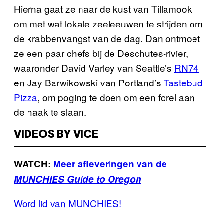
Hierna gaat ze naar de kust van Tillamook
om met wat lokale zeeleeuwen te strijden om
de krabbenvangst van de dag. Dan ontmoet
ze een paar chefs bij de Deschutes-rivier,
waaronder David Varley van Seattle’s
RN74
en Jay Barwikowski van Portland’s
Tastebud
Pizza
, om poging te doen om een forel aan
de haak te slaan.
VIDEOS BY VICE
WATCH:
Meer afleveringen van de
MUNCHIES Guide to Oregon
Word lid van MUNCHIES!