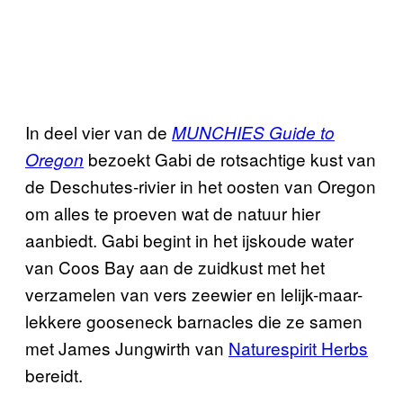
In deel vier van de
MUNCHIES Guide to
bezoekt Gabi de rotsachtige kust van
Oregon
de Deschutes-rivier in het oosten van Oregon
om alles te proeven wat de natuur hier
aanbiedt. Gabi begint in het ijskoude water
van Coos Bay aan de zuidkust met het
verzamelen van vers zeewier en lelijk-maar-
lekkere gooseneck barnacles die ze samen
met James Jungwirth van
Naturespirit Herbs
bereidt.