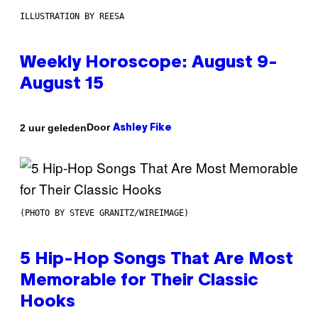
ILLUSTRATION BY REESA
Weekly Horoscope: August 9-
August 15
Door
2 uur geleden
Ashley Fike
(PHOTO BY STEVE GRANITZ/WIREIMAGE)
5 Hip-Hop Songs That Are Most
Memorable for Their Classic
Hooks