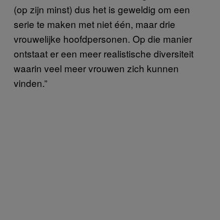
(op zijn minst) dus het is geweldig om een
serie te maken met niet één, maar drie
vrouwelijke hoofdpersonen. Op die manier
ontstaat er een meer realistische diversiteit
waarin veel meer vrouwen zich kunnen
vinden.”