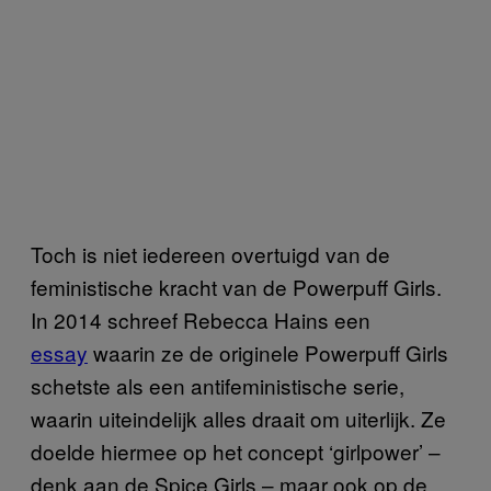
Toch is niet iedereen overtuigd van de
feministische kracht van de Powerpuff Girls.
In 2014 schreef Rebecca Hains een
essay
waarin ze de originele Powerpuff Girls
schetste als een antifeministische serie,
waarin uiteindelijk alles draait om uiterlijk. Ze
doelde hiermee op het concept ‘girlpower’ –
denk aan de Spice Girls – maar ook op de