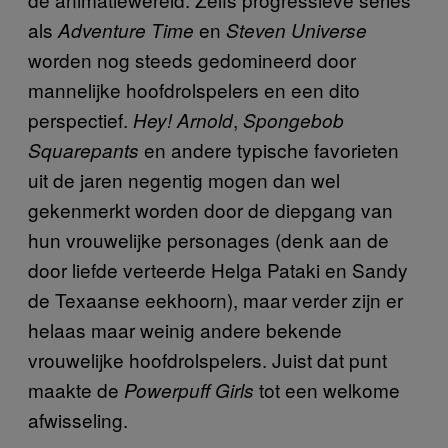
als
en
Adventure Time
Steven Universe
worden nog steeds gedomineerd door
mannelijke hoofdrolspelers en een dito
perspectief.
,
Hey! Arnold
Spongebob
en andere typische favorieten
Squarepants
uit de jaren negentig mogen dan wel
gekenmerkt worden door de diepgang van
hun vrouwelijke personages (denk aan de
door liefde verteerde Helga Pataki en Sandy
de Texaanse eekhoorn), maar verder zijn er
helaas maar weinig andere bekende
vrouwelijke hoofdrolspelers. Juist dat punt
maakte de
tot een welkome
Powerpuff Girls
afwisseling.