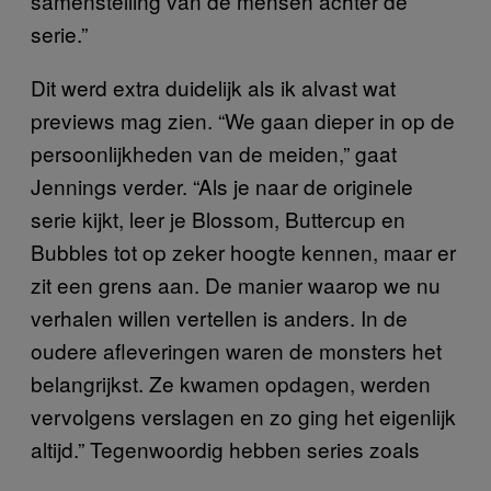
samenstelling van de mensen achter de
serie.”
Dit werd extra duidelijk als ik alvast wat
previews mag zien. “We gaan dieper in op de
persoonlijkheden van de meiden,” gaat
Jennings verder. “Als je naar de originele
serie kijkt, leer je Blossom, Buttercup en
Bubbles tot op zeker hoogte kennen, maar er
zit een grens aan. De manier waarop we nu
verhalen willen vertellen is anders. In de
oudere afleveringen waren de monsters het
belangrijkst. Ze kwamen opdagen, werden
vervolgens verslagen en zo ging het eigenlijk
altijd.” Tegenwoordig hebben series zoals