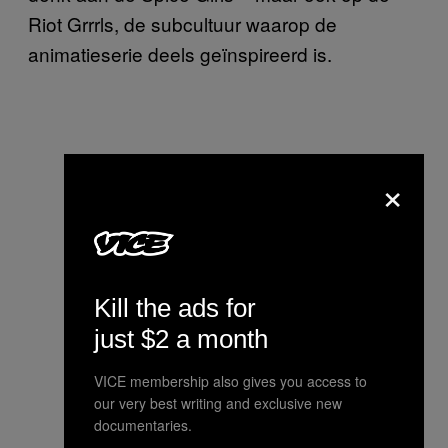
Riot Grrrls, de subcultuur waarop de
animatieserie deels geïnspireerd is.
×
Kill the ads for
just $2 a month
VICE membership also gives you access to
our very best writing and exclusive new
documentaries.