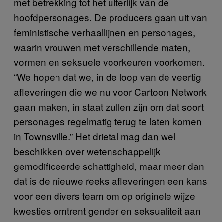
met betrekking tot het uiterlijk van de
hoofdpersonages. De producers gaan uit van
feministische verhaallijnen en personages,
waarin vrouwen met verschillende maten,
vormen en seksuele voorkeuren voorkomen.
“We hopen dat we, in de loop van de veertig
afleveringen die we nu voor Cartoon Network
gaan maken, in staat zullen zijn om dat soort
personages regelmatig terug te laten komen
in Townsville.” Het drietal mag dan wel
beschikken over wetenschappelijk
gemodificeerde schattigheid, maar meer dan
dat is de nieuwe reeks afleveringen een kans
voor een divers team om op originele wijze
kwesties omtrent gender en seksualiteit aan