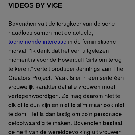
VIDEOS BY VICE
Bovendien valt de terugkeer van de serie
naadloos samen met de actuele,
toenemende interesse
in de feministische
moraal. “Ik denk dat het een uitgelezen
moment is voor de Powerpuff Girls om terug
te keren,” vertelt producer Jennings aan The
Creators Project. “Vaak is er in een serie één
vrouwelijk karakter dat alle vrouwen moet
vertegenwoordigen. Ze mag daarom niet te
dik of te dun zijn en niet te slim maar ook niet
te dom. Het is dan lastig om zo’n personage
geloofwaardig te maken. Bovendien bestaat
de helft van de wereldbevolking uit vrouwen