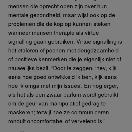
mensen die oprecht open zijn over hun
mentale gezondheid, maar wijst ook op de
problemen die de kop op kunnen steken
wanneer mensen therapie als virtue
signalling gaan gebruiken. Virtue signalling is
het etaleren of pochen met deugdzaamheid
of positieve kenmerken die je eigenlijk niet of
nauwelijks bezit. “Door te zeggen, ‘hey, kijk
eens hoe goed ontwikkeld ik ben, kijk eens
hoe ik omga met mijn issues’. En nog erger,
als het als een zwaar parfum wordt gebruikt
om de geur van manipulatief gedrag te
maskeren; terwijl hoe ze communiceren
ronduit oncomfortabel of vervelend is.”