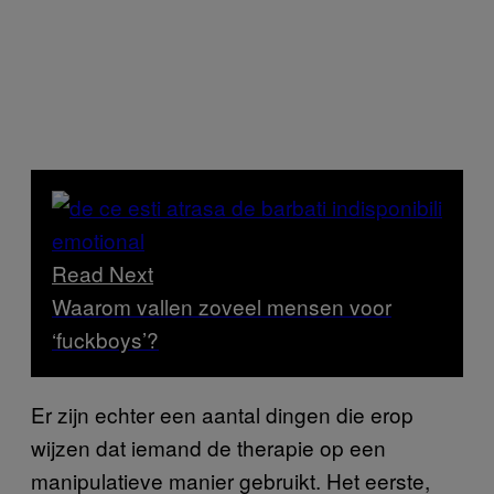
Read Next
Waarom vallen zoveel mensen voor
‘fuckboys’?
Er zijn echter een aantal dingen die erop
wijzen dat iemand de therapie op een
manipulatieve manier gebruikt. Het eerste,