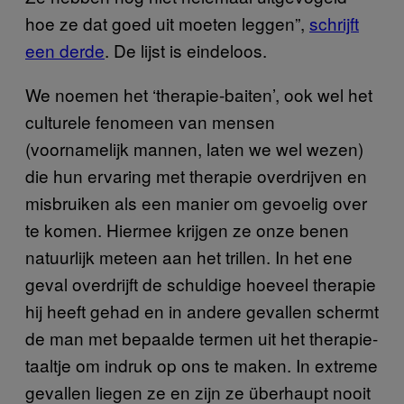
hoe ze dat goed uit moeten leggen”,
schrijft
een derde
. De lijst is eindeloos.
We noemen het ‘therapie-baiten’, ook wel het
culturele fenomeen van mensen
(voornamelijk mannen, laten we wel wezen)
die hun ervaring met therapie overdrijven en
misbruiken als een manier om gevoelig over
te komen. Hiermee krijgen ze onze benen
natuurlijk meteen aan het trillen. In het ene
geval overdrijft de schuldige hoeveel therapie
hij heeft gehad en in andere gevallen schermt
de man met bepaalde termen uit het therapie-
taaltje om indruk op ons te maken. In extreme
gevallen liegen ze en zijn ze überhaupt nooit