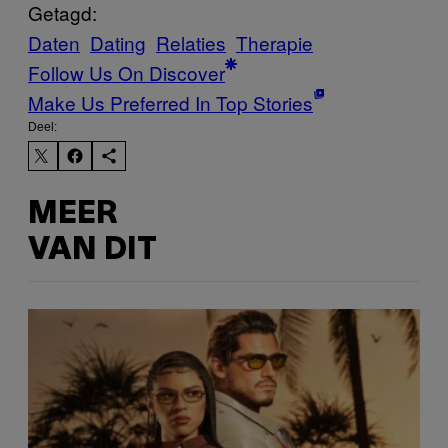
Getagd:
Daten
Dating
Relaties
Therapie
Follow Us On Discover
Make Us Preferred In Top Stories
Deel:
MEER
VAN DIT