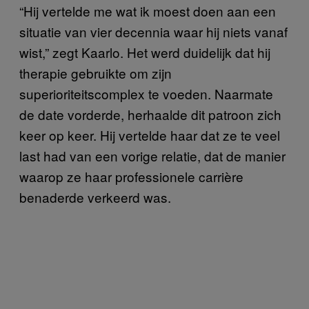
“Hij vertelde me wat ik moest doen aan een
situatie van vier decennia waar hij niets vanaf
wist,” zegt Kaarlo. Het werd duidelijk dat hij
therapie gebruikte om zijn
superioriteitscomplex te voeden. Naarmate
de date vorderde, herhaalde dit patroon zich
keer op keer. Hij vertelde haar dat ze te veel
last had van een vorige relatie, dat de manier
waarop ze haar professionele carrière
benaderde verkeerd was.