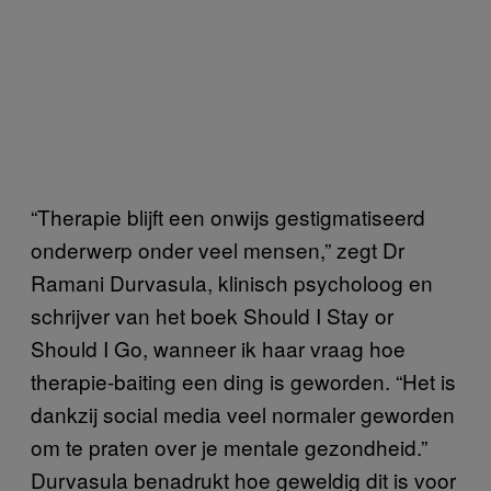
“Therapie blijft een onwijs gestigmatiseerd
onderwerp onder veel mensen,” zegt Dr
Ramani Durvasula, klinisch psycholoog en
schrijver van het boek Should I Stay or
Should I Go, wanneer ik haar vraag hoe
therapie-baiting een ding is geworden. “Het is
dankzij social media veel normaler geworden
om te praten over je mentale gezondheid.”
Durvasula benadrukt hoe geweldig dit is voor