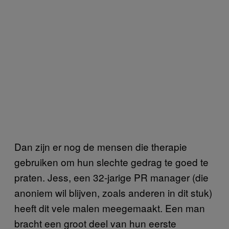
Dan zijn er nog de mensen die therapie
gebruiken om hun slechte gedrag te goed te
praten. Jess, een 32-jarige PR manager (die
anoniem wil blijven, zoals anderen in dit stuk)
heeft dit vele malen meegemaakt. Een man
bracht een groot deel van hun eerste