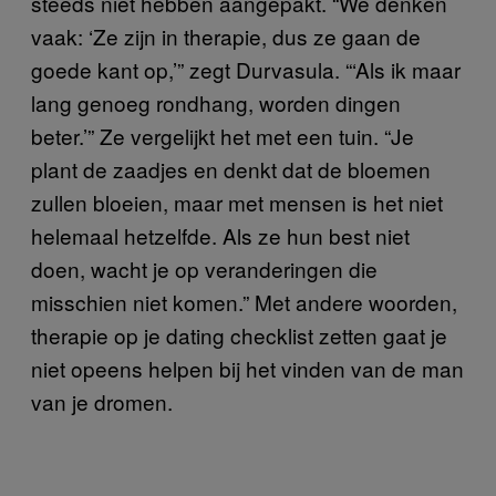
steeds niet hebben aangepakt. “We denken
vaak: ‘Ze zijn in therapie, dus ze gaan de
goede kant op,’” zegt Durvasula. “‘Als ik maar
lang genoeg rondhang, worden dingen
beter.’” Ze vergelijkt het met een tuin. “Je
plant de zaadjes en denkt dat de bloemen
zullen bloeien, maar met mensen is het niet
helemaal hetzelfde. Als ze hun best niet
doen, wacht je op veranderingen die
misschien niet komen.” Met andere woorden,
therapie op je dating checklist zetten gaat je
niet opeens helpen bij het vinden van de man
van je dromen.