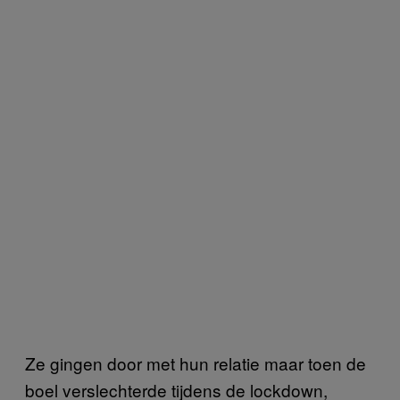
Ze gingen door met hun relatie maar toen de
boel verslechterde tijdens de lockdown,