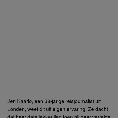
Jen Kaarlo, een 38-jarige reisjournalist uit
Londen, weet dit uit eigen ervaring. Ze dacht
dat haar date lekker liep toen hij haar vertelde