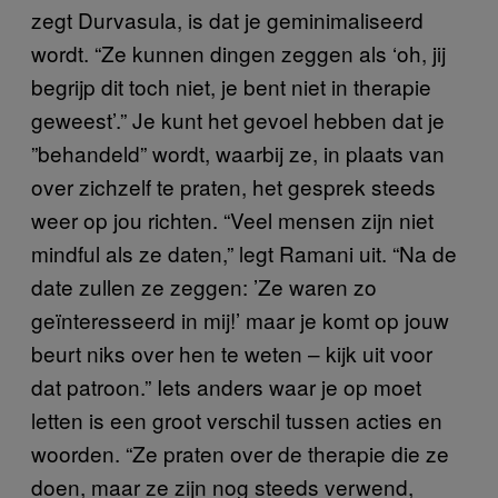
zegt Durvasula, is dat je geminimaliseerd
wordt. “Ze kunnen dingen zeggen als ‘oh, jij
begrijp dit toch niet, je bent niet in therapie
geweest’.” Je kunt het gevoel hebben dat je
”behandeld” wordt, waarbij ze, in plaats van
over zichzelf te praten, het gesprek steeds
weer op jou richten. “Veel mensen zijn niet
mindful als ze daten,” legt Ramani uit. “Na de
date zullen ze zeggen: ’Ze waren zo
geïnteresseerd in mij!’ maar je komt op jouw
beurt niks over hen te weten – kijk uit voor
dat patroon.” Iets anders waar je op moet
letten is een groot verschil tussen acties en
woorden. “Ze praten over de therapie die ze
doen, maar ze zijn nog steeds verwend,