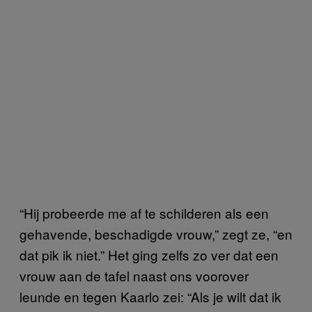
“Hij probeerde me af te schilderen als een
gehavende, beschadigde vrouw,” zegt ze, “en
dat pik ik niet.” Het ging zelfs zo ver dat een
vrouw aan de tafel naast ons voorover
leunde en tegen Kaarlo zei: “Als je wilt dat ik