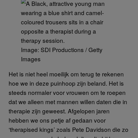
Image: SDI Productions / Getty
Images
Het is niet heel moeilijk om terug te rekenen
hoe we in deze puinhoop zijn beland. Het is
steeds normaler voor vrouwen om te roepen
dat we alleen met mannen willen daten die in
therapie zijn geweest. Afgelopen jaren
hebben we ons petje af gedaan voor
‘therapised kings’ zoals Pete Davidson die zo