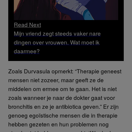
Read Next
Mijn vriend zegt steeds vaker nare
dingen over vrouwen. Wat moet ik
daarmee?
Zoals Durvasula opmerkt: “Therapie geneest
mensen niet zozeer, maar geeft ze de
middelen om ermee om te gaan. Het is niet
zoals wanneer je naar de dokter gaat voor
bronchitis en ze je antibiotica geven.” Er zijn
genoeg egoïstische mensen die in therapie
hebben gezeten en hun problemen nog