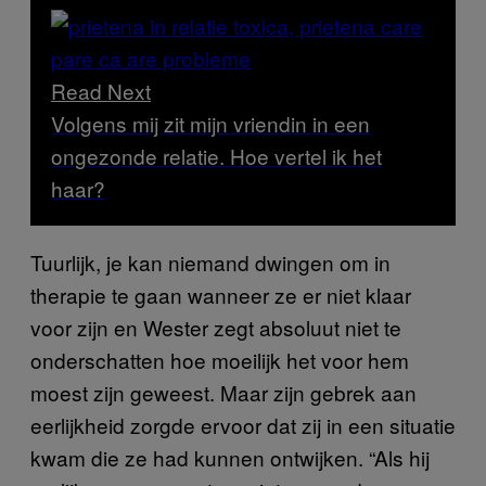
Read Next
Volgens mij zit mijn vriendin in een
ongezonde relatie. Hoe vertel ik het
haar?
Tuurlijk, je kan niemand dwingen om in
therapie te gaan wanneer ze er niet klaar
voor zijn en Wester zegt absoluut niet te
onderschatten hoe moeilijk het voor hem
moest zijn geweest. Maar zijn gebrek aan
eerlijkheid zorgde ervoor dat zij in een situatie
kwam die ze had kunnen ontwijken. “Als hij