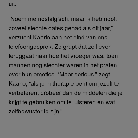
uit.
“Noem me nostalgisch, maar ik heb nooit
zoveel slechte dates gehad als dit jaar,”
verzucht Kaarlo aan het eind van ons
telefoongesprek. Ze grapt dat ze liever
teruggaat naar hoe het vroeger was, toen
mannen nog slechter waren in het praten
over hun emoties. “Maar serieus,” zegt
Kaarlo, “als je in therapie bent om jezelf te
verbeteren, probeer dan de middelen die je
krijgt te gebruiken om te luisteren en wat
zelfbewuster te zijn.”