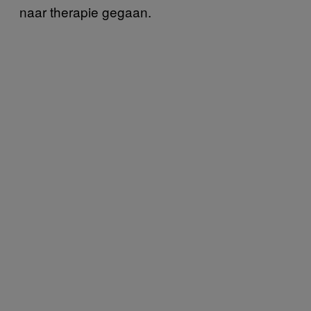
naar therapie gegaan.