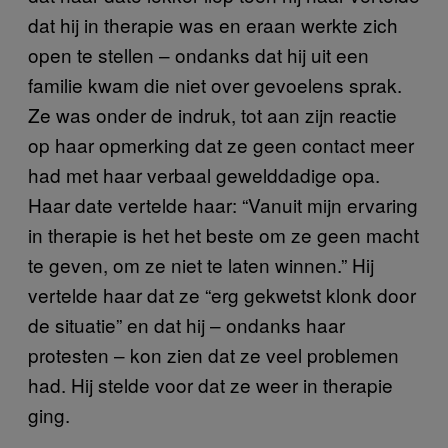
dat hij in therapie was en eraan werkte zich
open te stellen – ondanks dat hij uit een
familie kwam die niet over gevoelens sprak.
Ze was onder de indruk, tot aan zijn reactie
op haar opmerking dat ze geen contact meer
had met haar verbaal gewelddadige opa.
Haar date vertelde haar: “Vanuit mijn ervaring
in therapie is het het beste om ze geen macht
te geven, om ze niet te laten winnen.” Hij
vertelde haar dat ze “erg gekwetst klonk door
de situatie” en dat hij – ondanks haar
protesten – kon zien dat ze veel problemen
had. Hij stelde voor dat ze weer in therapie
ging.