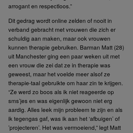
arrogant en respectloos.”
Dit gedrag wordt online zelden of nooit in
verband gebracht met vrouwen die zich er
schuldig aan maken, maar ook vrouwen
kunnen therapie gebruiken. Barman Matt (28)
uit Manchester ging een paar weken uit met
een vrouw die zei dat ze in therapie was
geweest, maar het voelde meer alsof ze
therapie-taal gebruikte om haar zin te krijgen.
“Ze werd zo boos als ik niet reageerde op
sms’jes en was eigenlijk gewoon niet erg
aardig. Alles leek mijn probleem te zijn en als
ik tegengas gaf, was ik aan het ‘afbuigen’ of
’projecteren’. Het was vermoeiend,” legt Matt