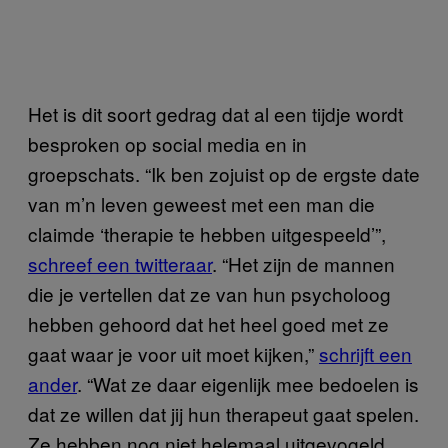
Het is dit soort gedrag dat al een tijdje wordt
besproken op social media en in
groepschats. “Ik ben zojuist op de ergste date
van m’n leven geweest met een man die
claimde ‘therapie te hebben uitgespeeld’”,
schreef een twitteraar
. “Het zijn de mannen
die je vertellen dat ze van hun psycholoog
hebben gehoord dat het heel goed met ze
gaat waar je voor uit moet kijken,”
schrijft een
ander
. “Wat ze daar eigenlijk mee bedoelen is
dat ze willen dat jij hun therapeut gaat spelen.
Ze hebben nog niet helemaal uitgevogeld