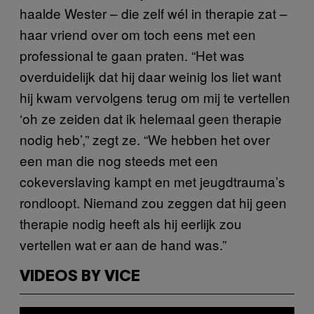
haalde Wester – die zelf wél in therapie zat –
haar vriend over om toch eens met een
professional te gaan praten. “Het was
overduidelijk dat hij daar weinig los liet want
hij kwam vervolgens terug om mij te vertellen
‘oh ze zeiden dat ik helemaal geen therapie
nodig heb’,” zegt ze. “We hebben het over
een man die nog steeds met een
cokeverslaving kampt en met jeugdtrauma’s
rondloopt. Niemand zou zeggen dat hij geen
therapie nodig heeft als hij eerlijk zou
vertellen wat er aan de hand was.”
VIDEOS BY VICE