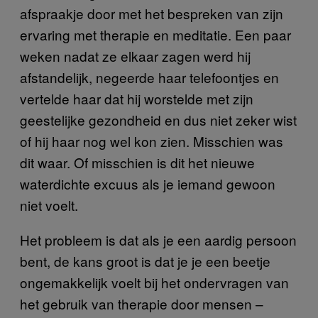
afspraakje door met het bespreken van zijn
ervaring met therapie en meditatie. Een paar
weken nadat ze elkaar zagen werd hij
afstandelijk, negeerde haar telefoontjes en
vertelde haar dat hij worstelde met zijn
geestelijke gezondheid en dus niet zeker wist
of hij haar nog wel kon zien. Misschien was
dit waar. Of misschien is dit het nieuwe
waterdichte excuus als je iemand gewoon
niet voelt.
Het probleem is dat als je een aardig persoon
bent, de kans groot is dat je je een beetje
ongemakkelijk voelt bij het ondervragen van
het gebruik van therapie door mensen –