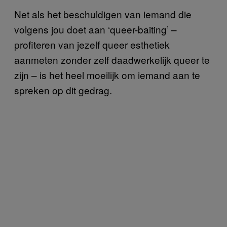
Net als het beschuldigen van iemand die
volgens jou doet aan ‘queer-baiting’ –
profiteren van jezelf queer esthetiek
aanmeten zonder zelf daadwerkelijk queer te
zijn – is het heel moeilijk om iemand aan te
spreken op dit gedrag.