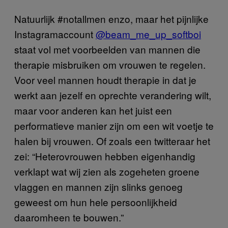
Natuurlijk #notallmen enzo, maar het pijnlijke
Instagramaccount
@beam_me_up_softboi
staat vol met voorbeelden van mannen die
therapie misbruiken om vrouwen te regelen.
Voor veel mannen houdt therapie in dat je
werkt aan jezelf en oprechte verandering wilt,
maar voor anderen kan het juist een
performatieve manier zijn om een wit voetje te
halen bij vrouwen. Of zoals een twitteraar het
zei: “Heterovrouwen hebben eigenhandig
verklapt wat wij zien als zogeheten groene
vlaggen en mannen zijn slinks genoeg
geweest om hun hele persoonlijkheid
daaromheen te bouwen.”