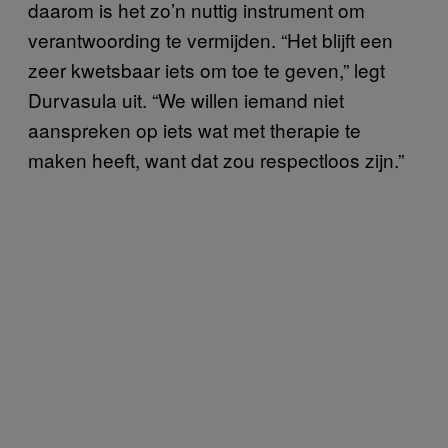
daarom is het zo’n nuttig instrument om
verantwoording te vermijden. “Het blijft een
zeer kwetsbaar iets om toe te geven,” legt
Durvasula uit. “We willen iemand niet
aanspreken op iets wat met therapie te
maken heeft, want dat zou respectloos zijn.”