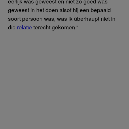
eerlijk was geweest en niet zo goed was
geweest in het doen alsof hij een bepaald
soort persoon was, was ik überhaupt niet in
die
relatie
terecht gekomen.”