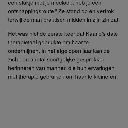
een stukje met je meeloop, heb je een
ontsnappingsroute.” Ze stond op en vertrok
terwijl de man praktisch midden in zijn zin zat.
Het was niet de eerste keer dat Kaarlo’s date
therapietaal gebruikte om haar te
ondermijnen. In het afgelopen jaar kan ze
zich een aantal soortgelijke gesprekken
herinneren van mannen die hun ervaringen
met therapie gebruiken om haar te kleineren.