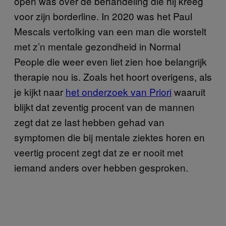
open was over de behandeling die hij kreeg
voor zijn borderline. In 2020 was het Paul
Mescals vertolking van een man die worstelt
met z’n mentale gezondheid in Normal
People die weer even liet zien hoe belangrijk
therapie nou is. Zoals het hoort overigens, als
je kijkt naar
het onderzoek van Priori
waaruit
blijkt dat zeventig procent van de mannen
zegt dat ze last hebben gehad van
symptomen die bij mentale ziektes horen en
veertig procent zegt dat ze er nooit met
iemand anders over hebben gesproken.