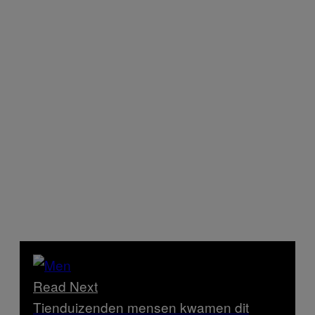
Read Next
Tienduizenden mensen kwamen dit