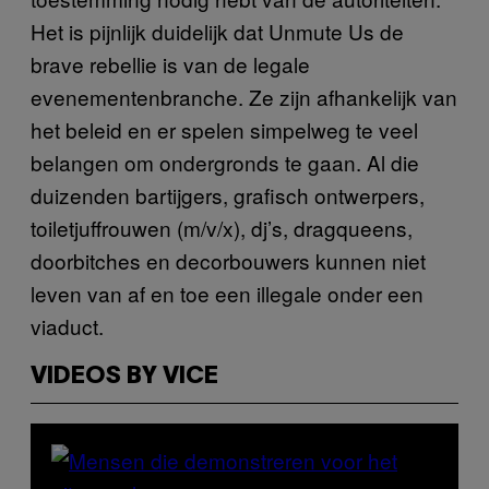
Het is pijnlijk duidelijk dat Unmute Us de
brave rebellie is van de legale
evenementenbranche. Ze zijn afhankelijk van
het beleid en er spelen simpelweg te veel
belangen om ondergronds te gaan. Al die
duizenden bartijgers, grafisch ontwerpers,
toiletjuffrouwen (m/v/x), dj’s, dragqueens,
doorbitches en decorbouwers kunnen niet
leven van af en toe een illegale onder een
viaduct.
VIDEOS BY VICE