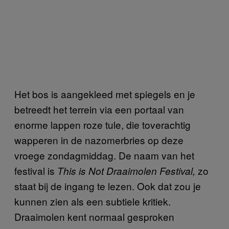
Het bos is aangekleed met spiegels en je
betreedt het terrein via een portaal van
enorme lappen roze tule, die toverachtig
wapperen in de nazomerbries op deze
vroege zondagmiddag. De naam van het
festival is
zo
This is Not Draaimolen Festival,
staat bij de ingang te lezen. Ook dat zou je
kunnen zien als een subtiele kritiek.
Draaimolen kent normaal gesproken