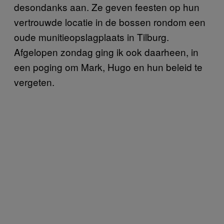
desondanks aan. Ze geven feesten op hun
vertrouwde locatie in de bossen rondom een
oude munitieopslagplaats in Tilburg.
Afgelopen zondag ging ik ook daarheen, in
een poging om Mark, Hugo en hun beleid te
vergeten.