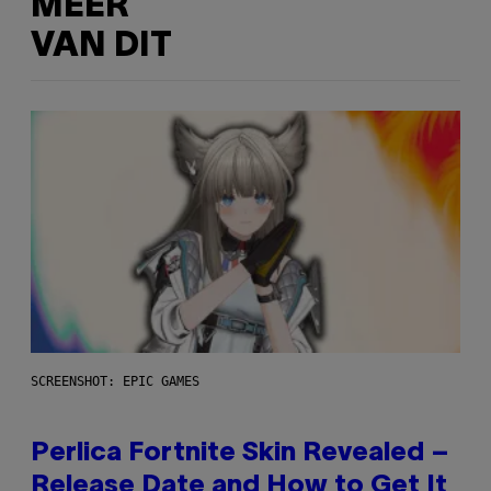
MEER
VAN DIT
SCREENSHOT: EPIC GAMES
Perlica Fortnite Skin Revealed –
Release Date and How to Get It