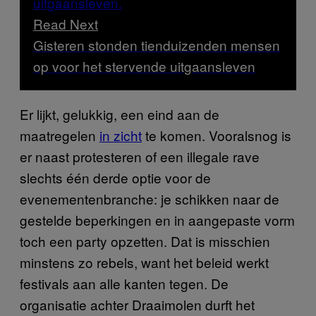
Read Next
Gisteren stonden tienduizenden mensen
op voor het stervende uitgaansleven
Er lijkt, gelukkig, een eind aan de
maatregelen
in zicht
te komen. Vooralsnog is
er naast protesteren of een illegale rave
slechts één derde optie voor de
evenementenbranche: je schikken naar de
gestelde beperkingen en in aangepaste vorm
toch een party opzetten. Dat is misschien
minstens zo rebels, want het beleid werkt
festivals aan alle kanten tegen. De
organisatie achter Draaimolen durft het