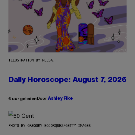
ILLUSTRATION BY REESA.
Daily Horoscope: August 7, 2026
Door
6 uur geleden
Ashley Fike
PHOTO BY GREGORY BOJORQUEZ/GETTY IMAGES