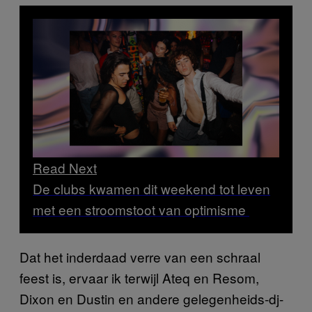
Read Next
De clubs kwamen dit weekend tot leven
met een stroomstoot van optimisme
Dat het inderdaad verre van een schraal
feest is, ervaar ik terwijl Ateq en Resom,
Dixon en Dustin en andere gelegenheids-dj-