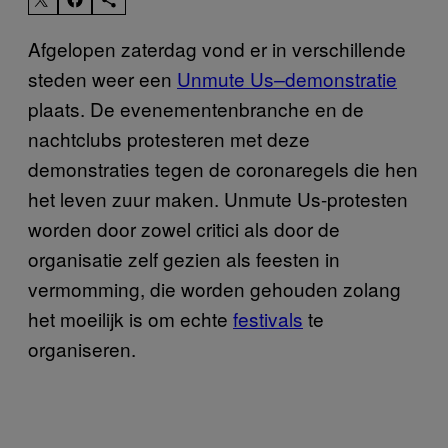
Afgelopen zaterdag vond er in verschillende
steden weer een
Unmute Us
demonstratie
–
plaats. De evenementenbranche en de
nachtclubs protesteren met deze
demonstraties tegen de coronaregels die hen
het leven zuur maken. Unmute Us-protesten
worden door zowel critici als door de
organisatie zelf gezien als feesten in
vermomming, die worden gehouden zolang
het moeilijk is om echte
festivals
te
organiseren.