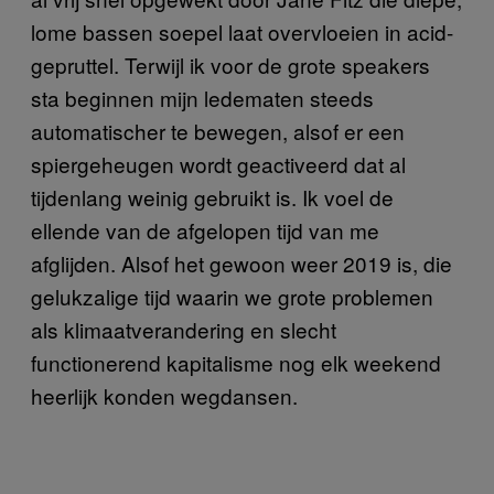
lome bassen soepel laat overvloeien in acid-
gepruttel. Terwijl ik voor de grote speakers
sta beginnen mijn ledematen steeds
automatischer te bewegen, alsof er een
spiergeheugen wordt geactiveerd dat al
tijdenlang weinig gebruikt is. Ik voel de
ellende van de afgelopen tijd van me
afglijden. Alsof het gewoon weer 2019 is, die
gelukzalige tijd waarin we grote problemen
als klimaatverandering en slecht
functionerend kapitalisme nog elk weekend
heerlijk konden wegdansen.