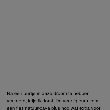
Na een uurtje in deze droom te hebben
verkeerd, krijg ik dorst. De veertig euro voor
een fles natuur-cava plus nog wat extra voor