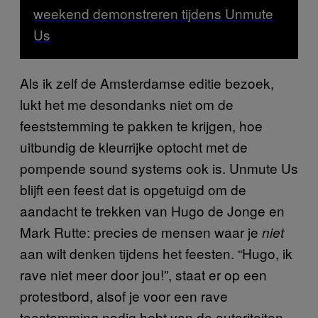
weekend demonstreren tijdens Unmute
Us
Als ik zelf de Amsterdamse editie bezoek,
lukt het me desondanks niet om de
feeststemming te pakken te krijgen, hoe
uitbundig de kleurrijke optocht met de
pompende sound systems ook is. Unmute Us
blijft een feest dat is opgetuigd om de
aandacht te trekken van Hugo de Jonge en
Mark Rutte: precies de mensen waar je
niet
aan wilt denken tijdens het feesten. “Hugo, ik
rave niet meer door jou!”, staat er op een
protestbord, alsof je voor een rave
toestemming nodig hebt van de autoriteiten.