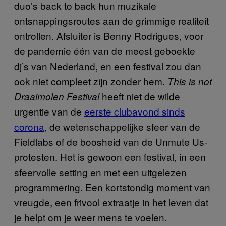
duo’s back to back hun muzikale
ontsnappingsroutes aan de grimmige realiteit
ontrollen. Afsluiter is Benny Rodrigues, voor
de pandemie één van de meest geboekte
dj’s van Nederland, en een festival zou dan
ook niet compleet zijn zonder hem.
This is not
heeft niet de wilde
Draaimolen Festival
urgentie van de
eerste clubavond sinds
corona
, de wetenschappelijke sfeer van de
Fieldlabs of de boosheid van de Unmute Us-
protesten. Het is gewoon een festival, in een
sfeervolle setting en met een uitgelezen
programmering. Een kortstondig moment van
vreugde, een frivool extraatje in het leven dat
je helpt om je weer mens te voelen.