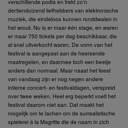
verschillende podia en trekt zo’n
dertienduizend liefhebbers van elektronische
muziek, die eindeloos kunnen ronddwalen in
het woud. Nu is er maar één stage, en waren
er maar 750 tickets per dag beschikbaar, die
al snel uitverkocht waren. De vorm van het
festival is aangepast aan de heersende
maatregelen, en daarmee toch een beetje
anders dan normaal. Maar naast het feest
van vandaag zijn er nog negen andere
intieme concert- en festivaldagen, verspreid
over twee weken. Heel erg beperkt voelt het
festival daarom niet aan. Dat maakt het
mogelijk om te lachen om de surrealistische
spielerei á la Magritte die de naam in zich