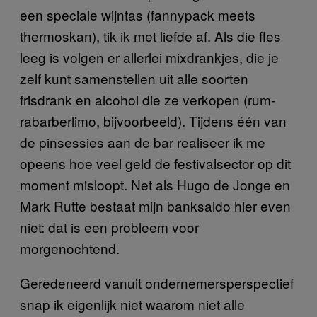
een speciale wijntas (fannypack meets
thermoskan), tik ik met liefde af. Als die fles
leeg is volgen er allerlei mixdrankjes, die je
zelf kunt samenstellen uit alle soorten
frisdrank en alcohol die ze verkopen (rum-
rabarberlimo, bijvoorbeeld). Tijdens één van
de pinsessies aan de bar realiseer ik me
opeens hoe veel geld de festivalsector op dit
moment misloopt. Net als Hugo de Jonge en
Mark Rutte bestaat mijn banksaldo hier even
niet: dat is een probleem voor
morgenochtend.
Geredeneerd vanuit ondernemersperspectief
snap ik eigenlijk niet waarom niet alle