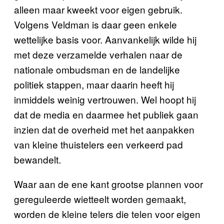
alleen maar kweekt voor eigen gebruik.
Volgens Veldman is daar geen enkele
wettelijke basis voor. Aanvankelijk wilde hij
met deze verzamelde verhalen naar de
nationale ombudsman en de landelijke
politiek stappen, maar daarin heeft hij
inmiddels weinig vertrouwen. Wel hoopt hij
dat de media en daarmee het publiek gaan
inzien dat de overheid met het aanpakken
van kleine thuistelers een verkeerd pad
bewandelt.
Waar aan de ene kant grootse plannen voor
gereguleerde wietteelt worden gemaakt,
worden de kleine telers die telen voor eigen