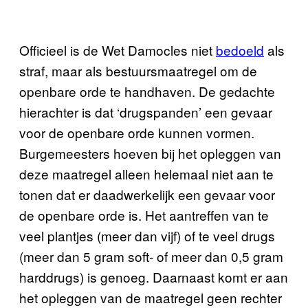
Officieel is de Wet Damocles niet
bedoeld
als
straf, maar als bestuursmaatregel om de
openbare orde te handhaven. De gedachte
hierachter is dat ‘drugspanden’ een gevaar
voor de openbare orde kunnen vormen.
Burgemeesters hoeven bij het opleggen van
deze maatregel alleen helemaal niet aan te
tonen dat er daadwerkelijk een gevaar voor
de openbare orde is. Het aantreffen van te
veel plantjes (meer dan vijf) of te veel drugs
(meer dan 5 gram soft- of meer dan 0,5 gram
harddrugs) is genoeg. Daarnaast komt er aan
het opleggen van de maatregel geen rechter