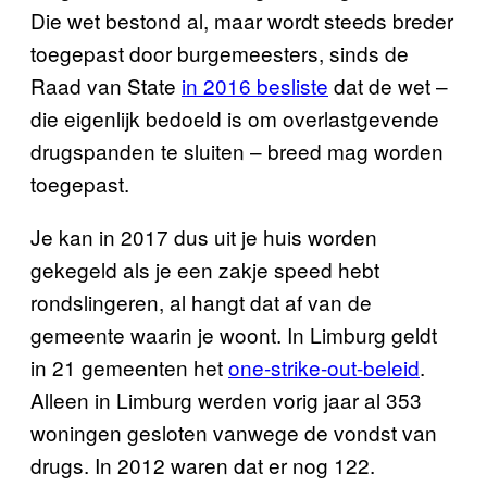
Die wet bestond al, maar wordt steeds breder
toegepast door burgemeesters, sinds de
Raad van State
in 2016 besliste
dat de wet –
die eigenlijk bedoeld is om overlastgevende
drugspanden te sluiten – breed mag worden
toegepast.
Je kan in 2017 dus uit je huis worden
gekegeld als je een zakje speed hebt
rondslingeren, al hangt dat af van de
gemeente waarin je woont. In Limburg geldt
in 21 gemeenten het
one-strike-out-beleid
.
Alleen in Limburg werden vorig jaar al 353
woningen gesloten vanwege de vondst van
drugs. In 2012 waren dat er nog 122.