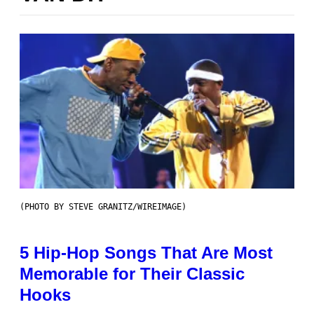
(PHOTO BY STEVE GRANITZ/WIREIMAGE)
5 Hip-Hop Songs That Are Most
Memorable for Their Classic
Hooks