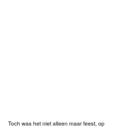
Toch was het niet alleen maar feest, op