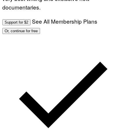
documentaries.
See All Membership Plans
Support for $2
Or, continue for free