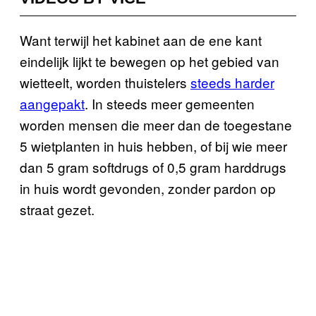
Want terwijl het kabinet aan de ene kant
eindelijk lijkt te bewegen op het gebied van
wietteelt, worden thuistelers
steeds harder
aangepakt
. In steeds meer gemeenten
worden mensen die meer dan de toegestane
5 wietplanten in huis hebben, of bij wie meer
dan 5 gram softdrugs of 0,5 gram harddrugs
in huis wordt gevonden, zonder pardon op
straat gezet.