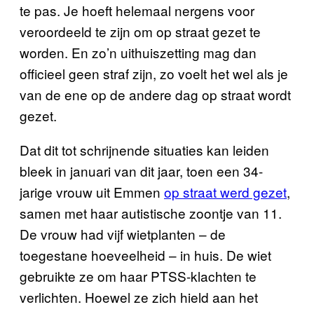
te pas. Je hoeft helemaal nergens voor
veroordeeld te zijn om op straat gezet te
worden. En zo’n uithuiszetting mag dan
officieel geen straf zijn, zo voelt het wel als je
van de ene op de andere dag op straat wordt
gezet.
Dat dit tot schrijnende situaties kan leiden
bleek in januari van dit jaar, toen een 34-
jarige vrouw uit Emmen
op straat werd gezet
,
samen met haar autistische zoontje van 11.
De vrouw had vijf wietplanten – de
toegestane hoeveelheid – in huis. De wiet
gebruikte ze om haar PTSS-klachten te
verlichten. Hoewel ze zich hield aan het