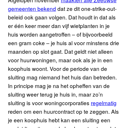
gemeenten bekend
dat ze dit one-strike-out-
beleid ook gaan volgen. Dat houdt in dat als
er één keer meer dan vijf wietplanten in je
huis worden aangetroffen – of bijvoorbeeld
een gram coke – je huis al voor minstens drie
maanden op slot gaat. Dat geldt niet alleen
voor huurwoningen, maar ook als je in een
koophuis woont. Voor de periode van de
sluiting mag niemand het huis dan betreden.
In principe mag je na het opheffen van de
sluiting weer terug je huis in, maar zo’n
sluiting is voor woningcorporaties
regelmatig
reden om een huurcontract op te zeggen. Als
je een koophuis hebt kan een sluiting een