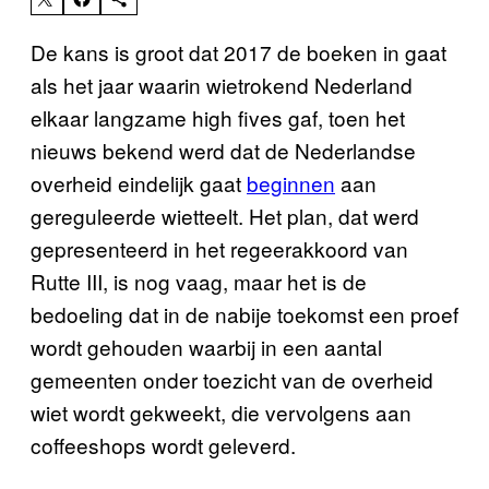
De kans is groot dat 2017 de boeken in gaat
als het jaar waarin wietrokend Nederland
elkaar langzame high fives gaf, toen het
nieuws bekend werd dat de Nederlandse
overheid eindelijk gaat
beginnen
aan
gereguleerde wietteelt. Het plan, dat werd
gepresenteerd in het regeerakkoord van
Rutte III, is nog vaag, maar het is de
bedoeling dat in de nabije toekomst een proef
wordt gehouden waarbij in een aantal
gemeenten onder toezicht van de overheid
wiet wordt gekweekt, die vervolgens aan
coffeeshops wordt geleverd.