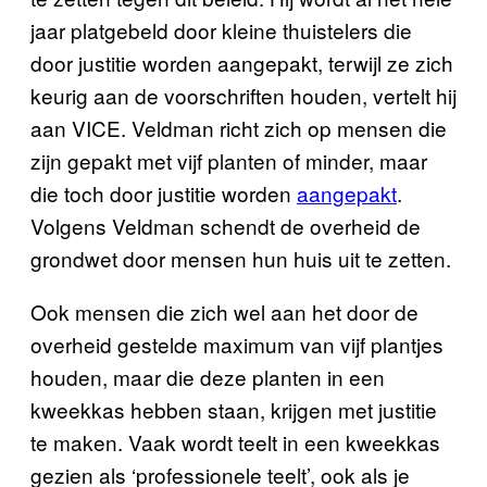
jaar platgebeld door kleine thuistelers die
door justitie worden aangepakt, terwijl ze zich
keurig aan de voorschriften houden, vertelt hij
aan VICE. Veldman richt zich op mensen die
zijn gepakt met vijf planten of minder, maar
die toch door justitie worden
aangepakt
.
Volgens Veldman schendt de overheid de
grondwet door mensen hun huis uit te zetten.
Ook mensen die zich wel aan het door de
overheid gestelde maximum van vijf plantjes
houden, maar die deze planten in een
kweekkas hebben staan, krijgen met justitie
te maken. Vaak wordt teelt in een kweekkas
gezien als ‘professionele teelt’, ook als je