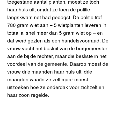
toegestane aantal planten, moest ze toch
haar huis uit, omdat ze toen de politie
langskwam net had geoogst. De politie trof
780 gram wiet aan – 5 wietplanten leveren in
totaal al snel meer dan 5 gram wiet op – en
dat werd gezien als een handelsvoorraad. De
vrouw vocht het besluit van de burgemeester
aan de bij de rechter, maar die besliste in het
voordeel van de gemeente. Daarop moest de
vrouw drie maanden haar huis uit, drie
maanden waarin ze zelf maar moest
uitzoeken hoe ze onderdak voor zichzelf en
haar zoon regelde.