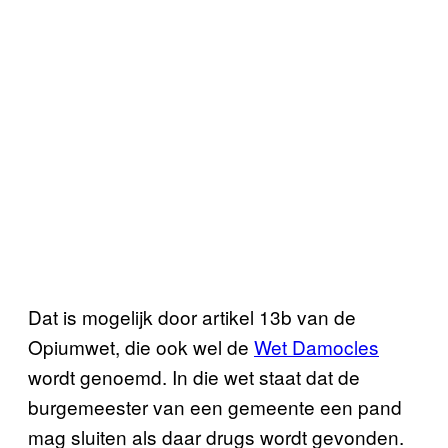
Dat is mogelijk door artikel 13b van de
Opiumwet, die ook wel de
Wet Damocles
wordt genoemd. In die wet staat dat de
burgemeester van een gemeente een pand
mag sluiten als daar drugs wordt gevonden.