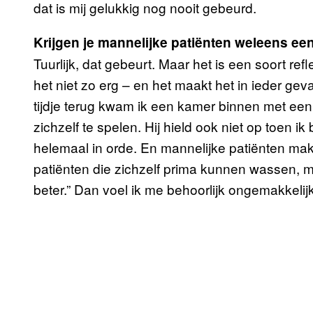
dat is mij gelukkig nog nooit gebeurd.
Krijgen je mannelijke patiënten weleens een
Tuurlijk, dat gebeurt. Maar het is een soort re
het niet zo erg – en het maakt het in ieder ge
tijdje terug kwam ik een kamer binnen met een 
zichzelf te spelen. Hij hield ook niet op toen 
helemaal in orde. En mannelijke patiënten ma
patiënten die zichzelf prima kunnen wassen, ma
beter.” Dan voel ik me behoorlijk ongemakkelijk