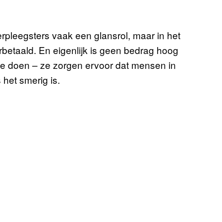
pleegsters vaak een glansrol, maar in het
betaald. En eigenlijk is geen bedrag hoog
e doen – ze zorgen ervoor dat mensen in
 het smerig is.