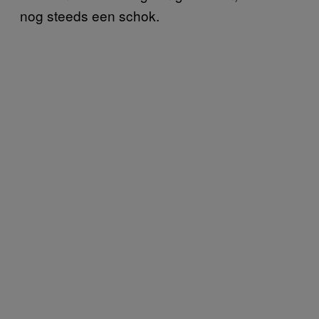
nog steeds een schok.