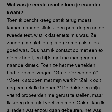
Wat was je eerste reactie toen je erachter
kwam?
Toen ik bericht kreeg dat ik terug moest
komen naar de kliniek, een paar dagen na de
tweede test, wist ik dat er iets mis was. Ze
zouden me niet terug laten komen als alles
goed was. Dus nam ik contact op met een ex
die hiv heeft, en hij is met me meegegaan
naar de kliniek. Toen ze het me vertelden,
had ik zoveel vragen: “Ga ik ziek worden?”
“Moet ik stoppen met mijn werk?” “Zal ik ooit
nog een relatie hebben?” De dokter en mijn
vriend probeerden me gerust te stellen, maar
ik kreeg daar niet veel van mee. Ook al kon ik
al raden wat er zou gaan gebeuren, het was