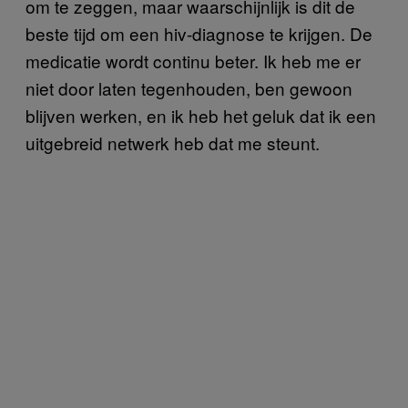
om te zeggen, maar waarschijnlijk is dit de
beste tijd om een hiv-diagnose te krijgen. De
medicatie wordt continu beter. Ik heb me er
niet door laten tegenhouden, ben gewoon
blijven werken, en ik heb het geluk dat ik een
uitgebreid netwerk heb dat me steunt.