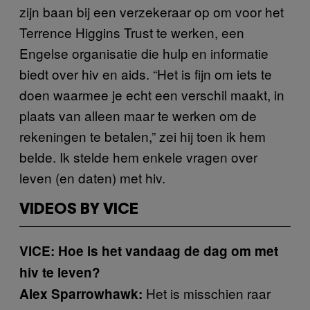
zijn baan bij een verzekeraar op om voor het
Terrence Higgins Trust te werken, een
Engelse organisatie die hulp en informatie
biedt over hiv en aids. “Het is fijn om iets te
doen waarmee je echt een verschil maakt, in
plaats van alleen maar te werken om de
rekeningen te betalen,” zei hij toen ik hem
belde. Ik stelde hem enkele vragen over
leven (en daten) met hiv.
VIDEOS BY VICE
VICE: Hoe is het vandaag de dag om met
hiv te leven?
Het is misschien raar
Alex Sparrowhawk: