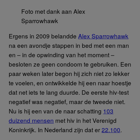
Foto met dank aan Alex
Sparrowhawk
Ergens in 2009 belandde
Alex Sparrowhawk
na een avondje stappen in bed met een man
en – in de opwinding van het moment –
besloten ze geen condoom te gebruiken. Een
paar weken later begon hij zich niet zo lekker
te voelen, en ontwikkelde hij een naar hoestje
dat net iets te lang duurde. De eerste hiv-test
negatief was negatief, maar de tweede niet.
Nu is hij een van de naar schatting
103
duizend mensen
met hiv in het Verenigd
Koninkrijk. In Nederland zijn dat er
22.100
.