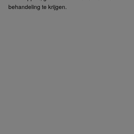
behandeling te krijgen.