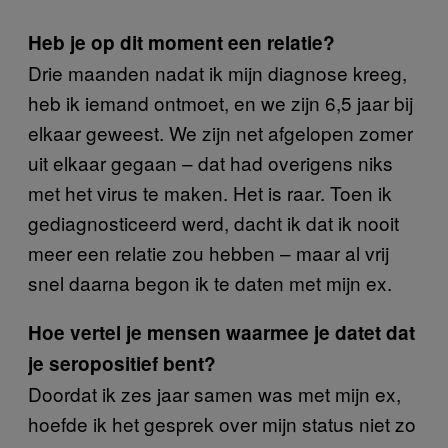
Heb je op dit moment een relatie?
Drie maanden nadat ik mijn diagnose kreeg,
heb ik iemand ontmoet, en we zijn 6,5 jaar bij
elkaar geweest. We zijn net afgelopen zomer
uit elkaar gegaan
– dat had overigens niks
met het virus te maken. Het is raar. Toen ik
gediagnosticeerd werd, dacht ik dat ik nooit
meer een relatie zou hebben – maar al vrij
snel daarna begon ik te daten met mijn ex.
Hoe vertel je mensen waarmee je datet dat
je seropositief bent?
Doordat ik zes jaar samen was met mijn ex,
hoefde ik het gesprek over mijn status niet zo