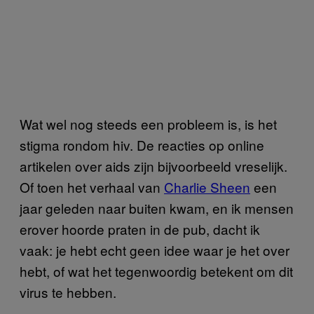
Wat wel nog steeds een probleem is, is het
stigma rondom hiv. De reacties op online
artikelen over aids zijn bijvoorbeeld vreselijk.
Of toen het verhaal van
Charlie Sheen
een
jaar geleden naar buiten kwam, en ik mensen
erover hoorde praten in de pub, dacht ik
vaak: je hebt echt geen idee waar je het over
hebt, of wat het tegenwoordig betekent om dit
virus te hebben.