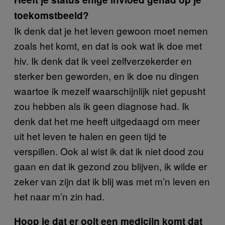
toekomstbeeld?
Ik denk dat je het leven gewoon moet nemen
zoals het komt, en dat is ook wat ik doe met
hiv. Ik denk dat ik veel zelfverzekerder en
sterker ben geworden, en ik doe nu dingen
waartoe ik mezelf waarschijnlijk niet gepusht
zou hebben als ik geen diagnose had. Ik
denk dat het me heeft uitgedaagd om meer
uit het leven te halen en geen tijd te
verspillen. Ook al wist ik dat ik niet dood zou
gaan en dat ik gezond zou blijven, ik wilde er
zeker van zijn dat ik blij was met m’n leven en
het naar m’n zin had.
Hoop je dat er ooit een medicijn komt dat