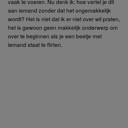
vaak te voeren. Nu denk ik: hoe vertel je dit
aan iemand zonder dat het ongemakkelijk
wordt? Het is niet dat ik er niet over wil praten,
het is gewoon geen makkelijk onderwerp om
over te beginnen als je een beetje met
iemand staat te flirten.