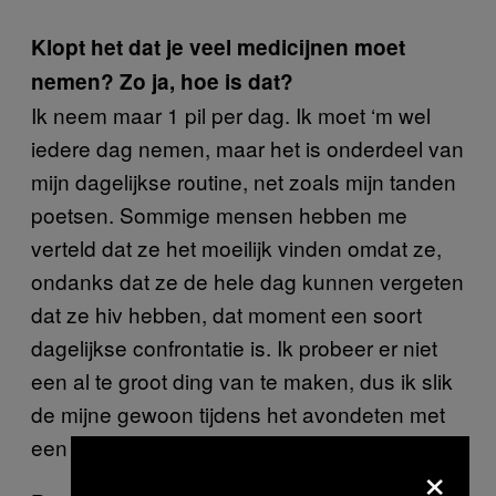
Klopt het dat je veel medicijnen moet
nemen? Zo ja, hoe is dat?
Ik neem maar
1 pil
per dag. Ik moet ‘m wel
iedere dag nemen, maar het is onderdeel van
mijn dagelijkse routine, net zoals mijn tanden
poetsen. Sommige mensen hebben me
verteld dat ze het moeilijk vinden omdat ze,
ondanks dat ze de hele dag kunnen vergeten
dat ze hiv hebben, dat moment een soort
dagelijkse confrontatie is. Ik probeer er niet
een al te groot ding van te maken, dus ik slik
de mijne gewoon tijdens het avondeten met
een glas water.
×