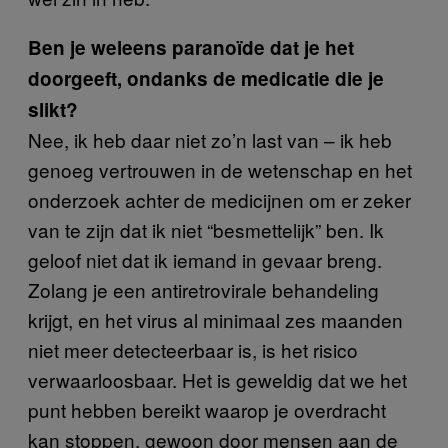
Ben je weleens paranoïde dat je het
doorgeeft, ondanks de medicatie die je
slikt?
Nee, ik heb daar niet zo’n last van
– ik heb
genoeg vertrouwen in de wetenschap en het
onderzoek achter de medicijnen om er zeker
van te zijn dat ik niet “besmettelijk” ben. Ik
geloof niet dat ik iemand in gevaar breng.
Zolang je een antiretrovirale behandeling
krijgt, en het virus al minimaal zes maanden
niet meer detecteerbaar is, is het risico
verwaarloosbaar. Het is geweldig dat we het
punt hebben bereikt waarop je overdracht
kan stoppen, gewoon door mensen aan de