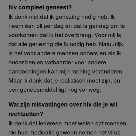
hiv compleet geneest?
Ik denk niet dat ik genezing nodig heb. Ik
neem één pil per dag en dat is genoeg om te
voorkomen dat ik het overbreng. Voor mij is
dat alle genezing die ik nodig heb. Natuurlijk
is het voor andere mensen anders en als ik
ouder ben en vatbaarder voor andere
aandoeningen kan mijn mening veranderen.
Maar ik denk dat je realistisch moet zijn, en
een geneesmiddel ligt nog ver weg.
Wat zijn misvattingen over hiv die je wil
rechtzetten?
Ik denk dat iedereen moet weten dat mensen
die hun medicatie gewoon nemen het virus