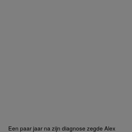
Een paar jaar na zijn diagnose zegde Alex