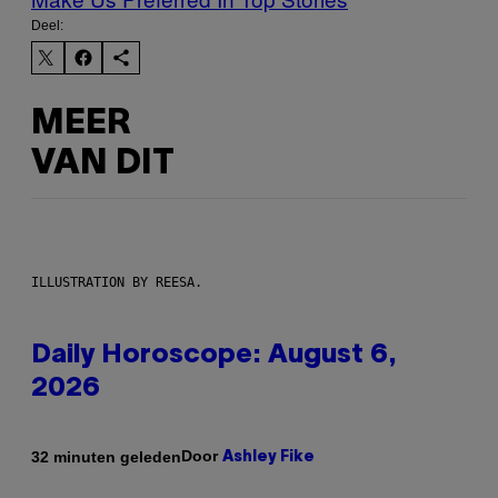
Deel:
MEER
VAN DIT
ILLUSTRATION BY REESA.
Daily Horoscope: August 6,
2026
Door
32 minuten geleden
Ashley Fike