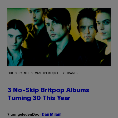
PHOTO BY NIELS VAN IPEREN/GETTY IMAGES
3 No-Skip Britpop Albums
Turning 30 This Year
Door
7 uur geleden
Dan Milam