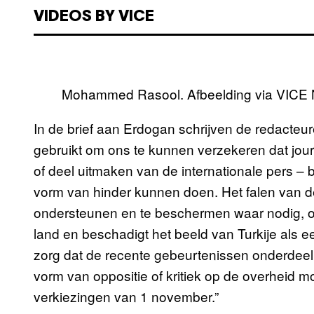
VIDEOS BY VICE
Mohammed Rasool. Afbeelding via VICE
In de brief aan Erdogan schrijven de redacteur
gebruikt om ons te kunnen verzekeren dat jour
of deel uitmaken van de internationale pers 
vorm van hinder kunnen doen. Het falen van de
ondersteunen en te beschermen waar nodig, ond
land en beschadigt het beeld van Turkije als 
zorg dat de recente gebeurtenissen onderdeel
vorm van oppositie of kritiek op de overheid 
verkiezingen van 1 november.”