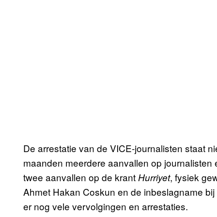
De arrestatie van de VICE-journalisten staat nie
maanden meerdere aanvallen op journalisten
twee aanvallen op de krant
, fysiek g
Hurriyet
Ahmet Hakan Coskun en de inbeslagname bij K
er nog vele vervolgingen en arrestaties.